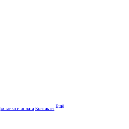
Ещё
оставка и оплата
Контакты