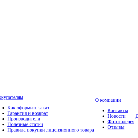
окупателям
О компании
Как оформить заказ
Контакты
Гарантия и возврат
Новости
Д
Производители
Фотогалерея
Полезные статьи
Отзывы
Правила покупки лицензионного товара