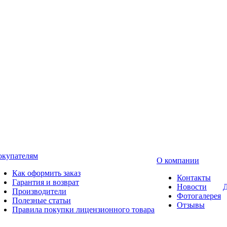
окупателям
О компании
Как оформить заказ
Контакты
Гарантия и возврат
Новости
Д
Производители
Фотогалерея
Полезные статьи
Отзывы
Правила покупки лицензионного товара