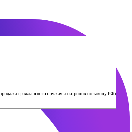
продажи гражданского оружия и патронов по закону РФ)