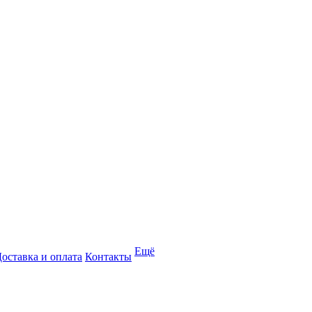
Ещё
оставка и оплата
Контакты