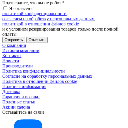
Подтвердите, что вы не робот
*
Я согласен с
политикой конфиденциальности
,
согласием на обработку персональных данных
,
политикой в отношении файлов cookie
и с условием резервирования товаров только после полной
оплаты
Отменить
О компании
История компании
Контакты
Новости
Производители
Политика конфиденциальности
Согласие на обработку персональных данных
Политика в отношении файлов cookie
Полезная информация
Доставка
Гарантия и возврат
Полезные статьи
Акции салона
Оставайтесь на связи