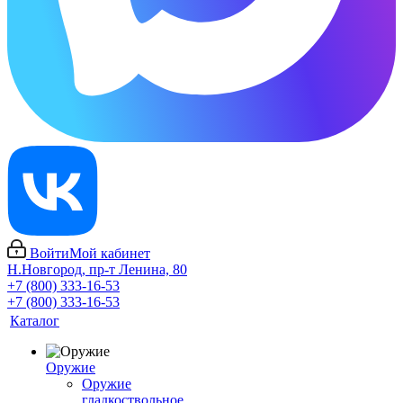
Войти
Мой кабинет
Н.Новгород, пр-т Ленина, 80
+7 (800) 333-16-53
+7 (800) 333-16-53
Каталог
Оружие
Оружие
гладкоствольное