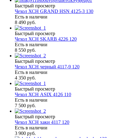
Быстрый просмотр
Чехол ХСН GRAND HSN 4125-3 130
Есть в наличии
8 490 руб.
Быстрый просмотр
Чехол ХСН SKARB 4226 120
Есть в наличии
8 550 руб.
Быстрый просмотр
Чехол ХСН черный 4117-9 120
Есть в наличии
4 350 руб.
Быстрый просмотр
Чехол ХСН ASIX 4126 110
Есть в наличии
7 500 руб.
Быстрый просмотр
Чехол ХСН хаки 4117 120
Есть в наличии
3 900 руб.