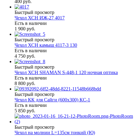
400 руб.
Быстрый просмотр
Чехол ХСН ИЖ-27 4017
Есть в наличии
1 900 руб.
Быстрый просмотр
Чехол ХСН камыш 4117-3 130
Есть в наличии
4 750 руб.
Быстрый просмотр
Чехол ХСН SHAMAN S-448-1 120 ночная оптика
Есть в наличии
8 800 руб.
Быстрый просмотр
Чехол КК для Сайги (600х300) КС-1
Есть в наличии
5 850 руб.
Быстрый просмотр
Чехол на молнии L=135см тонкий (Ю)