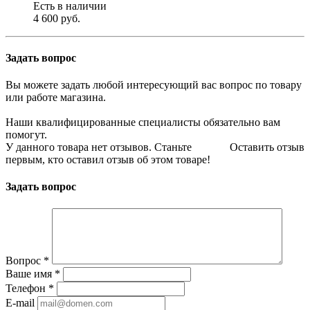
Есть в наличии
4 600 руб.
Задать вопрос
Вы можете задать любой интересующий вас вопрос по товару
или работе магазина.
Наши квалифицированные специалисты обязательно вам
помогут.
У данного товара нет отзывов. Станьте
Оставить отзыв
первым, кто оставил отзыв об этом товаре!
Задать вопрос
Вопрос
*
Ваше имя
*
Телефон
*
E-mail