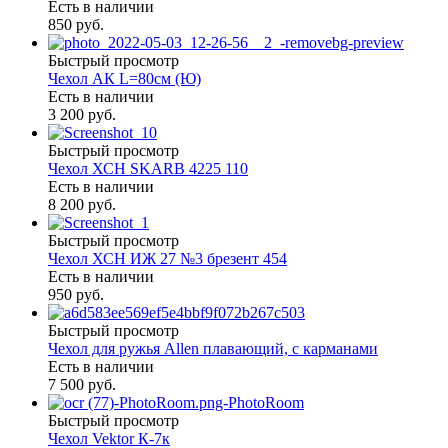
Есть в наличии
850 руб.
Быстрый просмотр
Чехол АК L=80см (Ю)
Есть в наличии
3 200 руб.
Быстрый просмотр
Чехол ХСН SKARB 4225 110
Есть в наличии
8 200 руб.
Быстрый просмотр
Чехол ХСН ИЖ 27 №3 брезент 454
Есть в наличии
950 руб.
Быстрый просмотр
Чехол для ружья Allen плавающий, с карманами
Есть в наличии
7 500 руб.
Быстрый просмотр
Чехол Vektor К-7к