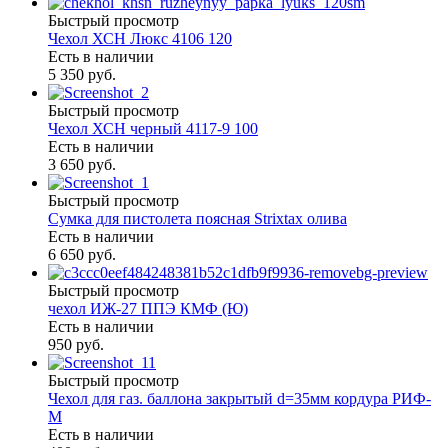
Быстрый просмотр
Чехол ХСН Люкс 4106 120
Есть в наличии
5 350 руб.
Быстрый просмотр
Чехол ХСН черный 4117-9 100
Есть в наличии
3 650 руб.
Быстрый просмотр
Сумка для пистолета поясная Strixtax олива
Есть в наличии
6 650 руб.
Быстрый просмотр
чехол ИЖ-27 ППЭ КМФ (Ю)
Есть в наличии
950 руб.
Быстрый просмотр
Чехол для газ. баллона закрытый d=35мм кордура РИФ-
М
Есть в наличии