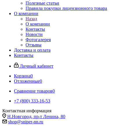
Полезные статьи
Правила покупки лицензионного товара
О компании
Назад
О компании
Контакты
Новости
Фотогалерея
Отзывы
Доставка и оплата
Контакты
Личный кабинет
Корзина
0
Отложенные
0
Сравнение товаров
0
+7 (800) 333-16-53
Контактная информация
Н.Новгород, пр-т Ленина, 80
shop@sniper-nn.ru