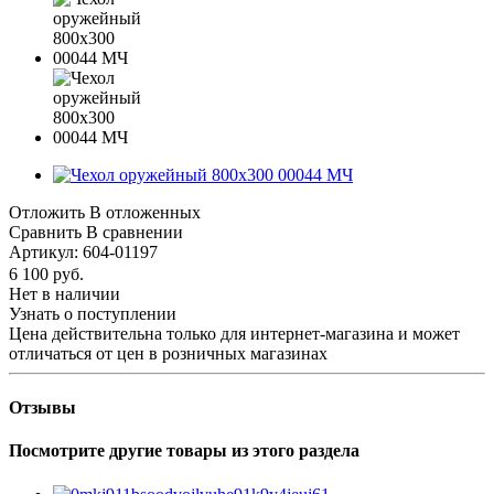
Отложить
В отложенных
Сравнить
В сравнении
Артикул:
604-01197
6 100
руб.
Нет в наличии
Узнать о поступлении
Цена действительна только для интернет-магазина и может
отличаться от цен в розничных магазинах
Отзывы
Посмотрите другие товары из этого раздела