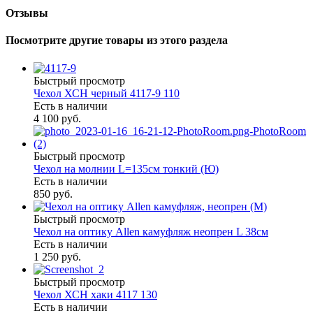
Отзывы
Посмотрите другие товары из этого раздела
Быстрый просмотр
Чехол ХСН черный 4117-9 110
Есть в наличии
4 100 руб.
Быстрый просмотр
Чехол на молнии L=135см тонкий (Ю)
Есть в наличии
850 руб.
Быстрый просмотр
Чехол на оптику Allen камуфляж неопрен L 38см
Есть в наличии
1 250 руб.
Быстрый просмотр
Чехол ХСН хаки 4117 130
Есть в наличии