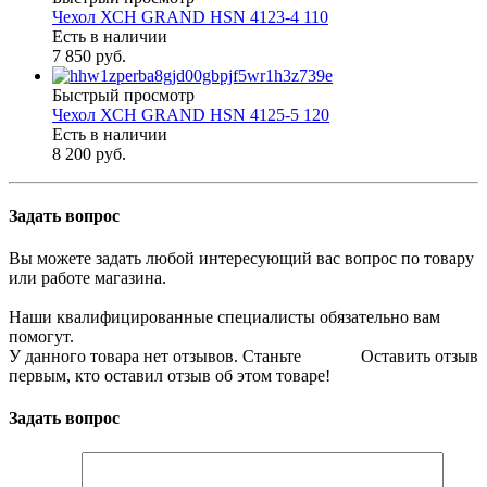
Чехол ХСН GRAND HSN 4123-4 110
Есть в наличии
7 850 руб.
Быстрый просмотр
Чехол ХСН GRAND HSN 4125-5 120
Есть в наличии
8 200 руб.
Задать вопрос
Вы можете задать любой интересующий вас вопрос по товару
или работе магазина.
Наши квалифицированные специалисты обязательно вам
помогут.
У данного товара нет отзывов. Станьте
Оставить отзыв
первым, кто оставил отзыв об этом товаре!
Задать вопрос