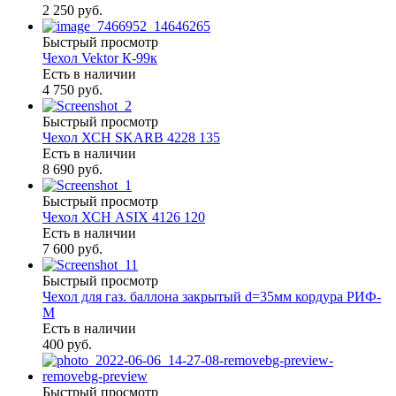
2 250 руб.
Быстрый просмотр
Чехол Vektor К-99к
Есть в наличии
4 750 руб.
Быстрый просмотр
Чехол ХСН SKARB 4228 135
Есть в наличии
8 690 руб.
Быстрый просмотр
Чехол ХСН ASIX 4126 120
Есть в наличии
7 600 руб.
Быстрый просмотр
Чехол для газ. баллона закрытый d=35мм кордура РИФ-
М
Есть в наличии
400 руб.
Быстрый просмотр