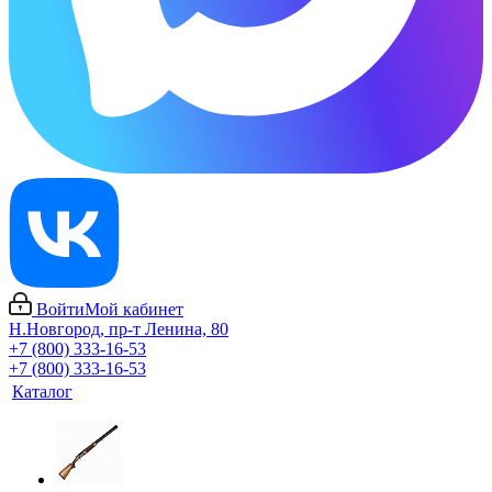
Войти
Мой кабинет
Н.Новгород, пр-т Ленина, 80
+7 (800) 333-16-53
+7 (800) 333-16-53
Каталог