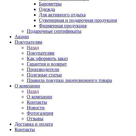
Барометры
Одежда
Для активного отдыха
Сувенирная и подарочная продукция
Фирменная продукция
Подарочные сертификаты
Акции
Покупателям
Назад
Покупателям
Как оформить заказ
Гарантия и возврат
Производители
Полезные статьи
Правила покупки лицензионного товара
О компании
Назад
О компании
Контакты
Новости
Фотогалерея
Отзывы
Доставка и оплата
Контакты