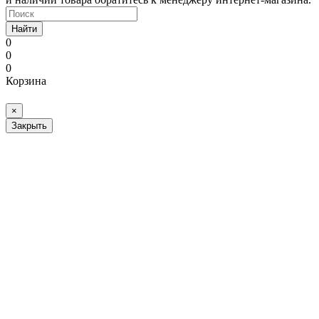
Найти
0
0
0
Корзина
×
Закрыть