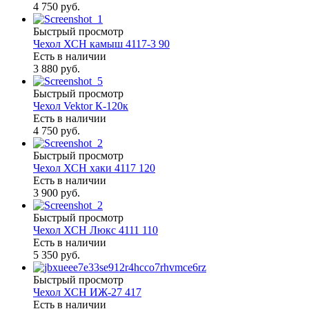
4 750 руб.
Быстрый просмотр
Чехол ХСН камыш 4117-3 90
Есть в наличии
3 880 руб.
Быстрый просмотр
Чехол Vektor К-120к
Есть в наличии
4 750 руб.
Быстрый просмотр
Чехол ХСН хаки 4117 120
Есть в наличии
3 900 руб.
Быстрый просмотр
Чехол ХСН Люкс 4111 110
Есть в наличии
5 350 руб.
Быстрый просмотр
Чехол ХСН ИЖ-27 417
Есть в наличии