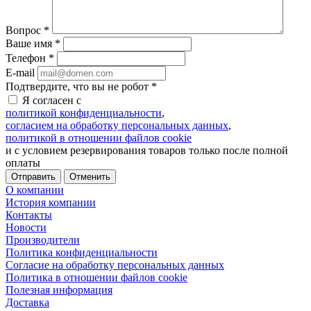
Вопрос
*
Ваше имя
*
Телефон
*
E-mail
Подтвердите, что вы не робот
*
Я согласен с
политикой конфиденциальности
,
согласием на обработку персональных данных
,
политикой в отношении файлов cookie
и с условием резервирования товаров только после полной
оплаты
Отменить
О компании
История компании
Контакты
Новости
Производители
Политика конфиденциальности
Согласие на обработку персональных данных
Политика в отношении файлов cookie
Полезная информация
Доставка