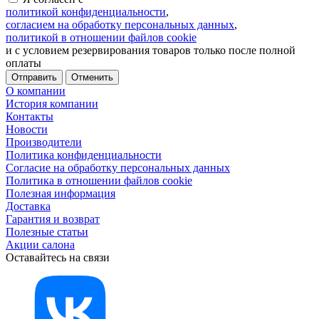
политикой конфиденциальности
,
согласием на обработку персональных данных
,
политикой в отношении файлов cookie
и с условием резервирования товаров только после полной
оплаты
Отменить
О компании
История компании
Контакты
Новости
Производители
Политика конфиденциальности
Согласие на обработку персональных данных
Политика в отношении файлов cookie
Полезная информация
Доставка
Гарантия и возврат
Полезные статьи
Акции салона
Оставайтесь на связи