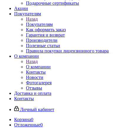
Подарочные сертификаты
Акции
Покупателям
Назад
Покупателям
Как оформить заказ
Гарантия и возврат
Производители
Полезные статьи
Правила покупки лицензионного товара
О компании
Назад
О компании
Контакты
Новости
Фотогалерея
Отзывы
Доставка и оплата
Контакты
Личный кабинет
Корзина
0
Отложенные
0