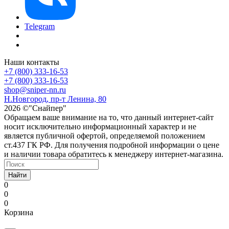
Telegram
Наши контакты
+7 (800) 333-16-53
+7 (800) 333-16-53
shop@sniper-nn.ru
Н.Новгород, пр-т Ленина, 80
2026 ©"Снайпер"
Обращаем ваше внимание на то, что данный интернет-сайт
носит исключительно информационный характер и не
является публичной офертой, определяемой положением
ст.437 ГК РФ. Для получения подробной информации о цене
и наличии товара обратитесь к менеджеру интернет-магазина.
Найти
0
0
0
Корзина