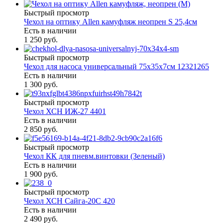
Быстрый просмотр
Чехол на оптику Allen камуфляж неопрен S 25,4см
Есть в наличии
1 250 руб.
Быстрый просмотр
Чехол для насоса универсальный 75х35х7см 12321265
Есть в наличии
1 300 руб.
Быстрый просмотр
Чехол ХСН ИЖ-27 4401
Есть в наличии
2 850 руб.
Быстрый просмотр
Чехол КК для пневм.винтовки (Зеленый)
Есть в наличии
1 900 руб.
Быстрый просмотр
Чехол ХСН Сайга-20С 420
Есть в наличии
2 490 руб.