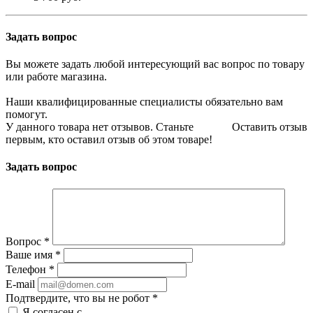
Задать вопрос
Вы можете задать любой интересующий вас вопрос по товару
или работе магазина.
Наши квалифицированные специалисты обязательно вам
помогут.
У данного товара нет отзывов. Станьте
Оставить отзыв
первым, кто оставил отзыв об этом товаре!
Задать вопрос
Вопрос
*
Ваше имя
*
Телефон
*
E-mail
Подтвердите, что вы не робот
*
Я согласен с