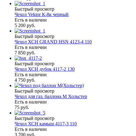
Быстрый просмотр
Чехол Vektor К-8к черный
Есть в наличии
5 200 руб.
Быстрый просмотр
Чехол ХСН GRAND HSN 4123-4 110
Есть в наличии
7 850 руб.
Быстрый просмотр
Чехол ХСН дубок 4117-2 130
Есть в наличии
4 750 руб.
Быстрый просмотр
Чехол для газ. баллона М Хольстер
Есть в наличии
75 руб.
Быстрый просмотр
Чехол ХСН камыш 4117-3 110
Есть в наличии
3 700 руб.