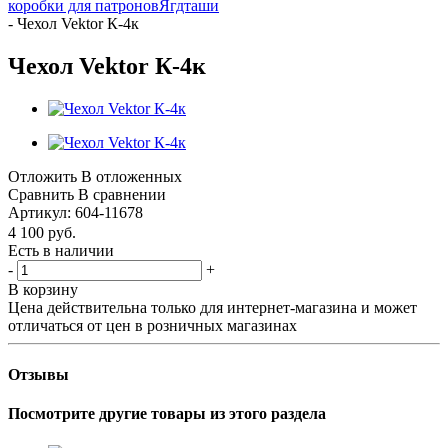
коробки для патронов
Ягдташи
-
Чехол Vektor К-4к
Чехол Vektor К-4к
Отложить
В отложенных
Сравнить
В сравнении
Артикул:
604-11678
4 100
руб.
Есть в наличии
-
+
В корзину
Цена действительна только для интернет-магазина и может
отличаться от цен в розничных магазинах
Отзывы
Посмотрите другие товары из этого раздела