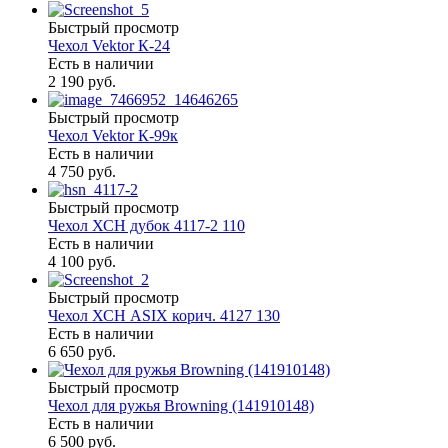
Быстрый просмотр
Чехол Vektor К-24
Есть в наличии
2 190 руб.
Быстрый просмотр
Чехол Vektor К-99к
Есть в наличии
4 750 руб.
Быстрый просмотр
Чехол ХСН дубок 4117-2 110
Есть в наличии
4 100 руб.
Быстрый просмотр
Чехол ХСН ASIX корич. 4127 130
Есть в наличии
6 650 руб.
Быстрый просмотр
Чехол для ружья Browning (141910148)
Есть в наличии
6 500 руб.