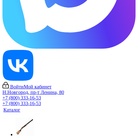
Войти
Мой кабинет
Н.Новгород, пр-т Ленина, 80
+7 (800) 333-16-53
+7 (800) 333-16-53
Каталог