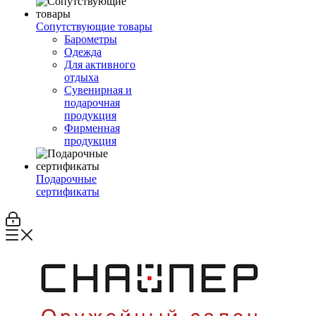
Сопутствующие товары
Барометры
Одежда
Для активного
отдыха
Сувенирная и
подарочная
продукция
Фирменная
продукция
Подарочные
сертификаты