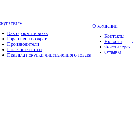
окупателям
О компании
Как оформить заказ
Контакты
Гарантия и возврат
Новости
Д
Производители
Фотогалерея
Полезные статьи
Отзывы
Правила покупки лицензионного товара