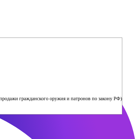
продажи гражданского оружия и патронов по закону РФ)