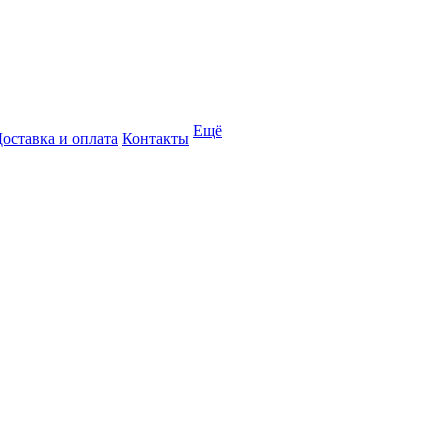
Ещё
оставка и оплата
Контакты