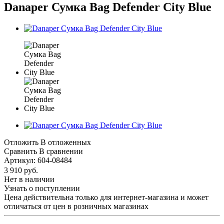
Danaper Сумка Bag Defender City Blue
Отложить
В отложенных
Сравнить
В сравнении
Артикул:
604-08484
3 910
руб.
Нет в наличии
Узнать о поступлении
Цена действительна только для интернет-магазина и может
отличаться от цен в розничных магазинах