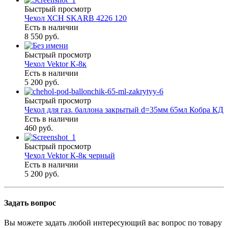
Быстрый просмотр
Чехол ХСН SKARB 4226 120
Есть в наличии
8 550 руб.
Быстрый просмотр
Чехол Vektor К-8к
Есть в наличии
5 200 руб.
Быстрый просмотр
Чехол для газ. баллона закрытый d=35мм 65мл Кобра КД
Есть в наличии
460 руб.
Быстрый просмотр
Чехол Vektor К-8к черный
Есть в наличии
5 200 руб.
Задать вопрос
Вы можете задать любой интересующий вас вопрос по товару