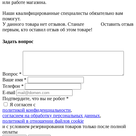
или работе магазина.
Наши квалифицированные специалисты обязательно вам
помогут.
У данного товара нет отзывов. Станьте
Оставить отзыв
первым, кто оставил отзыв об этом товаре!
Задать вопрос
Вопрос
*
Ваше имя
*
Телефон
*
E-mail
Подтвердите, что вы не робот
*
Я согласен с
политикой конфиденциальности
,
согласием на обработку персональных данных
,
политикой в отношении файлов cookie
и с условием резервирования товаров только после полной
оплаты