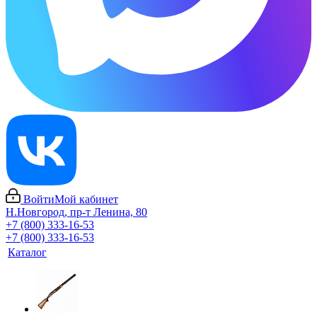
Войти
Мой кабинет
Н.Новгород, пр-т Ленина, 80
+7 (800) 333-16-53
+7 (800) 333-16-53
Каталог