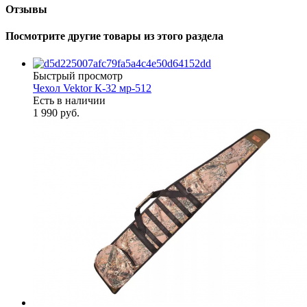
Отзывы
Посмотрите другие товары из этого раздела
Быстрый просмотр
Чехол Vektor К-32 мр-512
Есть в наличии
1 990 руб.