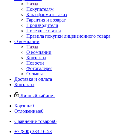
Назад
Покупателям
Как оформить заказ
Гарантия и возврат
Производители
Полезные статьи
Правила покупки лицензионного товара
О компании
Назад
О компании
Контакты
Новости
Фотогалерея
Отзывы
Доставка и оплата
Контакты
Личный кабинет
Корзина
0
Отложенные
0
Сравнение товаров
0
+7 (800) 333-16-53