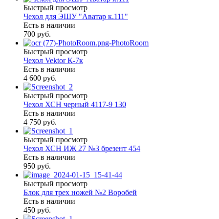
Быстрый просмотр
Чехол для ЭШУ "Аватар к.111"
Есть в наличии
700 руб.
Быстрый просмотр
Чехол Vektor К-7к
Есть в наличии
4 600 руб.
Быстрый просмотр
Чехол ХСН черный 4117-9 130
Есть в наличии
4 750 руб.
Быстрый просмотр
Чехол ХСН ИЖ 27 №3 брезент 454
Есть в наличии
950 руб.
Быстрый просмотр
Блок для трех ножей №2 Воробей
Есть в наличии
450 руб.