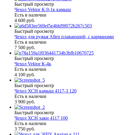
Быстрый просмотр
Чехол Vektor К-9-1к камыш
Есть в наличии
4 600 руб.
Быстрый просмотр
Чехол для ружья Allen плавающий, с карманами
Есть в наличии
7 500 руб.
Быстрый просмотр
Чехол Vektor К-4к
Есть в наличии
4 100 руб.
Быстрый просмотр
Чехол ХСН камыш 4117-3 120
Есть в наличии
3 900 руб.
Быстрый просмотр
Чехол ХСН хаки 4117 100
Есть в наличии
3 750 руб.