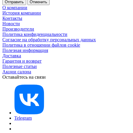
Отменить
О компании
История компании
Контакты
Новости
Производители
Политика конфиденциальности
Согласие на обработку персональных данных
Политика в отношении файлов cookie
Полезная информация
Доставка
Гарантия и возврат
Полезные статьи
Акции салона
Оставайтесь на связи
Telegram