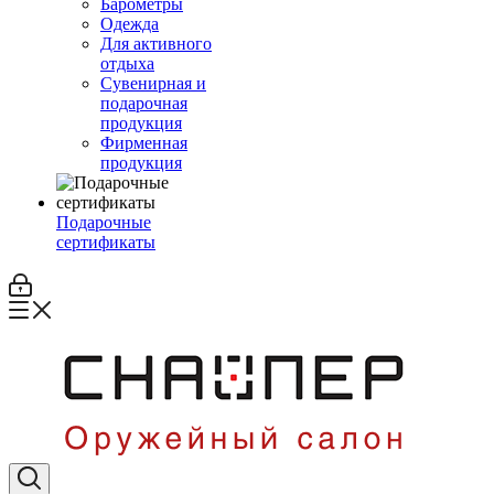
Барометры
Одежда
Для активного
отдыха
Сувенирная и
подарочная
продукция
Фирменная
продукция
Подарочные
сертификаты