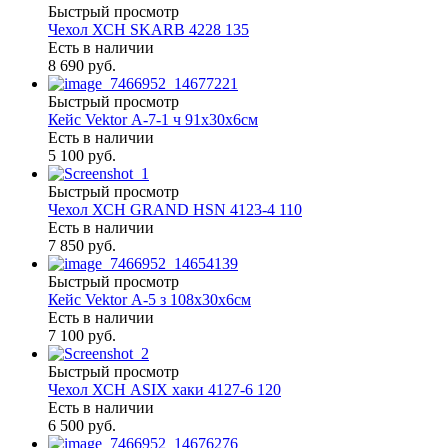
Быстрый просмотр
Чехол ХСН SKARB 4228 135
Есть в наличии
8 690 руб.
Быстрый просмотр
Кейс Vektor А-7-1 ч 91х30х6см
Есть в наличии
5 100 руб.
Быстрый просмотр
Чехол ХСН GRAND HSN 4123-4 110
Есть в наличии
7 850 руб.
Быстрый просмотр
Кейс Vektor А-5 з 108х30х6см
Есть в наличии
7 100 руб.
Быстрый просмотр
Чехол ХСН ASIX хаки 4127-6 120
Есть в наличии
6 500 руб.