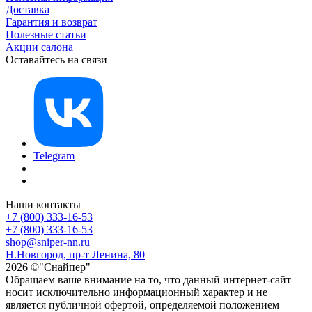
Доставка
Гарантия и возврат
Полезные статьи
Акции салона
Оставайтесь на связи
Telegram
Наши контакты
+7 (800) 333-16-53
+7 (800) 333-16-53
shop@sniper-nn.ru
Н.Новгород, пр-т Ленина, 80
2026 ©"Снайпер"
Обращаем ваше внимание на то, что данный интернет-сайт
носит исключительно информационный характер и не
является публичной офертой, определяемой положением