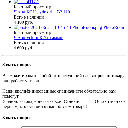
Быстрый просмотр
Чехол ХСН дубок 4117-2 110
Есть в наличии
4 100 руб.
Быстрый просмотр
Чехол Vektor К-5к камыш
Есть в наличии
4 600 руб.
Задать вопрос
Вы можете задать любой интересующий вас вопрос по товару
или работе магазина.
Наши квалифицированные специалисты обязательно вам
помогут.
У данного товара нет отзывов. Станьте
Оставить отзыв
первым, кто оставил отзыв об этом товаре!
Задать вопрос