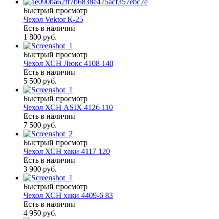
Быстрый просмотр
Чехол Vektor К-25
Есть в наличии
1 800 руб.
Быстрый просмотр
Чехол ХСН Люкс 4108 140
Есть в наличии
5 500 руб.
Быстрый просмотр
Чехол ХСН ASIX 4126 110
Есть в наличии
7 500 руб.
Быстрый просмотр
Чехол ХСН хаки 4117 120
Есть в наличии
3 900 руб.
Быстрый просмотр
Чехол ХСН хаки 4409-6 83
Есть в наличии
4 950 руб.