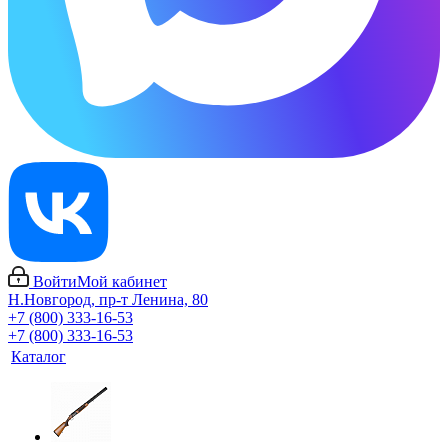
Войти
Мой кабинет
Н.Новгород, пр-т Ленина, 80
+7 (800) 333-16-53
+7 (800) 333-16-53
Каталог