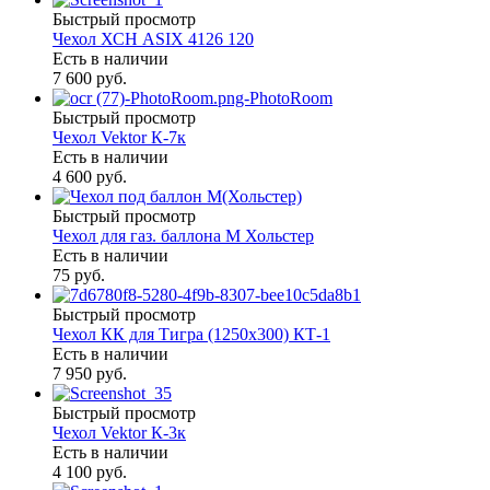
Быстрый просмотр
Чехол ХСН ASIX 4126 120
Есть в наличии
7 600 руб.
Быстрый просмотр
Чехол Vektor К-7к
Есть в наличии
4 600 руб.
Быстрый просмотр
Чехол для газ. баллона М Хольстер
Есть в наличии
75 руб.
Быстрый просмотр
Чехол КК для Тигра (1250х300) КТ-1
Есть в наличии
7 950 руб.
Быстрый просмотр
Чехол Vektor К-3к
Есть в наличии
4 100 руб.