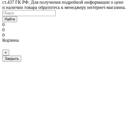
ст.437 ГК РФ. Для получения подробной информации о цене
и наличии товара обратитесь к менеджеру интернет-магазина.
Найти
0
0
0
Корзина
×
Закрыть