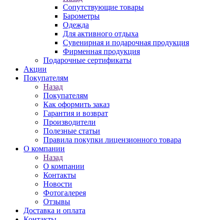
Сопутствующие товары
Барометры
Одежда
Для активного отдыха
Сувенирная и подарочная продукция
Фирменная продукция
Подарочные сертификаты
Акции
Покупателям
Назад
Покупателям
Как оформить заказ
Гарантия и возврат
Производители
Полезные статьи
Правила покупки лицензионного товара
О компании
Назад
О компании
Контакты
Новости
Фотогалерея
Отзывы
Доставка и оплата
Контакты