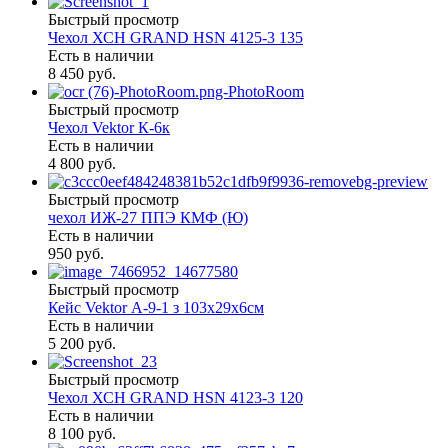
Быстрый просмотр
Чехол ХСН GRAND HSN 4125-3 135
Есть в наличии
8 450 руб.
Быстрый просмотр
Чехол Vektor К-6к
Есть в наличии
4 800 руб.
Быстрый просмотр
чехол ИЖ-27 ППЭ КМФ (Ю)
Есть в наличии
950 руб.
Быстрый просмотр
Кейс Vektor А-9-1 з 103х29х6см
Есть в наличии
5 200 руб.
Быстрый просмотр
Чехол ХСН GRAND HSN 4123-3 120
Есть в наличии
8 100 руб.