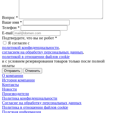
Вопрос
*
Ваше имя
*
Телефон
*
E-mail
Подтвердите, что вы не робот
*
Я согласен с
политикой конфиденциальности
,
согласием на обработку персональных данных
,
политикой в отношении файлов cookie
и с условием резервирования товаров только после полной
оплаты
Отменить
О компании
История компании
Контакты
Новости
Производители
Политика конфиденциальности
Согласие на обработку персональных данных
Политика в отношении файлов cookie
Полезная информация