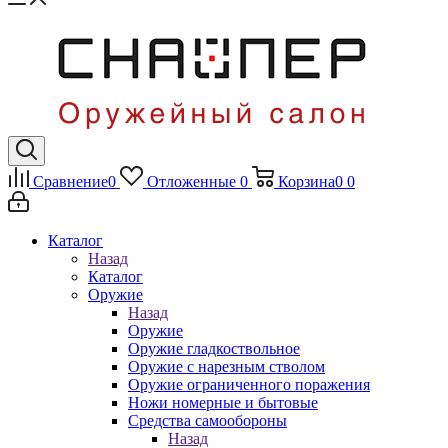
Сравнение
0
Отложенные
0
Корзина
0
0
Каталог
Назад
Каталог
Оружие
Назад
Оружие
Оружие гладкоствольное
Оружие с нарезным стволом
Оружие ограниченного поражения
Ножи номерные и бытовые
Средства самообороны
Назад