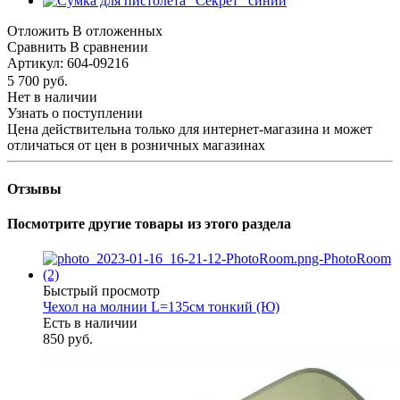
Отложить
В отложенных
Сравнить
В сравнении
Артикул:
604-09216
5 700
руб.
Нет в наличии
Узнать о поступлении
Цена действительна только для интернет-магазина и может
отличаться от цен в розничных магазинах
Отзывы
Посмотрите другие товары из этого раздела
Быстрый просмотр
Чехол на молнии L=135см тонкий (Ю)
Есть в наличии
850 руб.