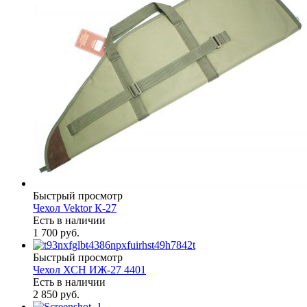
Быстрый просмотр
Чехол Vektor К-27
Есть в наличии
1 700 руб.
Быстрый просмотр
Чехол ХСН ИЖ-27 4401
Есть в наличии
2 850 руб.