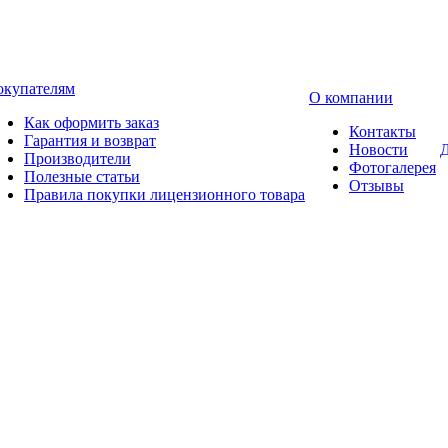
окупателям
О компании
Как оформить заказ
Контакты
Гарантия и возврат
Новости
Д
Производители
Фотогалерея
Полезные статьи
Отзывы
Правила покупки лицензионного товара