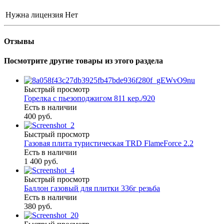
Нужна лицензия
Нет
Отзывы
Посмотрите другие товары из этого раздела
Быстрый просмотр
Горелка с пьезоподжигом 811 кер./920
Есть в наличии
400 руб.
Быстрый просмотр
Газовая плита туристическая TRD FlameForce 2.2
Есть в наличии
1 400 руб.
Быстрый просмотр
Баллон газовый для плитки 336г резьба
Есть в наличии
380 руб.