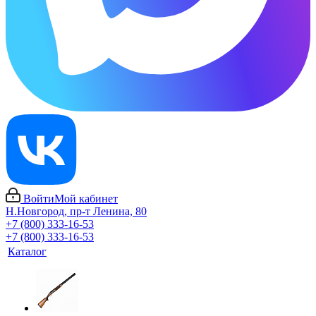
Войти
Мой кабинет
Н.Новгород, пр-т Ленина, 80
+7 (800) 333-16-53
+7 (800) 333-16-53
Каталог