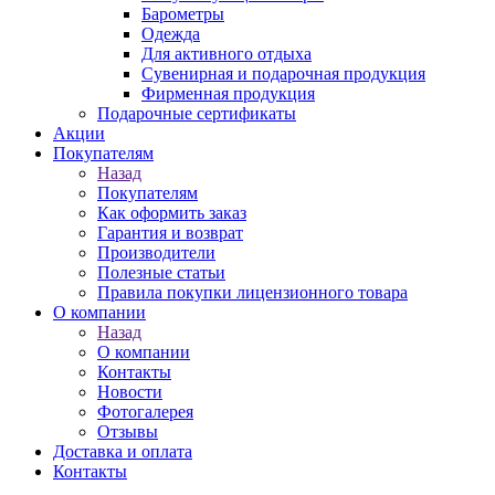
Барометры
Одежда
Для активного отдыха
Сувенирная и подарочная продукция
Фирменная продукция
Подарочные сертификаты
Акции
Покупателям
Назад
Покупателям
Как оформить заказ
Гарантия и возврат
Производители
Полезные статьи
Правила покупки лицензионного товара
О компании
Назад
О компании
Контакты
Новости
Фотогалерея
Отзывы
Доставка и оплата
Контакты