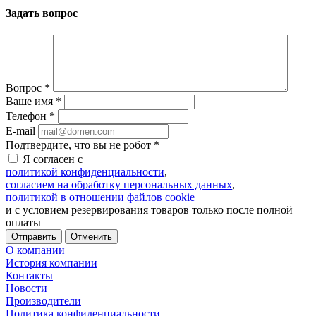
Задать вопрос
Вопрос
*
Ваше имя
*
Телефон
*
E-mail
Подтвердите, что вы не робот
*
Я согласен с
политикой конфиденциальности
,
согласием на обработку персональных данных
,
политикой в отношении файлов cookie
и с условием резервирования товаров только после полной
оплаты
Отменить
О компании
История компании
Контакты
Новости
Производители
Политика конфиденциальности