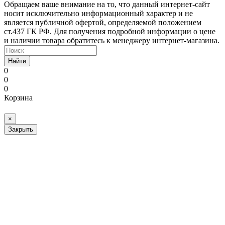
Обращаем ваше внимание на то, что данный интернет-сайт
носит исключительно информационный характер и не
является публичной офертой, определяемой положением
ст.437 ГК РФ. Для получения подробной информации о цене
и наличии товара обратитесь к менеджеру интернет-магазина.
Найти
0
0
0
Корзина
×
Закрыть