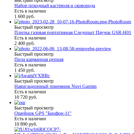
Быстрый просмотр
Набор походный кастрюля и сковорода
Есть в наличии
1 600 руб.
Быстрый просмотр
Плитка газовая портативная Следопыт Паучок GSR-H01
Есть в наличии
2 400 руб.
Быстрый просмотр
Пила карманная цепная
Есть в наличии
1 450 руб.
Быстрый просмотр
Навигационный приемник Nuvi Garmin
Есть в наличии
10 720 руб.
Быстрый просмотр
Ошейник GPS "Биофон-11"
Есть в наличии
10 890 руб.