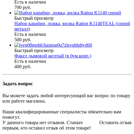
Есть в наличии
700 руб.
Быстрый просмотр
Набор карабин, ложка, вилка Ration K1140TEAL (синий
металл)
Есть в наличии
500 руб.
Быстрый просмотр
Факел дымовой желтый (в бум.корп.)
Есть в наличии
400 руб.
Задать вопрос
Вы можете задать любой интересующий вас вопрос по товару
или работе магазина.
Наши квалифицированные специалисты обязательно вам
помогут.
У данного товара нет отзывов. Станьте
Оставить отзыв
первым, кто оставил отзыв об этом товаре!