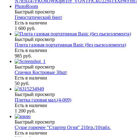
Быстрый просмотр
Гемостатический бинт
Есть в наличии
1 600 руб.
Быстрый просмотр
Плита газовая портативная Basic (без пьезоэлемента)
Есть в наличии
985 руб.
Быстрый просмотр
Спички Костровые 30шт
Есть в наличии
50 руб.
Быстрый просмотр
Плитка газовая мал.(4-009)
Есть в наличии
1 200 руб.
Быстрый просмотр
Сухое горючее "Стартер Огня" 210гр./10табл.
Есть в наличии