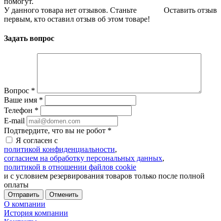
помогут.
У данного товара нет отзывов. Станьте
Оставить отзыв
первым, кто оставил отзыв об этом товаре!
Задать вопрос
Вопрос
*
Ваше имя
*
Телефон
*
E-mail
Подтвердите, что вы не робот
*
Я согласен с
политикой конфиденциальности
,
согласием на обработку персональных данных
,
политикой в отношении файлов cookie
и с условием резервирования товаров только после полной
оплаты
Отменить
О компании
История компании