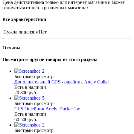
Цена действительна только для интернет-магазина и может
отличаться от цен в розничных магазинах
Все характеристики
Нужна лицензия
Нет
Отзывы
Посмотрите другие товары из этого раздела
Быстрый просмотр
Дополнительный GPS - ошейник Artelv Collar
Есть в наличии
20 800 руб.
Быстрый просмотр
GPS Ошейник Artelv Tracker 2w
Есть в наличии
60 500 руб.
Быстрый просмотр