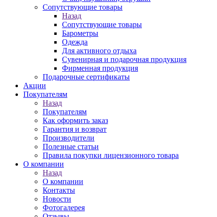
Сопутствующие товары
Назад
Сопутствующие товары
Барометры
Одежда
Для активного отдыха
Сувенирная и подарочная продукция
Фирменная продукция
Подарочные сертификаты
Акции
Покупателям
Назад
Покупателям
Как оформить заказ
Гарантия и возврат
Производители
Полезные статьи
Правила покупки лицензионного товара
О компании
Назад
О компании
Контакты
Новости
Фотогалерея
Отзывы