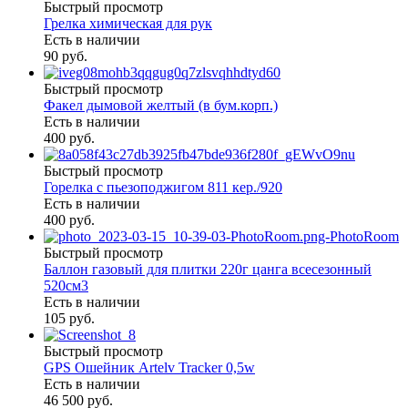
Быстрый просмотр
Грелка химическая для рук
Есть в наличии
90 руб.
Быстрый просмотр
Факел дымовой желтый (в бум.корп.)
Есть в наличии
400 руб.
Быстрый просмотр
Горелка с пьезоподжигом 811 кер./920
Есть в наличии
400 руб.
Быстрый просмотр
Баллон газовый для плитки 220г цанга всесезонный
520см3
Есть в наличии
105 руб.
Быстрый просмотр
GPS Ошейник Artelv Tracker 0,5w
Есть в наличии
46 500 руб.