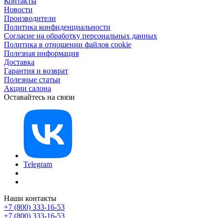
Контакты
Новости
Производители
Политика конфиденциальности
Согласие на обработку персональных данных
Политика в отношении файлов cookie
Полезная информация
Доставка
Гарантия и возврат
Полезные статьи
Акции салона
Оставайтесь на связи
Telegram
Наши контакты
+7 (800) 333-16-53
+7 (800) 333-16-53