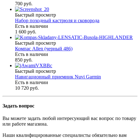
700 руб.
Быстрый просмотр
Набор походный кастрюля и сковорода
Есть в наличии
1 600 руб.
Быстрый просмотр
Компас Allen (черный 486)
Есть в наличии
850 руб.
Быстрый просмотр
Навигационный приемник Nuvi Garmin
Есть в наличии
10 720 руб.
Задать вопрос
Вы можете задать любой интересующий вас вопрос по товару
или работе магазина.
Наши квалифицированные специалисты обязательно вам