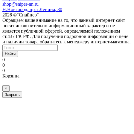
shop@sniper-nn.ru
Н.Новгород, пр-т Ленина, 80
2026 ©"Снайпер"
Обращаем ваше внимание на то, что данный интернет-сайт
носит исключительно информационный характер и не
является публичной офертой, определяемой положением
ст.437 ГК РФ. Для получения подробной информации о цене
и наличии товара обратитесь к менеджеру интернет-магазина.
Найти
0
0
0
Корзина
×
Закрыть