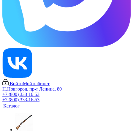
Войти
Мой кабинет
Н.Новгород, пр-т Ленина, 80
+7 (800) 333-16-53
+7 (800) 333-16-53
Каталог