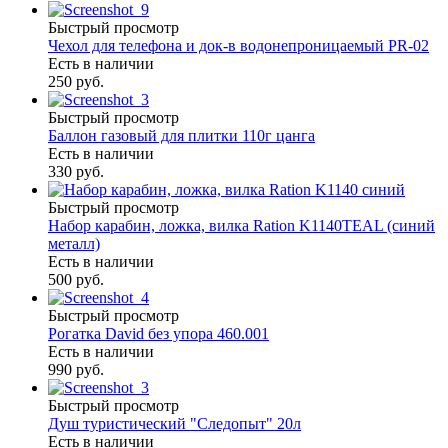
Быстрый просмотр
Чехол для телефона и док-в водонепроницаемый PR-02
Есть в наличии
250 руб.
Быстрый просмотр
Баллон газовый для плитки 110г цанга
Есть в наличии
330 руб.
Быстрый просмотр
Набор карабин, ложка, вилка Ration K1140TEAL (синий
металл)
Есть в наличии
500 руб.
Быстрый просмотр
Рогатка David без упора 460.001
Есть в наличии
990 руб.
Быстрый просмотр
Душ туристический "Следопыт" 20л
Есть в наличии