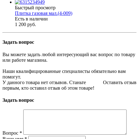
Быстрый просмотр
Плитка газовая мал.(4-009)
Есть в наличии
1 200 руб.
Задать вопрос
Вы можете задать любой интересующий вас вопрос по товару
или работе магазина.
Наши квалифицированные специалисты обязательно вам
помогут.
У данного товара нет отзывов. Станьте
Оставить отзыв
первым, кто оставил отзыв об этом товаре!
Задать вопрос
Вопрос
*
Ваше имя
*