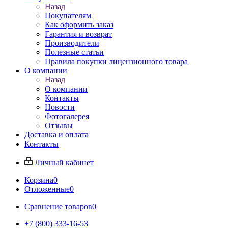
Назад
Покупателям
Как оформить заказ
Гарантия и возврат
Производители
Полезные статьи
Правила покупки лицензионного товара
О компании
Назад
О компании
Контакты
Новости
Фотогалерея
Отзывы
Доставка и оплата
Контакты
Личный кабинет
Корзина
0
Отложенные
0
Сравнение товаров
0
+7 (800) 333-16-53