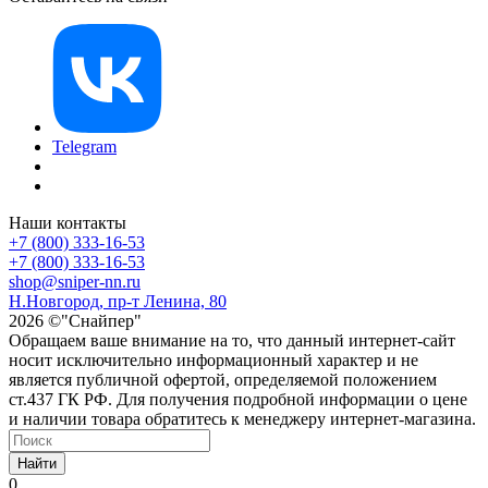
Telegram
Наши контакты
+7 (800) 333-16-53
+7 (800) 333-16-53
shop@sniper-nn.ru
Н.Новгород, пр-т Ленина, 80
2026 ©"Снайпер"
Обращаем ваше внимание на то, что данный интернет-сайт
носит исключительно информационный характер и не
является публичной офертой, определяемой положением
ст.437 ГК РФ. Для получения подробной информации о цене
и наличии товара обратитесь к менеджеру интернет-магазина.
Найти
0