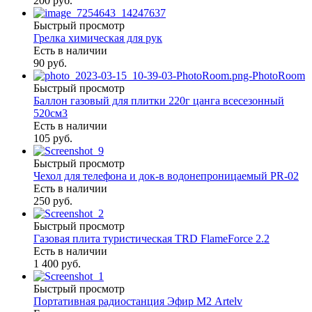
200 руб.
Быстрый просмотр
Грелка химическая для рук
Есть в наличии
90 руб.
Быстрый просмотр
Баллон газовый для плитки 220г цанга всесезонный
520см3
Есть в наличии
105 руб.
Быстрый просмотр
Чехол для телефона и док-в водонепроницаемый PR-02
Есть в наличии
250 руб.
Быстрый просмотр
Газовая плита туристическая TRD FlameForce 2.2
Есть в наличии
1 400 руб.
Быстрый просмотр
Портативная радиостанция Эфир М2 Artelv