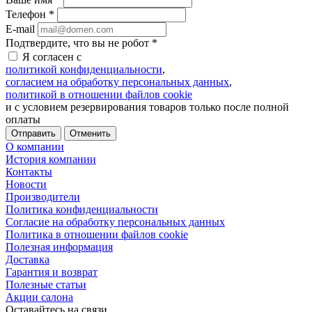
Телефон
*
E-mail
Подтвердите, что вы не робот
*
Я согласен с
политикой конфиденциальности
,
согласием на обработку персональных данных
,
политикой в отношении файлов cookie
и с условием резервирования товаров только после полной
оплаты
Отменить
О компании
История компании
Контакты
Новости
Производители
Политика конфиденциальности
Согласие на обработку персональных данных
Политика в отношении файлов cookie
Полезная информация
Доставка
Гарантия и возврат
Полезные статьи
Акции салона
Оставайтесь на связи