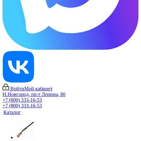
Войти
Мой кабинет
Н.Новгород, пр-т Ленина, 80
+7 (800) 333-16-53
+7 (800) 333-16-53
Каталог