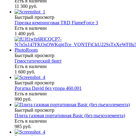
Есть в наличии
11 300 руб.
Быстрый просмотр
Горелка кемпинговая TRD FlameForce 3
Есть в наличии
1 400 руб.
Быстрый просмотр
Гемостатический бинт
Есть в наличии
1 600 руб.
Быстрый просмотр
Рогатка David без упора 460.001
Есть в наличии
990 руб.
Быстрый просмотр
Плита газовая портативная Basic (без пьезоэлемента)
Есть в наличии
985 руб.