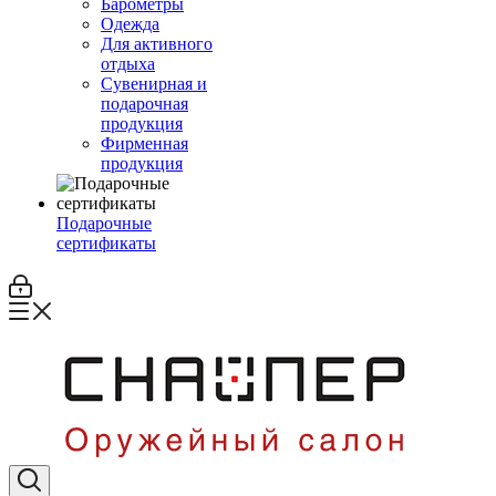
Барометры
Одежда
Для активного
отдыха
Сувенирная и
подарочная
продукция
Фирменная
продукция
Подарочные
сертификаты