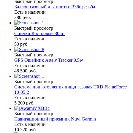
Быстрый просмотр
Баллон газовый для плитки 336г резьба
Есть в наличии
380 руб.
Быстрый просмотр
Спички Костровые 30шт
Есть в наличии
50 руб.
Быстрый просмотр
GPS Ошейник Artelv Tracker 0,5w
Есть в наличии
46 500 руб.
Быстрый просмотр
Система приготовления пищи газовая TRD FlameForce
10-05-2
Есть в наличии
5 200 руб.
Быстрый просмотр
Навигационный приемник Nuvi Garmin
Есть в наличии
10 720 руб.