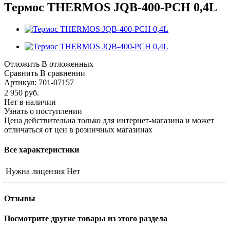
Термос THERMOS JQB-400-PCH 0,4L
Отложить
В отложенных
Сравнить
В сравнении
Артикул:
701-07157
2 950
руб.
Нет в наличии
Узнать о поступлении
Цена действительна только для интернет-магазина и может
отличаться от цен в розничных магазинах
Все характеристики
Нужна лицензия
Нет
Отзывы
Посмотрите другие товары из этого раздела