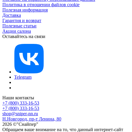
Политика в отношении файлов cookie
Полезная информация
Доставка
Гарантия и возврат
Полезные статьи
Акции салона
Оставайтесь на связи
Telegram
Наши контакты
+7 (800) 333-16-53
+7 (800) 333-16-53
shop@sniper-nn.ru
Н.Новгород, пр-т Ленина, 80
2026 ©"Снайпер"
Обращаем ваше внимание на то, что данный интернет-сайт