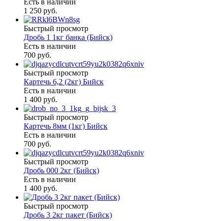
Есть в наличии
1 250 руб.
Быстрый просмотр
Дробь 1 1кг банка (Бийск)
Есть в наличии
700 руб.
Быстрый просмотр
Картечь 6,2 (2кг) Бийск
Есть в наличии
1 400 руб.
Быстрый просмотр
Картечь 8мм (1кг) Бийск
Есть в наличии
700 руб.
Быстрый просмотр
Дробь 000 2кг (Бийск)
Есть в наличии
1 400 руб.
Быстрый просмотр
Дробь 3 2кг пакет (Бийск)