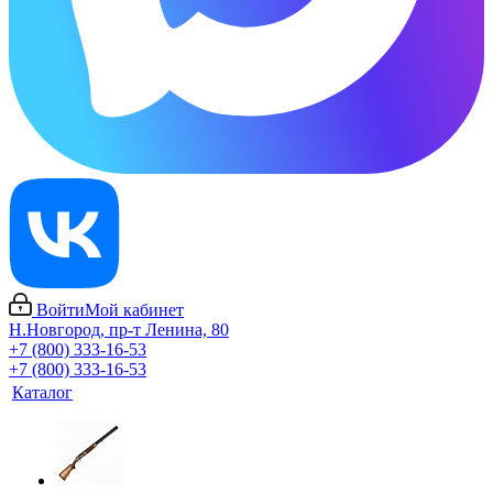
Войти
Мой кабинет
Н.Новгород, пр-т Ленина, 80
+7 (800) 333-16-53
+7 (800) 333-16-53
Каталог