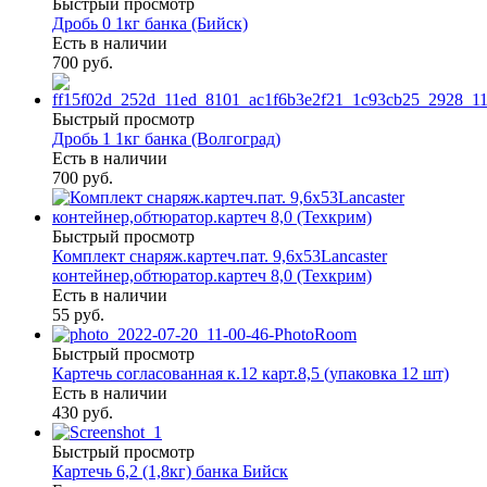
Быстрый просмотр
Дробь 0 1кг банка (Бийск)
Есть в наличии
700 руб.
Быстрый просмотр
Дробь 1 1кг банка (Волгоград)
Есть в наличии
700 руб.
Быстрый просмотр
Комплект снаряж.картеч.пат. 9,6х53Lancaster
контейнер,обтюратор.картеч 8,0 (Техкрим)
Есть в наличии
55 руб.
Быстрый просмотр
Картечь согласованная к.12 карт.8,5 (упаковка 12 шт)
Есть в наличии
430 руб.
Быстрый просмотр
Картечь 6,2 (1,8кг) банка Бийск