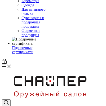
Барометры
Одежда
Для активного
отдыха
Сувенирная и
подарочная
продукция
Фирменная
продукция
Подарочные
сертификаты