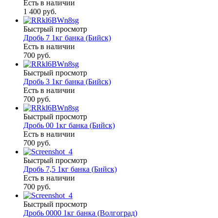
Есть в наличии
1 400 руб.
Быстрый просмотр
Дробь 7 1кг банка (Бийск)
Есть в наличии
700 руб.
Быстрый просмотр
Дробь 3 1кг банка (Бийск)
Есть в наличии
700 руб.
Быстрый просмотр
Дробь 00 1кг банка (Бийск)
Есть в наличии
700 руб.
Быстрый просмотр
Дробь 7,5 1кг банка (Бийск)
Есть в наличии
700 руб.
Быстрый просмотр
Дробь 0000 1кг банка (Волгоград)