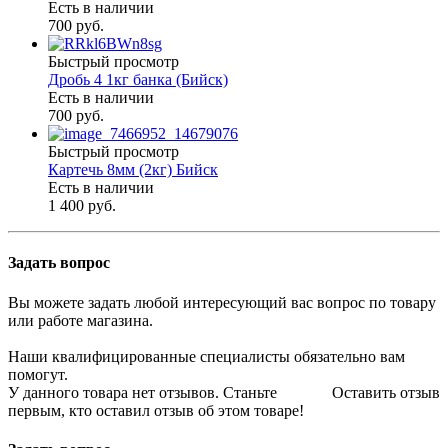
Есть в наличии
700 руб.
Быстрый просмотр
Дробь 4 1кг банка (Бийск)
Есть в наличии
700 руб.
Быстрый просмотр
Картечь 8мм (2кг) Бийск
Есть в наличии
1 400 руб.
Задать вопрос
Вы можете задать любой интересующий вас вопрос по товару
или работе магазина.
Наши квалифицированные специалисты обязательно вам
помогут.
У данного товара нет отзывов. Станьте
Оставить отзыв
первым, кто оставил отзыв об этом товаре!