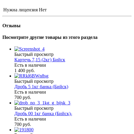
Нужна лицензия
Нет
Отзывы
Посмотрите другие товары из этого раздела
Быстрый просмотр
Картечь 7,15 (2кг) Бийск
Есть в наличии
1 400 руб.
Быстрый просмотр
Дробь 5 1кг банка (Бийск)
Есть в наличии
700 руб.
Быстрый просмотр
Дробь 00 1кг банка (Бийск)-
Есть в наличии
700 руб.