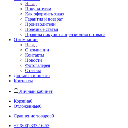
Назад
Покупателям
Как оформить заказ
Гарантия и возврат
Производители
Полезные статьи
Правила покупки лицензионного товара
О компании
Назад
О компании
Контакты
Новости
Фотогалерея
Отзывы
Доставка и оплата
Контакты
Личный кабинет
Корзина
0
Отложенные
0
Сравнение товаров
0
+7 (800) 333-16-53