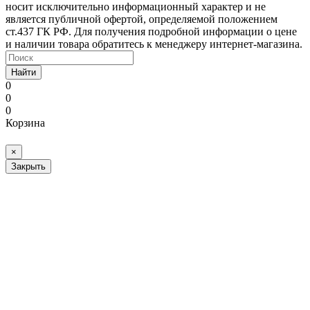
носит исключительно информационный характер и не
является публичной офертой, определяемой положением
ст.437 ГК РФ. Для получения подробной информации о цене
и наличии товара обратитесь к менеджеру интернет-магазина.
Найти
0
0
0
Корзина
×
Закрыть