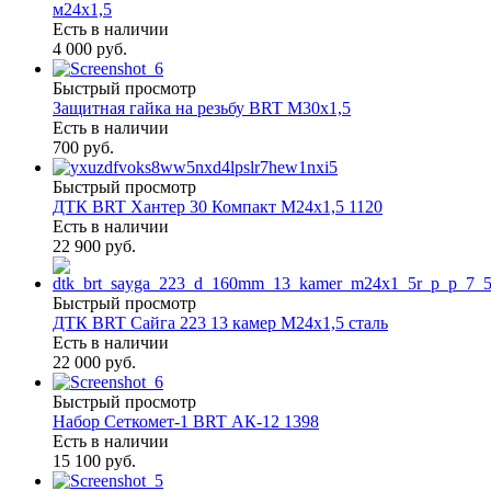
м24х1,5
Есть в наличии
4 000 руб.
Быстрый просмотр
Защитная гайка на резьбу BRT М30х1,5
Есть в наличии
700 руб.
Быстрый просмотр
ДТК BRT Хантер 30 Компакт М24х1,5 1120
Есть в наличии
22 900 руб.
Быстрый просмотр
ДТК BRT Сайга 223 13 камер М24х1,5 сталь
Есть в наличии
22 000 руб.
Быстрый просмотр
Набор Сеткомет-1 BRT АК-12 1398
Есть в наличии
15 100 руб.