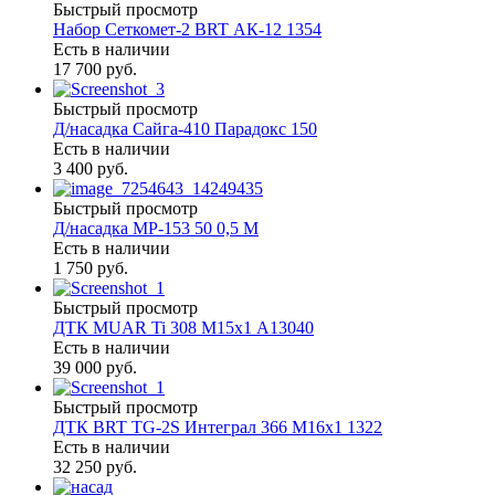
Быстрый просмотр
Набор Сеткомет-2 BRT АК-12 1354
Есть в наличии
17 700 руб.
Быстрый просмотр
Д/насадка Сайга-410 Парадокс 150
Есть в наличии
3 400 руб.
Быстрый просмотр
Д/насадка МР-153 50 0,5 М
Есть в наличии
1 750 руб.
Быстрый просмотр
ДТК MUAR Ti 308 М15х1 А13040
Есть в наличии
39 000 руб.
Быстрый просмотр
ДТК BRT TG-2S Интеграл 366 M16х1 1322
Есть в наличии
32 250 руб.