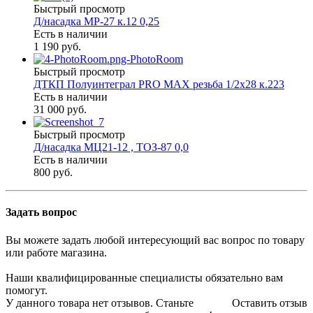
Быстрый просмотр
Д/насадка МР-27 к.12 0,25
Есть в наличии
1 190 руб.
Быстрый просмотр
ДТКП Полуинтеграл PRO MAX резьба 1/2х28 к.223
Есть в наличии
31 000 руб.
Быстрый просмотр
Д/насадка МЦ21-12 , ТОЗ-87 0,0
Есть в наличии
800 руб.
Задать вопрос
Вы можете задать любой интересующий вас вопрос по товару
или работе магазина.
Наши квалифицированные специалисты обязательно вам
помогут.
У данного товара нет отзывов. Станьте
Оставить отзыв