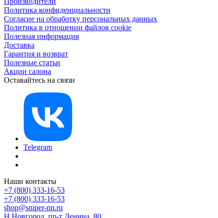
Производители
Политика конфиденциальности
Согласие на обработку персональных данных
Политика в отношении файлов cookie
Полезная информация
Доставка
Гарантия и возврат
Полезные статьи
Акции салона
Оставайтесь на связи
Telegram
Наши контакты
+7 (800) 333-16-53
+7 (800) 333-16-53
shop@sniper-nn.ru
Н.Новгород, пр-т Ленина, 80