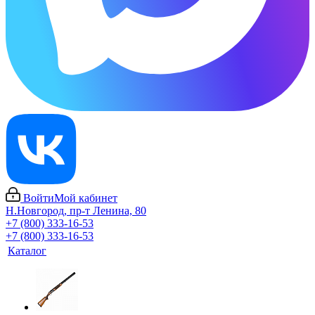
Войти
Мой кабинет
Н.Новгород, пр-т Ленина, 80
+7 (800) 333-16-53
+7 (800) 333-16-53
Каталог