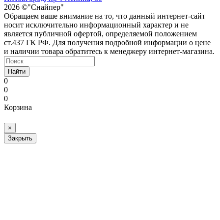
2026 ©"Снайпер"
Обращаем ваше внимание на то, что данный интернет-сайт
носит исключительно информационный характер и не
является публичной офертой, определяемой положением
ст.437 ГК РФ. Для получения подробной информации о цене
и наличии товара обратитесь к менеджеру интернет-магазина.
Найти
0
0
0
Корзина
×
Закрыть