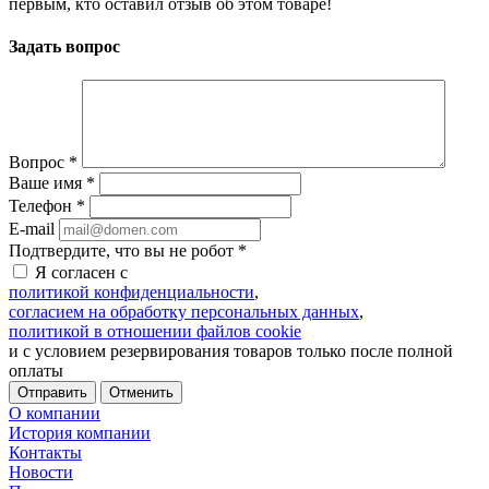
первым, кто оставил отзыв об этом товаре!
Задать вопрос
Вопрос
*
Ваше имя
*
Телефон
*
E-mail
Подтвердите, что вы не робот
*
Я согласен с
политикой конфиденциальности
,
согласием на обработку персональных данных
,
политикой в отношении файлов cookie
и с условием резервирования товаров только после полной
оплаты
Отменить
О компании
История компании
Контакты
Новости