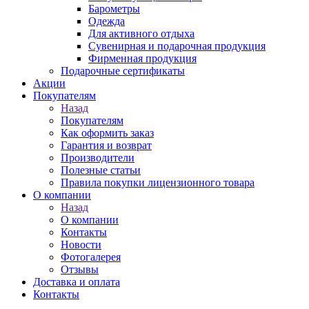
Барометры
Одежда
Для активного отдыха
Сувенирная и подарочная продукция
Фирменная продукция
Подарочные сертификаты
Акции
Покупателям
Назад
Покупателям
Как оформить заказ
Гарантия и возврат
Производители
Полезные статьи
Правила покупки лицензионного товара
О компании
Назад
О компании
Контакты
Новости
Фотогалерея
Отзывы
Доставка и оплата
Контакты