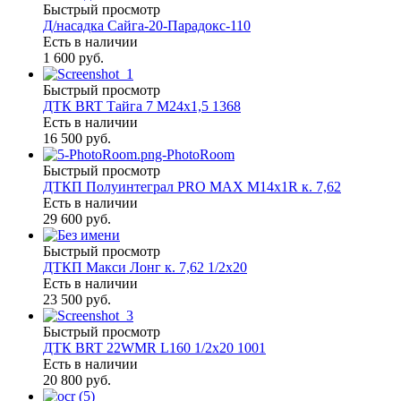
Быстрый просмотр
Д/насадка Сайга-20-Парадокс-110
Есть в наличии
1 600 руб.
Быстрый просмотр
ДТК BRT Тайга 7 М24х1,5 1368
Есть в наличии
16 500 руб.
Быстрый просмотр
ДТКП Полуинтеграл PRO MAX М14х1R к. 7,62
Есть в наличии
29 600 руб.
Быстрый просмотр
ДТКП Макси Лонг к. 7,62 1/2х20
Есть в наличии
23 500 руб.
Быстрый просмотр
ДТК BRT 22WMR L160 1/2х20 1001
Есть в наличии
20 800 руб.