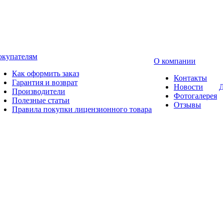
окупателям
О компании
Как оформить заказ
Контакты
Гарантия и возврат
Новости
Д
Производители
Фотогалерея
Полезные статьи
Отзывы
Правила покупки лицензионного товара