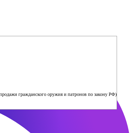
продажи гражданского оружия и патронов по закону РФ)