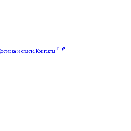
Ещё
оставка и оплата
Контакты