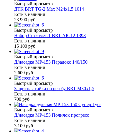
Быстрый просмотр
ДТК BRT TG-2 Max M24х1,5 1014
Есть в наличии
23 900 руб.
Быстрый просмотр
Набор Сеткомет-1 BRT АК-12 1398
Есть в наличии
15 100 руб.
Быстрый просмотр
Д/насадка МР-153 Парадокс 140/150
Есть в наличии
2 600 руб.
Быстрый просмотр
Защитная гайка на резьбу BRT М30х1,5
Есть в наличии
700 руб.
Быстрый просмотр
Д/насадка МР-153 Поличок прогресс
Есть в наличии
3 100 руб.