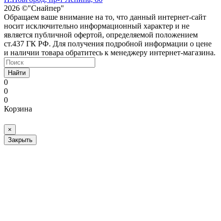
2026 ©"Снайпер"
Обращаем ваше внимание на то, что данный интернет-сайт
носит исключительно информационный характер и не
является публичной офертой, определяемой положением
ст.437 ГК РФ. Для получения подробной информации о цене
и наличии товара обратитесь к менеджеру интернет-магазина.
Найти
0
0
0
Корзина
×
Закрыть