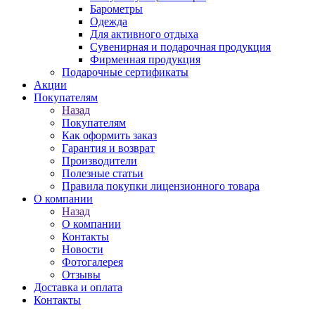
Барометры
Одежда
Для активного отдыха
Сувенирная и подарочная продукция
Фирменная продукция
Подарочные сертификаты
Акции
Покупателям
Назад
Покупателям
Как оформить заказ
Гарантия и возврат
Производители
Полезные статьи
Правила покупки лицензионного товара
О компании
Назад
О компании
Контакты
Новости
Фотогалерея
Отзывы
Доставка и оплата
Контакты