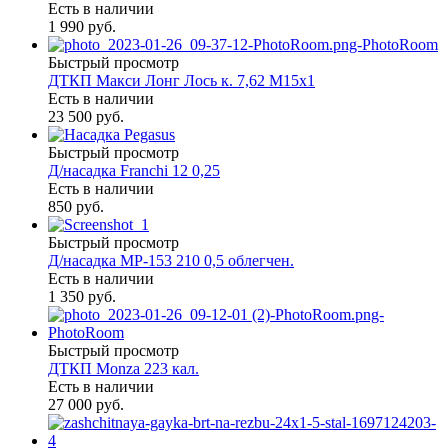
Есть в наличии
1 990 руб.
Быстрый просмотр
ДТКП Макси Лонг Лось к. 7,62 М15х1
Есть в наличии
23 500 руб.
Быстрый просмотр
Д/насадка Franchi 12 0,25
Есть в наличии
850 руб.
Быстрый просмотр
Д/насадка МР-153 210 0,5 облегчен.
Есть в наличии
1 350 руб.
Быстрый просмотр
ДТКП Monza 223 кал.
Есть в наличии
27 000 руб.