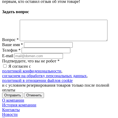
первым, кто оставил отзыв об этом товаре!
Задать вопрос
Вопрос
*
Ваше имя
*
Телефон
*
E-mail
Подтвердите, что вы не робот
*
Я согласен с
политикой конфиденциальности
,
согласием на обработку персональных данных
,
политикой в отношении файлов cookie
и с условием резервирования товаров только после полной
оплаты
Отменить
О компании
История компании
Контакты
Новости