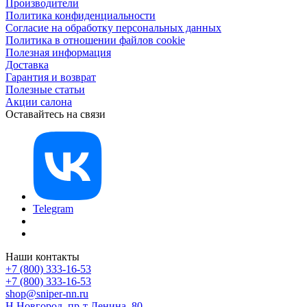
Производители
Политика конфиденциальности
Согласие на обработку персональных данных
Политика в отношении файлов cookie
Полезная информация
Доставка
Гарантия и возврат
Полезные статьи
Акции салона
Оставайтесь на связи
Telegram
Наши контакты
+7 (800) 333-16-53
+7 (800) 333-16-53
shop@sniper-nn.ru
Н.Новгород, пр-т Ленина, 80