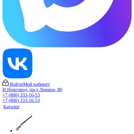
Войти
Мой кабинет
Н.Новгород, пр-т Ленина, 80
+7 (800) 333-16-53
+7 (800) 333-16-53
Каталог