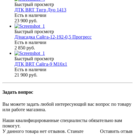
Быстрый просмотр
ДТК BRT Тигр Дуо 1413
Есть в наличии
23 900 руб.
Быстрый просмотр
Д/насадка Сайга-12-192-0,5 Прогресс
Есть в наличии
2 850 руб.
Быстрый просмотр
ДТК BRT Сайга-9 M16x1
Есть в наличии
21 900 руб.
Задать вопрос
Вы можете задать любой интересующий вас вопрос по товару
или работе магазина.
Наши квалифицированные специалисты обязательно вам
помогут.
У данного товара нет отзывов. Станьте
Оставить отзыв