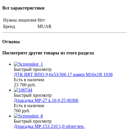
Все характеристики
Нужна лицензия
Нет
Бренд
MUAR
Отзывы
Посмотрите другие товары из этого раздела
Быстрый просмотр
ДТК BRT ВПО 9,6х53/366 17 камер М16х1R 1038
Есть в наличии
23 700 руб.
Быстрый просмотр
Д/насадка МР-27 к.16 0,25 00306
Есть в наличии
700 руб.
Быстрый просмотр
Д/насадка МР-153 210 1,0 облегчен.