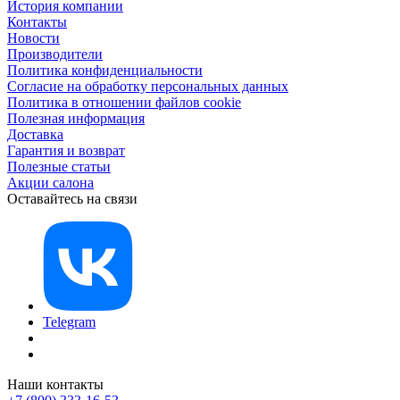
История компании
Контакты
Новости
Производители
Политика конфиденциальности
Согласие на обработку персональных данных
Политика в отношении файлов cookie
Полезная информация
Доставка
Гарантия и возврат
Полезные статьи
Акции салона
Оставайтесь на связи
Telegram
Наши контакты