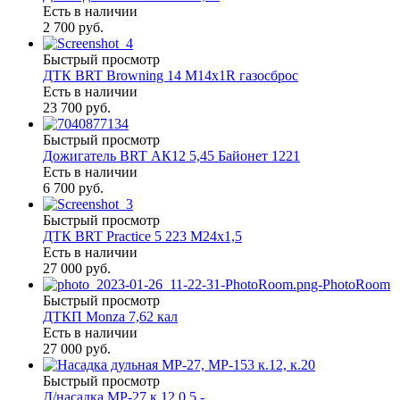
Есть в наличии
2 700 руб.
Быстрый просмотр
ДТК BRT Browning 14 M14х1R газосброс
Есть в наличии
23 700 руб.
Быстрый просмотр
Дожигатель BRT АК12 5,45 Байонет 1221
Есть в наличии
6 700 руб.
Быстрый просмотр
ДТК BRT Practice 5 223 М24х1,5
Есть в наличии
27 000 руб.
Быстрый просмотр
ДТКП Monza 7,62 кал
Есть в наличии
27 000 руб.
Быстрый просмотр
Д/насадка МР-27 к.12 0,5 -