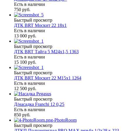
Есть в наличии
750 руб.
Быстрый просмотр
ДТК BRT Москит 22 18х1
Есть в наличии
13 000 руб.
Быстрый просмотр
ДТК BRT Тайга 5 М24х1,5 1363
Есть в наличии
15 100 руб.
Быстрый просмотр
ДТК BRT Москит 22 М15х1 1264
Есть в наличии
12 500 руб.
Быстрый просмотр
Д/насадка Franchi 12 0,25
Есть в наличии
850 руб.
Быстрый просмотр
ДТКП Полуинтеграл PRO MAX резьба 1/2х28 к.223