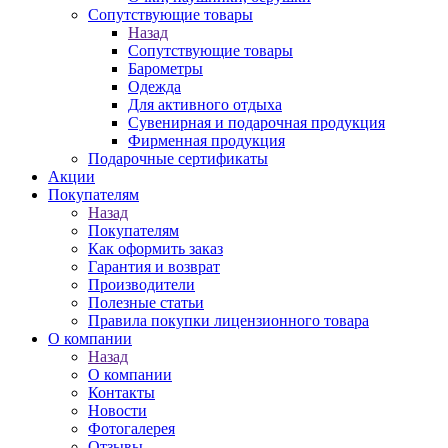
Сопутствующие товары
Назад
Сопутствующие товары
Барометры
Одежда
Для активного отдыха
Сувенирная и подарочная продукция
Фирменная продукция
Подарочные сертификаты
Акции
Покупателям
Назад
Покупателям
Как оформить заказ
Гарантия и возврат
Производители
Полезные статьи
Правила покупки лицензионного товара
О компании
Назад
О компании
Контакты
Новости
Фотогалерея
Отзывы