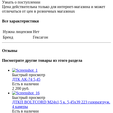
Узнать о поступлении
Цена действительна только для интернет-магазина и может
отличаться от цен в розничных магазинах
Все характеристики
Нужна лицензия
Нет
Бренд
Гексагон
Отзывы
Посмотрите другие товары из этого раздела
Быстрый просмотр
ДТК АК-74 5,45
Есть в наличии
2 200 руб.
Быстрый просмотр
ДТКП BOLTCORD М24х1,5 к. 5,45х39 223 газоразгруж.
4 камеры
Есть в наличии