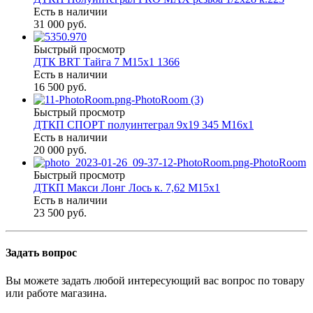
Есть в наличии
31 000 руб.
Быстрый просмотр
ДТК BRT Тайга 7 М15х1 1366
Есть в наличии
16 500 руб.
Быстрый просмотр
ДТКП СПОРТ полуинтеграл 9х19 345 М16х1
Есть в наличии
20 000 руб.
Быстрый просмотр
ДТКП Макси Лонг Лось к. 7,62 М15х1
Есть в наличии
23 500 руб.
Задать вопрос
Вы можете задать любой интересующий вас вопрос по товару
или работе магазина.