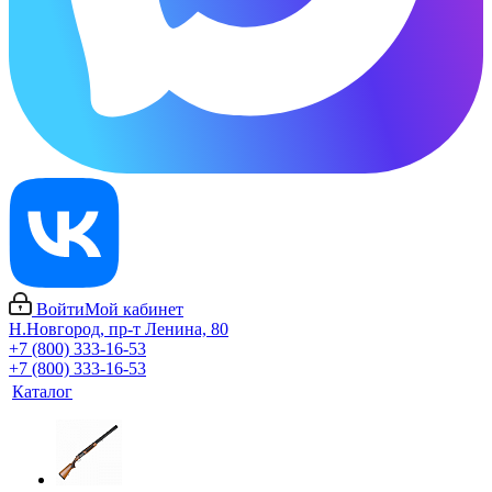
Войти
Мой кабинет
Н.Новгород, пр-т Ленина, 80
+7 (800) 333-16-53
+7 (800) 333-16-53
Каталог