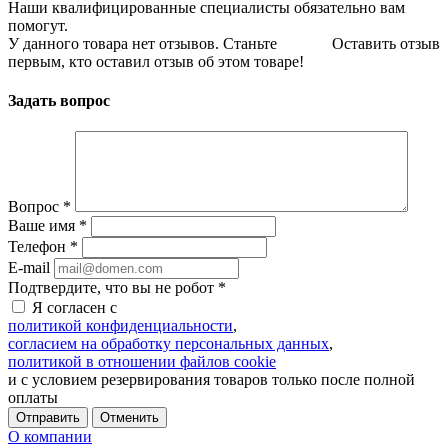
Наши квалифицированные специалисты обязательно вам
помогут.
У данного товара нет отзывов. Станьте
Оставить отзыв
первым, кто оставил отзыв об этом товаре!
Задать вопрос
Вопрос
*
Ваше имя
*
Телефон
*
E-mail
Подтвердите, что вы не робот
*
Я согласен с
политикой конфиденциальности
,
согласием на обработку персональных данных
,
политикой в отношении файлов cookie
и с условием резервирования товаров только после полной
оплаты
Отменить
О компании