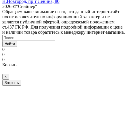
Н.Новгород, пр-т Ленина, 80
2026 ©"Снайпер"
Обращаем ваше внимание на то, что данный интернет-сайт
носит исключительно информационный характер и не
является публичной офертой, определяемой положением
ст.437 ГК РФ. Для получения подробной информации о цене
и наличии товара обратитесь к менеджеру интернет-магазина.
Найти
0
0
0
Корзина
×
Закрыть