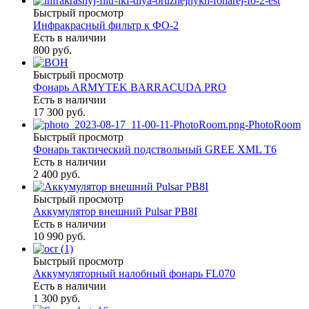
Быстрый просмотр
Инфракрасный фильтр к ФО-2
Есть в наличии
800 руб.
Быстрый просмотр
Фонарь ARMYTEK BARRACUDA PRO
Есть в наличии
17 300 руб.
Быстрый просмотр
Фонарь тактический подствольный GREE XML T6
Есть в наличии
2 400 руб.
Быстрый просмотр
Аккумулятор внешний Pulsar PB8I
Есть в наличии
10 990 руб.
Быстрый просмотр
Аккумуляторный налобный фонарь FL070
Есть в наличии
1 300 руб.