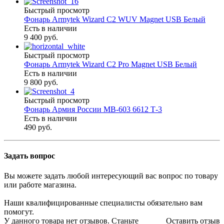
Быстрый просмотр
Фонарь Armytek Wizard C2 WUV Magnet USB Белый
Есть в наличии
9 400 руб.
Быстрый просмотр
Фонарь Armytek Wizard C2 Pro Magnet USB Белый
Есть в наличии
9 800 руб.
Быстрый просмотр
Фонарь Армия России МВ-603 6612 Т-3
Есть в наличии
490 руб.
Задать вопрос
Вы можете задать любой интересующий вас вопрос по товару
или работе магазина.
Наши квалифицированные специалисты обязательно вам
помогут.
У данного товара нет отзывов. Станьте
Оставить отзыв