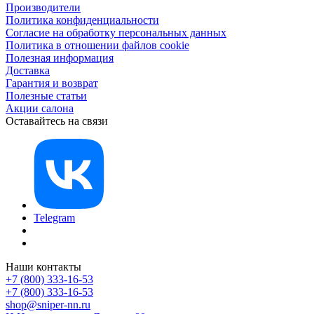
Производители
Политика конфиденциальности
Согласие на обработку персональных данных
Политика в отношении файлов cookie
Полезная информация
Доставка
Гарантия и возврат
Полезные статьи
Акции салона
Оставайтесь на связи
Telegram
Наши контакты
+7 (800) 333-16-53
+7 (800) 333-16-53
shop@sniper-nn.ru