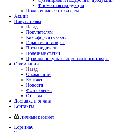
Сувенирная и подарочная продукция
Фирменная продукция
Подарочные сертификаты
Акции
Покупателям
Назад
Покупателям
Как оформить заказ
Гарантия и возврат
Производители
Полезные статьи
Правила покупки лицензионного товара
О компании
Назад
О компании
Контакты
Новости
Фотогалерея
Отзывы
Доставка и оплата
Контакты
Личный кабинет
Корзина
0