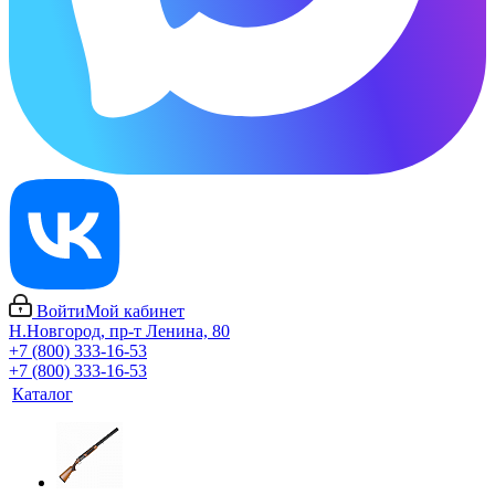
Войти
Мой кабинет
Н.Новгород, пр-т Ленина, 80
+7 (800) 333-16-53
+7 (800) 333-16-53
Каталог