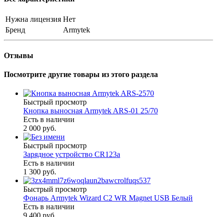
Нужна лицензия
Нет
Бренд
Armytek
Отзывы
Посмотрите другие товары из этого раздела
Быстрый просмотр
Кнопка выносная Armytek ARS-01 25/70
Есть в наличии
2 000 руб.
Быстрый просмотр
Зарядное устройство CR123a
Есть в наличии
1 300 руб.
Быстрый просмотр
Фонарь Armytek Wizard C2 WR Magnet USB Белый
Есть в наличии
9 400 руб.