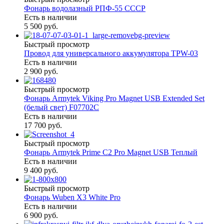
Фонарь водолазный РПФ-55 СССР
Есть в наличии
5 500 руб.
Быстрый просмотр
Провод для универсального аккумулятора TPW-03
Есть в наличии
2 900 руб.
Быстрый просмотр
Фонарь Armytek Viking Pro Magnet USB Extended Set
(белый свет) F07702C
Есть в наличии
17 700 руб.
Быстрый просмотр
Фонарь Armytek Prime C2 Pro Magnet USB Теплый
Есть в наличии
9 400 руб.
Быстрый просмотр
Фонарь Wuben X3 White Pro
Есть в наличии
6 900 руб.