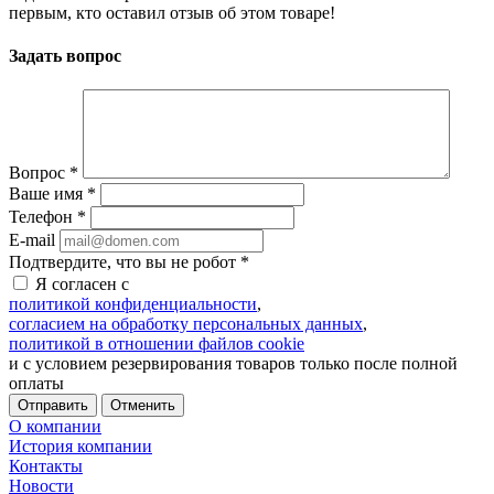
первым, кто оставил отзыв об этом товаре!
Задать вопрос
Вопрос
*
Ваше имя
*
Телефон
*
E-mail
Подтвердите, что вы не робот
*
Я согласен с
политикой конфиденциальности
,
согласием на обработку персональных данных
,
политикой в отношении файлов cookie
и с условием резервирования товаров только после полной
оплаты
Отменить
О компании
История компании
Контакты
Новости