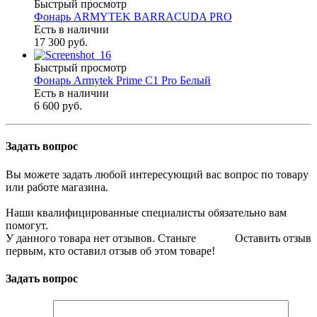
Быстрый просмотр
Фонарь ARMYTEK BARRACUDA PRO
Есть в наличии
17 300 руб.
Быстрый просмотр
Фонарь Armytek Prime C1 Pro Белый
Есть в наличии
6 600 руб.
Задать вопрос
Вы можете задать любой интересующий вас вопрос по товару
или работе магазина.
Наши квалифицированные специалисты обязательно вам
помогут.
У данного товара нет отзывов. Станьте
Оставить отзыв
первым, кто оставил отзыв об этом товаре!
Задать вопрос