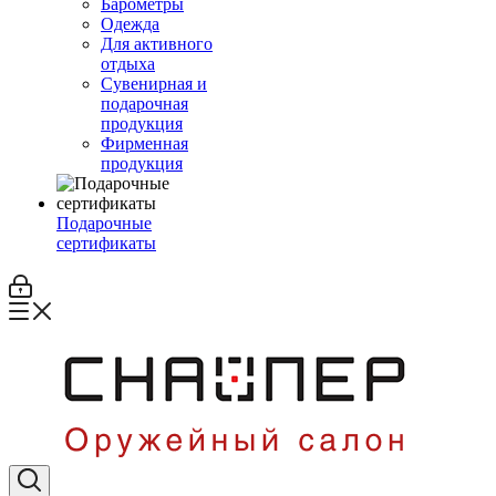
Барометры
Одежда
Для активного
отдыха
Сувенирная и
подарочная
продукция
Фирменная
продукция
Подарочные
сертификаты