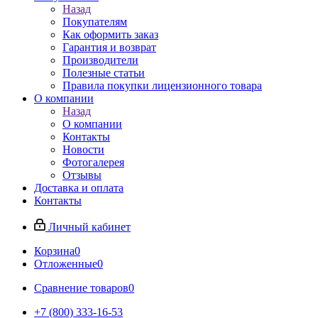
Назад
Покупателям
Как оформить заказ
Гарантия и возврат
Производители
Полезные статьи
Правила покупки лицензионного товара
О компании
Назад
О компании
Контакты
Новости
Фотогалерея
Отзывы
Доставка и оплата
Контакты
Личный кабинет
Корзина
0
Отложенные
0
Сравнение товаров
0
+7 (800) 333-16-53