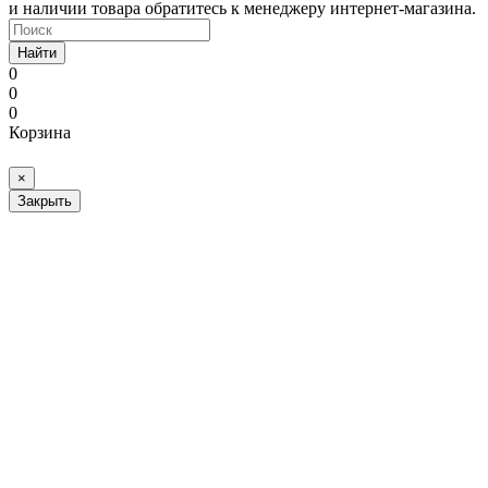
и наличии товара обратитесь к менеджеру интернет-магазина.
Найти
0
0
0
Корзина
×
Закрыть