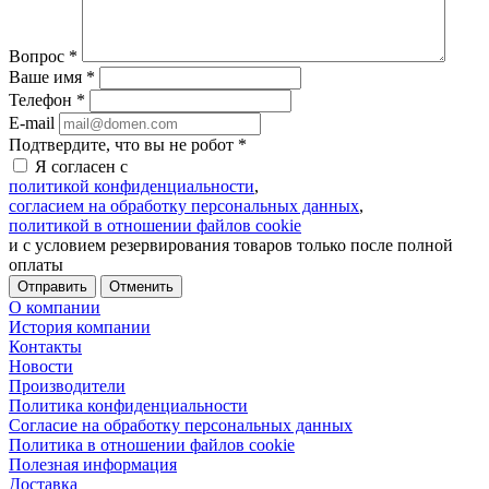
Вопрос
*
Ваше имя
*
Телефон
*
E-mail
Подтвердите, что вы не робот
*
Я согласен с
политикой конфиденциальности
,
согласием на обработку персональных данных
,
политикой в отношении файлов cookie
и с условием резервирования товаров только после полной
оплаты
Отменить
О компании
История компании
Контакты
Новости
Производители
Политика конфиденциальности
Согласие на обработку персональных данных
Политика в отношении файлов cookie
Полезная информация
Доставка