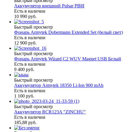
Быстрый просмотр
Аккумулятор внешний Pulsar PB8I
Есть в наличии
10 990 руб.
Быстрый просмотр
Фонарь Armytek Dobermann Extended Set (белый свет)
Есть в наличии
12 900 руб.
Быстрый просмотр
Фонарь Armytek Wizard C2 WUV Magnet USB Белый
Есть в наличии
9 400 руб.
Быстрый просмотр
Аккумулятор Armytek 18350 Li-Ion 900 mAh
Есть в наличии
1 100 руб.
Быстрый просмотр
Аккумулятор RCR123A "ZINCHU"
Есть в наличии
185,88 руб.