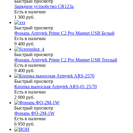
Быстрый просмотр
Зарядное устройство CR123a
Есть в наличии
1 300 руб.
Быстрый просмотр
Фонарь Armytek Prime C2 Pro Magnet USB Белый
Есть в наличии
9 400 руб.
Быстрый просмотр
Фонарь Armytek Prime C2 Pro Magnet USB Теплый
Есть в наличии
9 400 руб.
Быстрый просмотр
Кнопка выносная Armytek ARS-01 25/70
Есть в наличии
2 000 руб.
Быстрый просмотр
Фонарь ФО-2М-1W
Есть в наличии
6 950 руб.