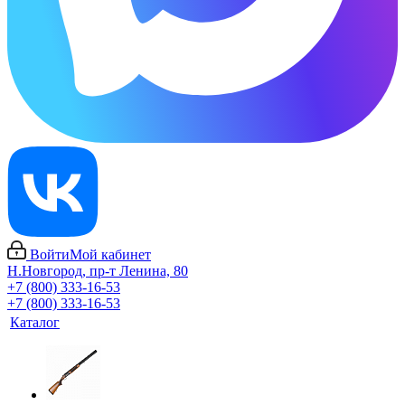
Войти
Мой кабинет
Н.Новгород, пр-т Ленина, 80
+7 (800) 333-16-53
+7 (800) 333-16-53
Каталог