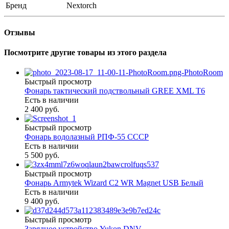
Бренд
Nextorch
Отзывы
Посмотрите другие товары из этого раздела
Быстрый просмотр
Фонарь тактический подствольный GREE XML T6
Есть в наличии
2 400 руб.
Быстрый просмотр
Фонарь водолазный РПФ-55 СССР
Есть в наличии
5 500 руб.
Быстрый просмотр
Фонарь Armytek Wizard C2 WR Magnet USB Белый
Есть в наличии
9 400 руб.
Быстрый просмотр
Зарядное устройство Yukon DNV