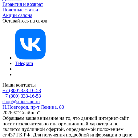
Гарантия и возврат
Полезные статьи
Акции салона
Оставайтесь на связи
Telegram
Наши контакты
+7 (800) 333-16-53
+7 (800) 333-16-53
shop@sniper-nn.ru
Н.Новгород, пр-т Ленина, 80
2026 ©"Снайпер"
Обращаем ваше внимание на то, что данный интернет-сайт
носит исключительно информационный характер и не
является публичной офертой, определяемой положением
ст.437 ГК РФ. Для получения подробной информации о цене