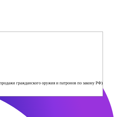
продажи гражданского оружия и патронов по закону РФ)