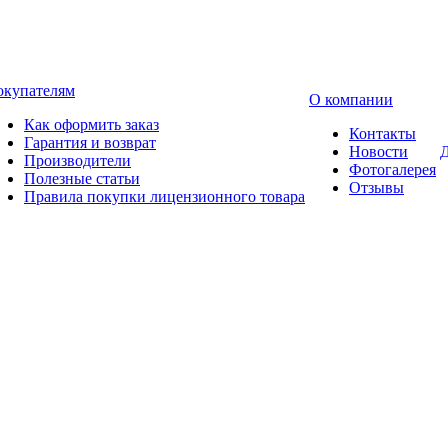
окупателям
О компании
Как оформить заказ
Контакты
Гарантия и возврат
Новости
Д
Производители
Фотогалерея
Полезные статьи
Отзывы
Правила покупки лицензионного товара