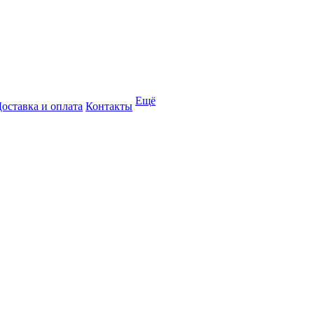
Ещё
оставка и оплата
Контакты