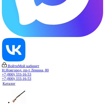
Войти
Мой кабинет
Н.Новгород, пр-т Ленина, 80
+7 (800) 333-16-53
+7 (800) 333-16-53
Каталог