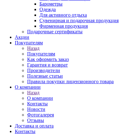
Барометры
Одежда
Для активного отдыха
Сувенирная и подарочная продукция
Фирменная продукция
Подарочные сертификаты
Акции
Покупателям
Назад
Покупателям
Как оформить заказ
Гарантия и возврат
Производители
Полезные статьи
Правила покупки лицензионного товара
О компании
Назад
О компании
Контакты
Новости
Фотогалерея
Отзывы
Доставка и оплата
Контакты