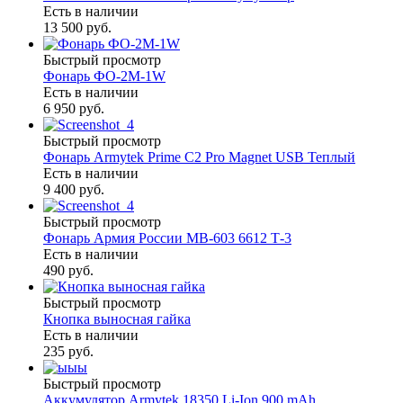
Есть в наличии
13 500 руб.
Быстрый просмотр
Фонарь ФО-2М-1W
Есть в наличии
6 950 руб.
Быстрый просмотр
Фонарь Armytek Prime C2 Pro Magnet USB Теплый
Есть в наличии
9 400 руб.
Быстрый просмотр
Фонарь Армия России МВ-603 6612 Т-3
Есть в наличии
490 руб.
Быстрый просмотр
Кнопка выносная гайка
Есть в наличии
235 руб.
Быстрый просмотр
Аккумулятор Armytek 18350 Li-Ion 900 mAh