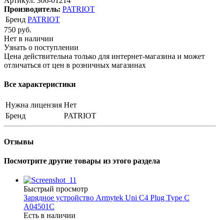
Артикул:
306-01214
Производитель:
PATRIOT
Бренд
PATRIOT
750
руб.
Нет в наличии
Узнать о поступлении
Цена действительна только для интернет-магазина и может
отличаться от цен в розничных магазинах
Все характеристики
Нужна лицензия
Нет
Бренд
PATRIOT
Отзывы
Посмотрите другие товары из этого раздела
Быстрый просмотр
Зарядное устройство Armytek Uni C4 Plug Type C
A04501C
Есть в наличии