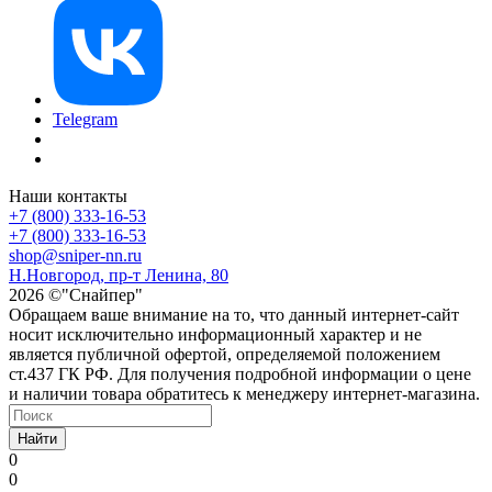
Telegram
Наши контакты
+7 (800) 333-16-53
+7 (800) 333-16-53
shop@sniper-nn.ru
Н.Новгород, пр-т Ленина, 80
2026 ©"Снайпер"
Обращаем ваше внимание на то, что данный интернет-сайт
носит исключительно информационный характер и не
является публичной офертой, определяемой положением
ст.437 ГК РФ. Для получения подробной информации о цене
и наличии товара обратитесь к менеджеру интернет-магазина.
Найти
0
0