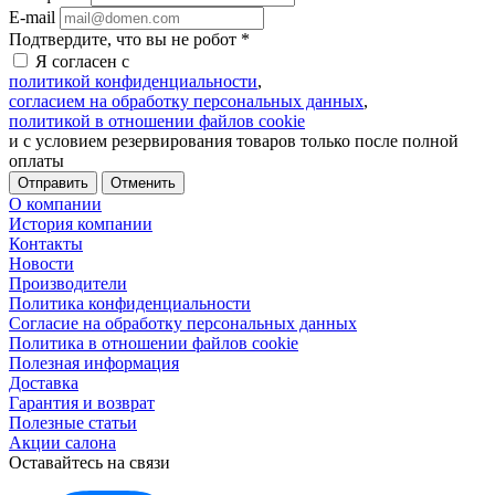
E-mail
Подтвердите, что вы не робот
*
Я согласен с
политикой конфиденциальности
,
согласием на обработку персональных данных
,
политикой в отношении файлов cookie
и с условием резервирования товаров только после полной
оплаты
Отменить
О компании
История компании
Контакты
Новости
Производители
Политика конфиденциальности
Согласие на обработку персональных данных
Политика в отношении файлов cookie
Полезная информация
Доставка
Гарантия и возврат
Полезные статьи
Акции салона
Оставайтесь на связи