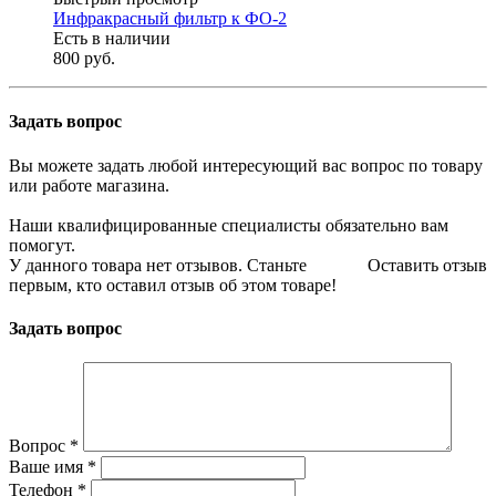
Инфракрасный фильтр к ФО-2
Есть в наличии
800 руб.
Задать вопрос
Вы можете задать любой интересующий вас вопрос по товару
или работе магазина.
Наши квалифицированные специалисты обязательно вам
помогут.
У данного товара нет отзывов. Станьте
Оставить отзыв
первым, кто оставил отзыв об этом товаре!
Задать вопрос
Вопрос
*
Ваше имя
*
Телефон
*