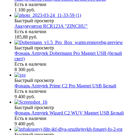
Есть в наличии
1 100 руб.
Быстрый просмотр
Аккумулятор RCR123A "ZINCHU"
Есть в наличии
185,88 руб.
Быстрый просмотр
Фонарь Armytek Dobermann Pro Magnet USB (белый
свет)
Есть в наличии
8 300 руб.
Быстрый просмотр
Фонарь Armytek Prime C2 Pro Magnet USB Белый
Есть в наличии
9 400 руб.
Быстрый просмотр
Фонарь Armytek Wizard C2 WUV Magnet USB Белый
Есть в наличии
9 400 руб.
Быстрый просмотр