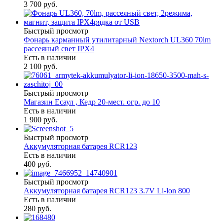
3 700 руб.
Быстрый просмотр
Фонарь карманный утилитарный Nextorch UL360 70lm
рассеяный свет IPX4
Есть в наличии
2 100 руб.
Быстрый просмотр
Магазин Есаул , Кедр 20-мест. огр. до 10
Есть в наличии
1 900 руб.
Быстрый просмотр
Аккумуляторная батарея RCR123
Есть в наличии
400 руб.
Быстрый просмотр
Аккумуляторная батарея RCR123 3.7V Li-lon 800
Есть в наличии
280 руб.