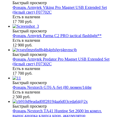
Быстрый просмотр
Фонарь Armytek Viking Pro Magnet USB Extended Set
(белый свет) F07702C
Есть в наличии
17 700 руб.
Быстрый просмотр
Фонарь Armytek Parma C2 PRO tactical flashlight**
Есть в наличии
12 900 руб.
Быстрый просмотр
Фонарь Armytek Predator Pro Magnet USB Extended Set
(белый свет) F07302C
Есть в наличии
17 700 руб.
Быстрый просмотр
Фонарь Nextorch GT6 A-Set (80 люмен/144м
Есть в наличии
2 500 руб.
Быстрый просмотр
Фонарь Nextorch TA41 Hunting Set 2600 lm компл.
вынос.кнопка клипса крон. аккумулятор