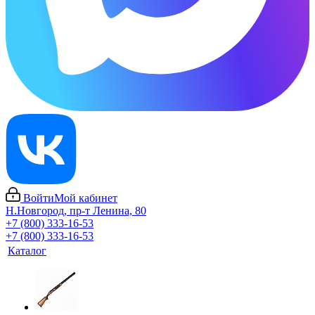
Войти
Мой кабинет
Н.Новгород, пр-т Ленина, 80
+7 (800) 333-16-53
+7 (800) 333-16-53
Каталог