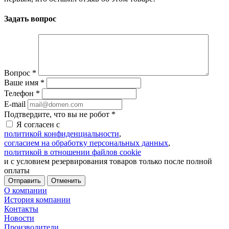
Задать вопрос
Вопрос
*
Ваше имя
*
Телефон
*
E-mail
Подтвердите, что вы не робот
*
Я согласен с
политикой конфиденциальности
,
согласием на обработку персональных данных
,
политикой в отношении файлов cookie
и с условием резервирования товаров только после полной
оплаты
Отменить
О компании
История компании
Контакты
Новости
Производители