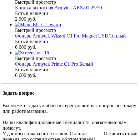
Быстрый просмотр
Кнопка выносная Armytek ARS-01 25/70
Есть в наличии
2 000 руб.
Быстрый просмотр
Фонарь Armytek Wizard C1 Pro Magnet USB Теплый
Есть в наличии
6 600 руб.
Быстрый просмотр
Фонарь Armytek Prime C1 Pro Белый
Есть в наличии
6 600 руб.
Задать вопрос
Вы можете задать любой интересующий вас вопрос по товару
или работе магазина.
Наши квалифицированные специалисты обязательно вам
помогут.
У данного товара нет отзывов. Станьте
Оставить отзыв
первым, кто оставил отзыв об этом товаре!