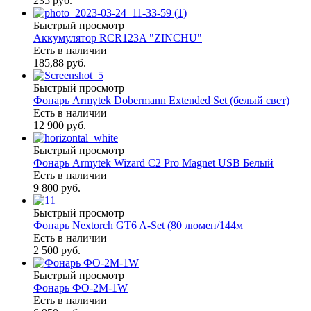
235 руб.
Быстрый просмотр
Аккумулятор RCR123A "ZINCHU"
Есть в наличии
185,88 руб.
Быстрый просмотр
Фонарь Armytek Dobermann Extended Set (белый свет)
Есть в наличии
12 900 руб.
Быстрый просмотр
Фонарь Armytek Wizard C2 Pro Magnet USB Белый
Есть в наличии
9 800 руб.
Быстрый просмотр
Фонарь Nextorch GT6 A-Set (80 люмен/144м
Есть в наличии
2 500 руб.
Быстрый просмотр
Фонарь ФО-2М-1W
Есть в наличии