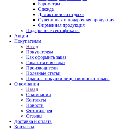
Барометры
Одежда
Для активного отдыха
Сувенирная и подарочная продукция
Фирменная продукция
Подарочные сертификаты
Акции
Покупателям
Назад
Покупателям
Как оформить заказ
Гарантия и возврат
Производители
Полезные статьи
Правила покупки лицензионного товара
О компании
Назад
О компании
Контакты
Новости
Фотогалерея
Отзывы
Доставка и оплата
Контакты