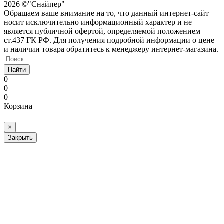
2026 ©"Снайпер"
Обращаем ваше внимание на то, что данный интернет-сайт
носит исключительно информационный характер и не
является публичной офертой, определяемой положением
ст.437 ГК РФ. Для получения подробной информации о цене
и наличии товара обратитесь к менеджеру интернет-магазина.
Найти
0
0
0
Корзина
×
Закрыть