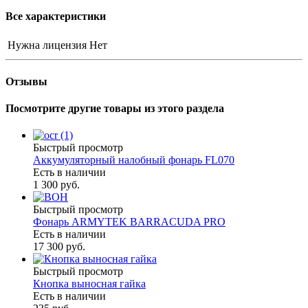
Все характеристики
Нужна лицензия
Нет
Отзывы
Посмотрите другие товары из этого раздела
Быстрый просмотр
Аккумуляторный налобный фонарь FL070
Есть в наличии
1 300 руб.
Быстрый просмотр
Фонарь ARMYTEK BARRACUDA PRO
Есть в наличии
17 300 руб.
Быстрый просмотр
Кнопка выносная гайка
Есть в наличии