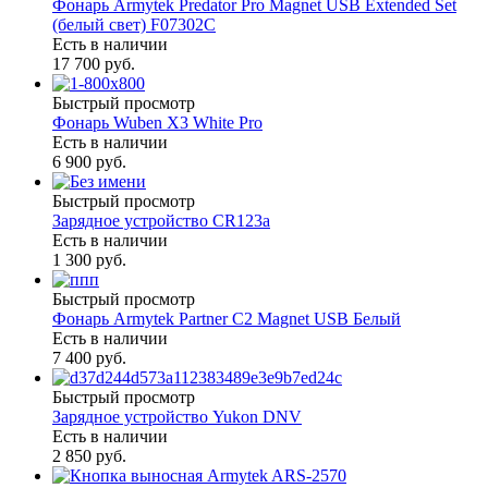
Фонарь Armytek Predator Pro Magnet USB Extended Set
(белый свет) F07302C
Есть в наличии
17 700 руб.
Быстрый просмотр
Фонарь Wuben X3 White Pro
Есть в наличии
6 900 руб.
Быстрый просмотр
Зарядное устройство CR123a
Есть в наличии
1 300 руб.
Быстрый просмотр
Фонарь Armytek Partner C2 Magnet USB Белый
Есть в наличии
7 400 руб.
Быстрый просмотр
Зарядное устройство Yukon DNV
Есть в наличии
2 850 руб.