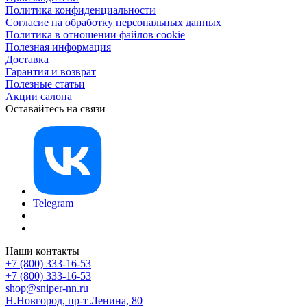
Политика конфиденциальности
Согласие на обработку персональных данных
Политика в отношении файлов cookie
Полезная информация
Доставка
Гарантия и возврат
Полезные статьи
Акции салона
Оставайтесь на связи
Telegram
Наши контакты
+7 (800) 333-16-53
+7 (800) 333-16-53
shop@sniper-nn.ru
Н.Новгород, пр-т Ленина, 80