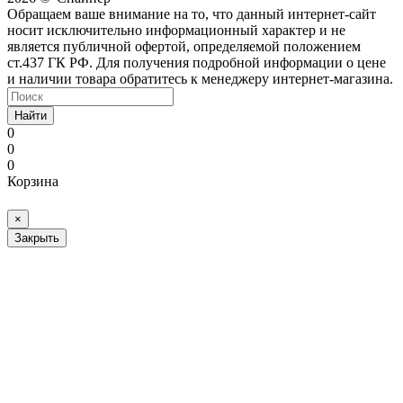
Обращаем ваше внимание на то, что данный интернет-сайт
носит исключительно информационный характер и не
является публичной офертой, определяемой положением
ст.437 ГК РФ. Для получения подробной информации о цене
и наличии товара обратитесь к менеджеру интернет-магазина.
Найти
0
0
0
Корзина
×
Закрыть