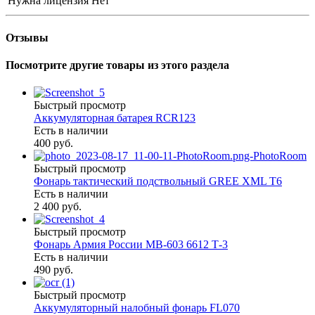
Нужна лицензия
Нет
Отзывы
Посмотрите другие товары из этого раздела
Быстрый просмотр
Аккумуляторная батарея RCR123
Есть в наличии
400 руб.
Быстрый просмотр
Фонарь тактический подствольный GREE XML T6
Есть в наличии
2 400 руб.
Быстрый просмотр
Фонарь Армия России МВ-603 6612 Т-3
Есть в наличии
490 руб.
Быстрый просмотр
Аккумуляторный налобный фонарь FL070