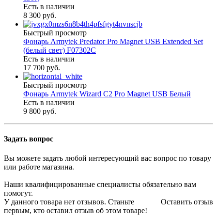
Есть в наличии
8 300 руб.
Быстрый просмотр
Фонарь Armytek Predator Pro Magnet USB Extended Set
(белый свет) F07302C
Есть в наличии
17 700 руб.
Быстрый просмотр
Фонарь Armytek Wizard C2 Pro Magnet USB Белый
Есть в наличии
9 800 руб.
Задать вопрос
Вы можете задать любой интересующий вас вопрос по товару
или работе магазина.
Наши квалифицированные специалисты обязательно вам
помогут.
У данного товара нет отзывов. Станьте
Оставить отзыв
первым, кто оставил отзыв об этом товаре!