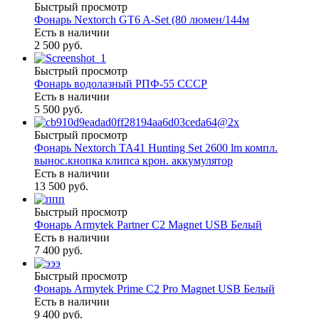
Быстрый просмотр
Фонарь Nextorch GT6 A-Set (80 люмен/144м
Есть в наличии
2 500 руб.
Быстрый просмотр
Фонарь водолазный РПФ-55 СССР
Есть в наличии
5 500 руб.
Быстрый просмотр
Фонарь Nextorch TA41 Hunting Set 2600 lm компл.
вынос.кнопка клипса крон. аккумулятор
Есть в наличии
13 500 руб.
Быстрый просмотр
Фонарь Armytek Partner C2 Magnet USB Белый
Есть в наличии
7 400 руб.
Быстрый просмотр
Фонарь Armytek Prime C2 Pro Magnet USB Белый
Есть в наличии
9 400 руб.