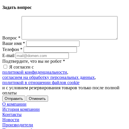
Задать вопрос
Вопрос
*
Ваше имя
*
Телефон
*
E-mail
Подтвердите, что вы не робот
*
Я согласен с
политикой конфиденциальности
,
согласием на обработку персональных данных
,
политикой в отношении файлов cookie
и с условием резервирования товаров только после полной
оплаты
Отменить
О компании
История компании
Контакты
Новости
Производители