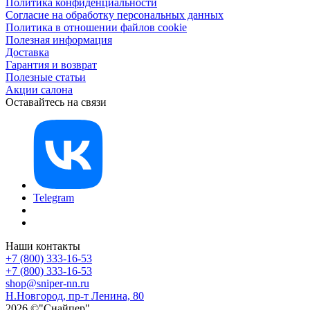
Политика конфиденциальности
Согласие на обработку персональных данных
Политика в отношении файлов cookie
Полезная информация
Доставка
Гарантия и возврат
Полезные статьи
Акции салона
Оставайтесь на связи
Telegram
Наши контакты
+7 (800) 333-16-53
+7 (800) 333-16-53
shop@sniper-nn.ru
Н.Новгород, пр-т Ленина, 80
2026 ©"Снайпер"