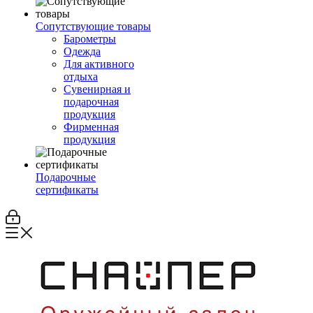
Сопутствующие товары
Барометры
Одежда
Для активного
отдыха
Сувенирная и
подарочная
продукция
Фирменная
продукция
Подарочные
сертификаты