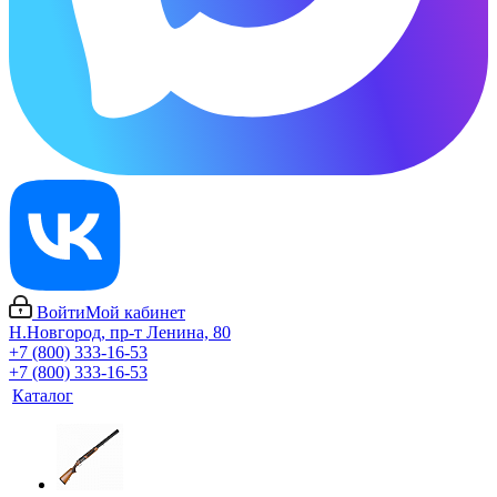
Войти
Мой кабинет
Н.Новгород, пр-т Ленина, 80
+7 (800) 333-16-53
+7 (800) 333-16-53
Каталог