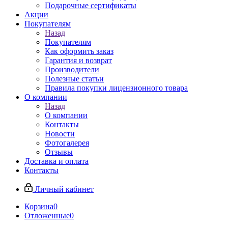
Подарочные сертификаты
Акции
Покупателям
Назад
Покупателям
Как оформить заказ
Гарантия и возврат
Производители
Полезные статьи
Правила покупки лицензионного товара
О компании
Назад
О компании
Контакты
Новости
Фотогалерея
Отзывы
Доставка и оплата
Контакты
Личный кабинет
Корзина
0
Отложенные
0