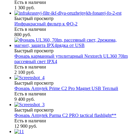
Есть в наличии
1 300 руб.
Быстрый просмотр
Инфракрасный фильтр к ФО-2
Есть в наличии
800 руб.
Быстрый просмотр
Фонарь карманный утилитарный Nextorch UL360 70lm
рассеяный свет IPX4
Есть в наличии
2 100 руб.
Быстрый просмотр
Фонарь Armytek Prime C2 Pro Magnet USB Теплый
Есть в наличии
9 400 руб.
Быстрый просмотр
Фонарь Armytek Parma C2 PRO tactical flashlight**
Есть в наличии
12 900 руб.