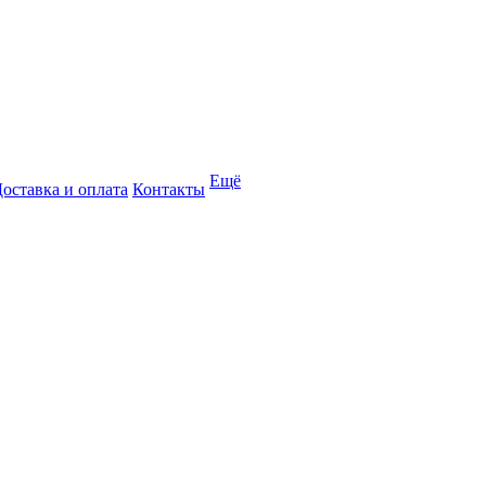
Ещё
оставка и оплата
Контакты