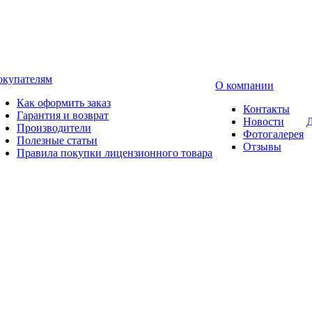
окупателям
О компании
Как оформить заказ
Контакты
Гарантия и возврат
Новости
Д
Производители
Фотогалерея
Полезные статьи
Отзывы
Правила покупки лицензионного товара