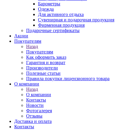
Барометры
Одежда
Для активного отдыха
Сувенирная и подарочная продукция
Фирменная продукция
Подарочные сертификаты
Акции
Покупателям
Назад
Покупателям
Как оформить заказ
Гарантия и возврат
Производители
Полезные статьи
Правила покупки лицензионного товара
О компании
Назад
О компании
Контакты
Новости
Фотогалерея
Отзывы
Доставка и оплата
Контакты