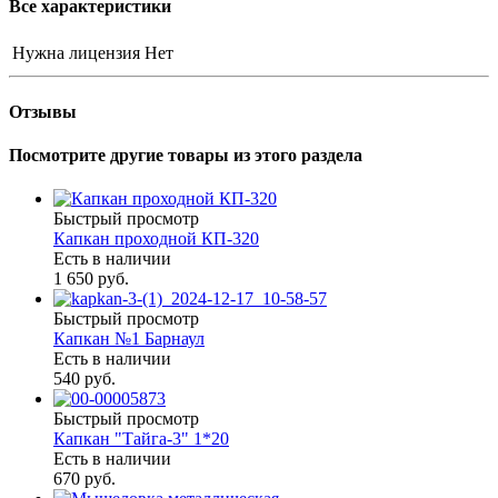
Все характеристики
Нужна лицензия
Нет
Отзывы
Посмотрите другие товары из этого раздела
Быстрый просмотр
Капкан проходной КП-320
Есть в наличии
1 650 руб.
Быстрый просмотр
Капкан №1 Барнаул
Есть в наличии
540 руб.
Быстрый просмотр
Капкан "Тайга-3" 1*20
Есть в наличии
670 руб.