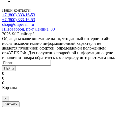
Наши контакты
+7 (800) 333-16-53
+7 (800) 333-16-53
shop@sniper-nn.ru
Н.Новгород, пр-т Ленина, 80
2026 ©"Снайпер"
Обращаем ваше внимание на то, что данный интернет-сайт
носит исключительно информационный характер и не
является публичной офертой, определяемой положением
ст.437 ГК РФ. Для получения подробной информации о цене
и наличии товара обратитесь к менеджеру интернет-магазина.
Найти
0
0
0
Корзина
×
Закрыть