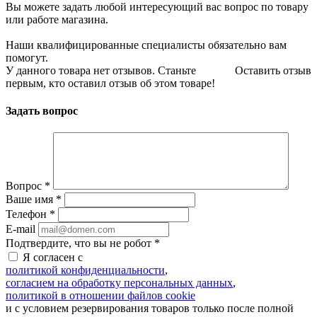
Вы можете задать любой интересующий вас вопрос по товару
или работе магазина.
Наши квалифицированные специалисты обязательно вам
помогут.
У данного товара нет отзывов. Станьте
Оставить отзыв
первым, кто оставил отзыв об этом товаре!
Задать вопрос
Вопрос
*
Ваше имя
*
Телефон
*
E-mail
Подтвердите, что вы не робот
*
Я согласен с
политикой конфиденциальности
,
согласием на обработку персональных данных
,
политикой в отношении файлов cookie
и с условием резервирования товаров только после полной