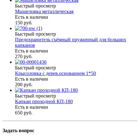
Быстрый просмотр
Мышеловка металлическая
Есть в наличии
150 руб.
Быстрый просмотр
Предохранитель съёмный пружинный для больших
капканов
Есть в наличии
270 руб.
Быстрый просмотр
Крысоловка с дерев.основанием 1*50
Есть в наличии
200 руб.
Быстрый просмотр
Капкан проходной КП-180
Есть в наличии
650 руб.
Задать вопрос