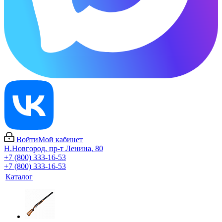
Войти
Мой кабинет
Н.Новгород, пр-т Ленина, 80
+7 (800) 333-16-53
+7 (800) 333-16-53
Каталог