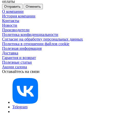
оплаты
Отменить
О компании
История компании
Контакты
Новости
Производители
Политика конфиденциальности
Согласие на обработку персональных данных
Политика в отношении файлов cookie
Полезная информация
Доставка
Гарантия и возврат
Полезные статьи
Акции салона
Оставайтесь на связи
Telegram