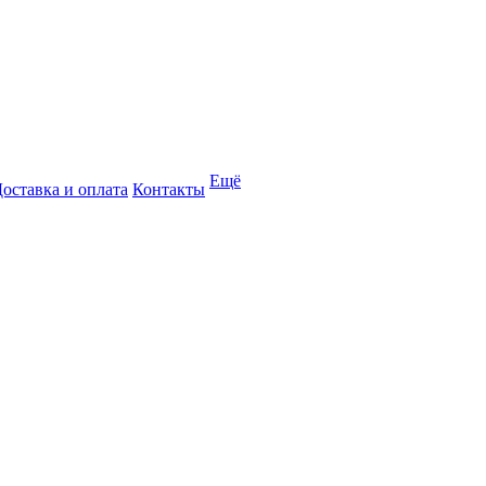
Ещё
оставка и оплата
Контакты