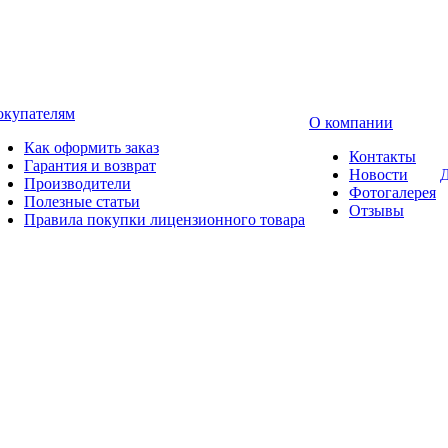
окупателям
О компании
Как оформить заказ
Контакты
Гарантия и возврат
Новости
Д
Производители
Фотогалерея
Полезные статьи
Отзывы
Правила покупки лицензионного товара