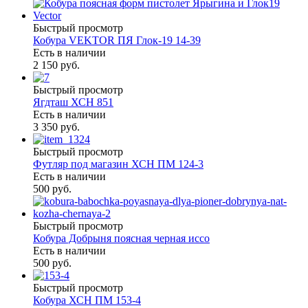
Быстрый просмотр
Кобура VEKTOR ПЯ Глок-19 14-39
Есть в наличии
2 150 руб.
Быстрый просмотр
Ягдташ ХСН 851
Есть в наличии
3 350 руб.
Быстрый просмотр
Футляр под магазин ХСН ПМ 124-3
Есть в наличии
500 руб.
Быстрый просмотр
Кобура Добрыня поясная черная иссо
Есть в наличии
500 руб.
Быстрый просмотр
Кобура ХСН ПМ 153-4