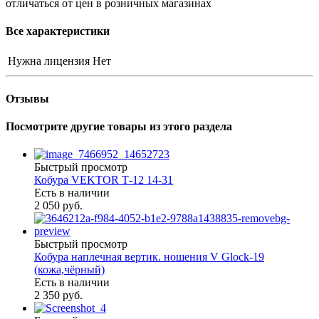
отличаться от цен в розничных магазинах
Все характеристики
Нужна лицензия
Нет
Отзывы
Посмотрите другие товары из этого раздела
Быстрый просмотр
Кобура VEKTOR Т-12 14-31
Есть в наличии
2 050 руб.
Быстрый просмотр
Кобура наплечная вертик. ношения V Glock-19
(кожа,чёрный)
Есть в наличии
2 350 руб.