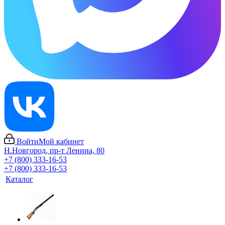
Войти
Мой кабинет
Н.Новгород, пр-т Ленина, 80
+7 (800) 333-16-53
+7 (800) 333-16-53
Каталог