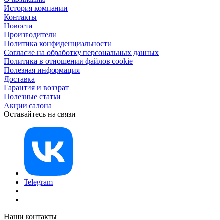
История компании
Контакты
Новости
Производители
Политика конфиденциальности
Согласие на обработку персональных данных
Политика в отношении файлов cookie
Полезная информация
Доставка
Гарантия и возврат
Полезные статьи
Акции салона
Оставайтесь на связи
Telegram
Наши контакты