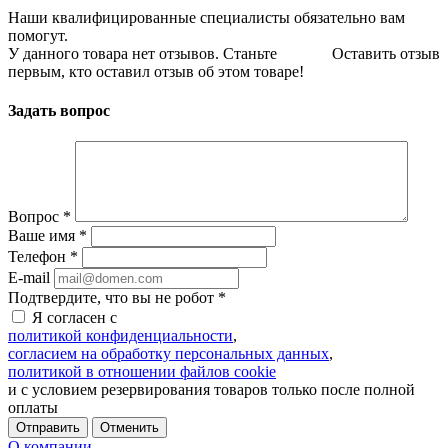
Наши квалифицированные специалисты обязательно вам
помогут.
У данного товара нет отзывов. Станьте
Оставить отзыв
первым, кто оставил отзыв об этом товаре!
Задать вопрос
Вопрос
*
Ваше имя
*
Телефон
*
E-mail
Подтвердите, что вы не робот
*
Я согласен с
политикой конфиденциальности
,
согласием на обработку персональных данных
,
политикой в отношении файлов cookie
и с условием резервирования товаров только после полной
оплаты
Отменить
О компании