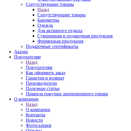
Сопутствующие товары
Назад
Сопутствующие товары
Барометры
Одежда
Для активного отдыха
Сувенирная и подарочная продукция
Фирменная продукция
Подарочные сертификаты
Акции
Покупателям
Назад
Покупателям
Как оформить заказ
Гарантия и возврат
Производители
Полезные статьи
Правила покупки лицензионного товара
О компании
Назад
О компании
Контакты
Новости
Фотогалерея
Отзывы