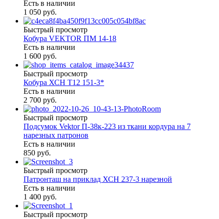
Есть в наличии
1 050 руб.
Быстрый просмотр
Кобура VEKTOR ПМ 14-18
Есть в наличии
1 600 руб.
Быстрый просмотр
Кобура ХСН Т12 151-3*
Есть в наличии
2 700 руб.
Быстрый просмотр
Подсумок Vektor П-38к-223 из ткани кордура на 7
нарезных патронов
Есть в наличии
850 руб.
Быстрый просмотр
Патронташ на приклад ХСН 237-3 нарезной
Есть в наличии
1 400 руб.
Быстрый просмотр