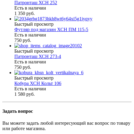
Патронташ ХСН 252
Есть в наличии
1 350 руб.
Быстрый просмотр
Футляр под магазин ХСН ПМ 115-5
Есть в наличии
750 руб.
Быстрый просмотр
Патронташ ХСН 273-4
Есть в наличии
750 руб.
Быстрый просмотр
Кобура ХСН Кольт 106
Есть в наличии
1 580 руб.
Задать вопрос
Вы можете задать любой интересующий вас вопрос по товару
или работе магазина.