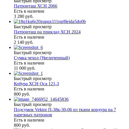
Быстрый просмотр
Патронташ ХСН 2066
Есть в наличии
3 280 руб.
Быстрый просмотр
Патронташ на приклад ХСН 2024
Есть в наличии
2 140 руб.
Быстрый просмотр
Сумка чехол (Увеличенный)
Есть в наличии
11 000 руб.
Быстрый просмотр
Кобура ХСН Оса 121-3
Есть в наличии
800 руб.
Быстрый просмотр
Подсумок Vektor П-38к-30-06 из ткани кордура на 7
нарезных патронов
Есть в наличии
800 руб.