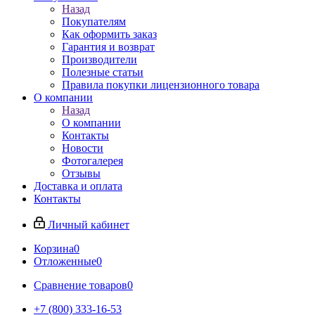
Назад
Покупателям
Как оформить заказ
Гарантия и возврат
Производители
Полезные статьи
Правила покупки лицензионного товара
О компании
Назад
О компании
Контакты
Новости
Фотогалерея
Отзывы
Доставка и оплата
Контакты
Личный кабинет
Корзина
0
Отложенные
0
Сравнение товаров
0
+7 (800) 333-16-53