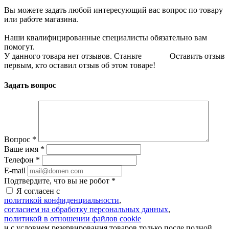
Вы можете задать любой интересующий вас вопрос по товару
или работе магазина.
Наши квалифицированные специалисты обязательно вам
помогут.
У данного товара нет отзывов. Станьте
Оставить отзыв
первым, кто оставил отзыв об этом товаре!
Задать вопрос
Вопрос
*
Ваше имя
*
Телефон
*
E-mail
Подтвердите, что вы не робот
*
Я согласен с
политикой конфиденциальности
,
согласием на обработку персональных данных
,
политикой в отношении файлов cookie
и с условием резервирования товаров только после полной