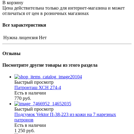
В корзину
Цена действительна только для интернет-магазина и может
отличаться от цен в розничных магазинах
Все характеристики
Нужна лицензия
Нет
Отзывы
Посмотрите другие товары из этого раздела
Быстрый просмотр
Патронташ ХСН 274-4
Есть в наличии
770 руб.
Быстрый просмотр
Подсумок Vektor П-38-223 из кожи на 7 нарезных
патронов
Есть в наличии
1 250 руб.