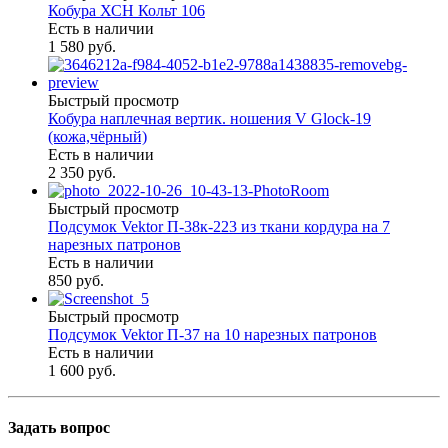
Кобура ХСН Кольт 106
Есть в наличии
1 580 руб.
Быстрый просмотр
Кобура наплечная вертик. ношения V Glock-19
(кожа,чёрный)
Есть в наличии
2 350 руб.
Быстрый просмотр
Подсумок Vektor П-38к-223 из ткани кордура на 7
нарезных патронов
Есть в наличии
850 руб.
Быстрый просмотр
Подсумок Vektor П-37 на 10 нарезных патронов
Есть в наличии
1 600 руб.
Задать вопрос