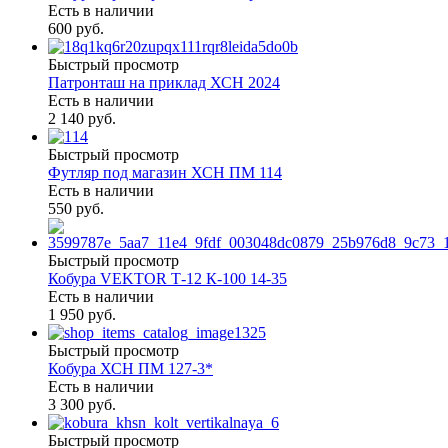
Есть в наличии
600 руб.
Быстрый просмотр
Патронташ на приклад ХСН 2024
Есть в наличии
2 140 руб.
Быстрый просмотр
Футляр под магазин ХСН ПМ 114
Есть в наличии
550 руб.
Быстрый просмотр
Кобура VEKTOR Т-12 К-100 14-35
Есть в наличии
1 950 руб.
Быстрый просмотр
Кобура ХСН ПМ 127-3*
Есть в наличии
3 300 руб.
Быстрый просмотр