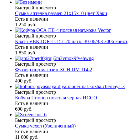
Быстрый просмотр
Сумка-аптечка размер 21х15х10 цвет Хаки
Есть в наличии
1 250 руб.
Быстрый просмотр
Клатч VEKTOR П-151 20 патр. 30-06/9,3 3006 койот
Есть в наличии
1 850 руб.
Быстрый просмотр
Футляр под магазин ХСН ПМ 114-2
Есть в наличии
400 руб.
Быстрый просмотр
Кобура Пионер поясная черная ИССО
Есть в наличии
600 руб.
Быстрый просмотр
Сумка чехол (Увеличенный)
Есть в наличии
11 000 руб.