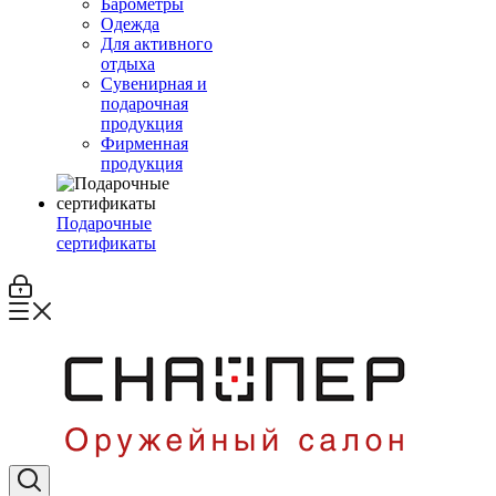
Барометры
Одежда
Для активного
отдыха
Сувенирная и
подарочная
продукция
Фирменная
продукция
Подарочные
сертификаты