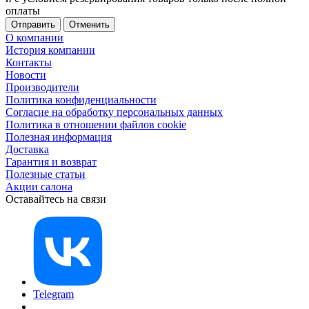
оплаты
Отменить
О компании
История компании
Контакты
Новости
Производители
Политика конфиденциальности
Согласие на обработку персональных данных
Политика в отношении файлов cookie
Полезная информация
Доставка
Гарантия и возврат
Полезные статьи
Акции салона
Оставайтесь на связи
Telegram