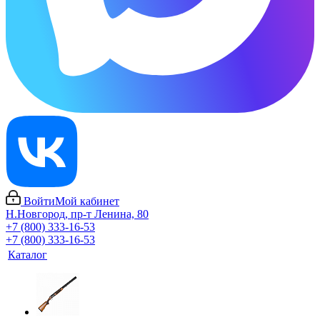
Войти
Мой кабинет
Н.Новгород, пр-т Ленина, 80
+7 (800) 333-16-53
+7 (800) 333-16-53
Каталог