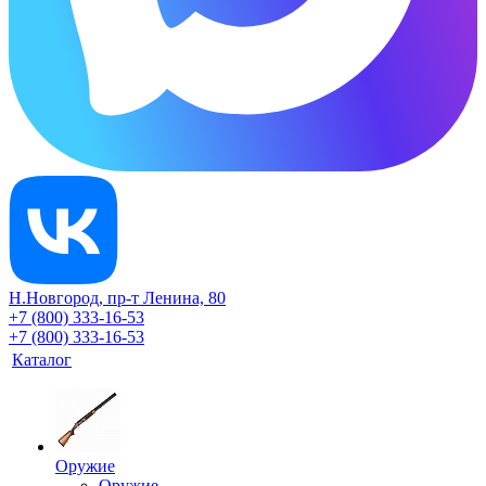
Н.Новгород, пр-т Ленина, 80
+7 (800) 333-16-53
+7 (800) 333-16-53
Каталог
Оружие
Оружие