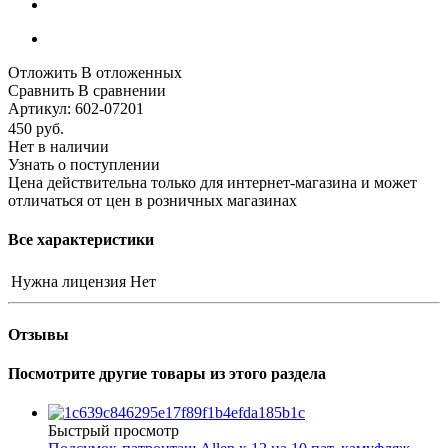
Отложить
В отложенных
Сравнить
В сравнении
Артикул:
602-07201
450
руб.
Нет в наличии
Узнать о поступлении
Цена действительна только для интернет-магазина и может
отличаться от цен в розничных магазинах
Все характеристики
Нужна лицензия
Нет
Отзывы
Посмотрите другие товары из этого раздела
Быстрый просмотр