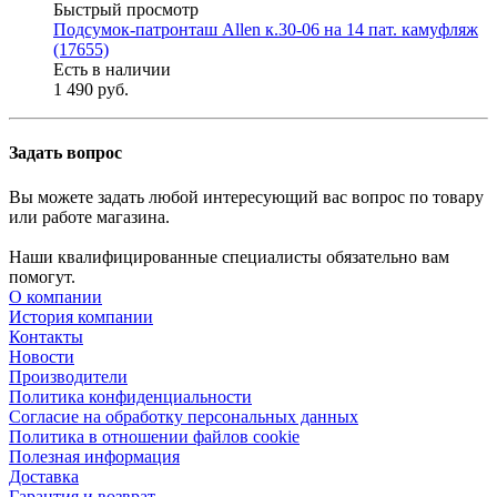
Быстрый просмотр
Подсумок-патронташ Allen к.30-06 на 14 пат. камуфляж
(17655)
Есть в наличии
1 490 руб.
Задать вопрос
Вы можете задать любой интересующий вас вопрос по товару
или работе магазина.
Наши квалифицированные специалисты обязательно вам
помогут.
О компании
История компании
Контакты
Новости
Производители
Политика конфиденциальности
Согласие на обработку персональных данных
Политика в отношении файлов cookie
Полезная информация
Доставка
Гарантия и возврат