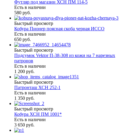
Футляр под магазин ХСН ПМ 114-5
Есть в наличии
580 руб.
Быстрый просмотр
Кобура Пионер поясная скоба черная ИССО
Есть в наличии
650 руб.
Быстрый просмотр
Подсумок Vektor П-38-308 из кожи на 7 нарезных
патронов
Есть в наличии
1 200 руб.
Быстрый просмотр
Патронташ ХСН 252-1
Есть в наличии
1 350 руб.
Быстрый просмотр
Кобура ХСН ПМ 1001*
Есть в наличии
3 650 руб.