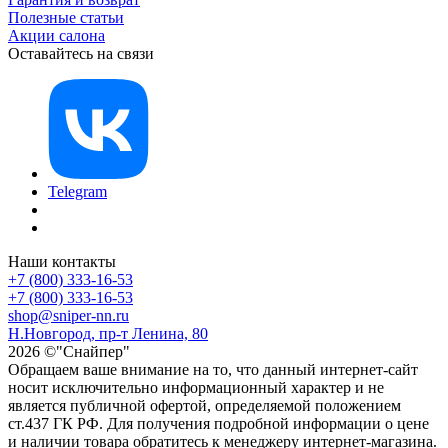
Полезные статьи
Акции салона
Оставайтесь на связи
Telegram
Наши контакты
+7 (800) 333-16-53
+7 (800) 333-16-53
shop@sniper-nn.ru
Н.Новгород, пр-т Ленина, 80
2026 ©"Снайпер"
Обращаем ваше внимание на то, что данный интернет-сайт
носит исключительно информационный характер и не
является публичной офертой, определяемой положением
ст.437 ГК РФ. Для получения подробной информации о цене
и наличии товара обратитесь к менеджеру интернет-магазина.