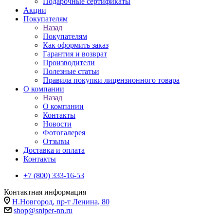
Подарочные сертификаты
Акции
Покупателям
Назад
Покупателям
Как оформить заказ
Гарантия и возврат
Производители
Полезные статьи
Правила покупки лицензионного товара
О компании
Назад
О компании
Контакты
Новости
Фотогалерея
Отзывы
Доставка и оплата
Контакты
+7 (800) 333-16-53
Контактная информация
Н.Новгород, пр-т Ленина, 80
shop@sniper-nn.ru