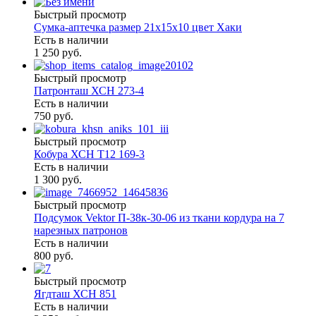
Быстрый просмотр
Сумка-аптечка размер 21х15х10 цвет Хаки
Есть в наличии
1 250 руб.
Быстрый просмотр
Патронташ ХСН 273-4
Есть в наличии
750 руб.
Быстрый просмотр
Кобура ХСН Т12 169-3
Есть в наличии
1 300 руб.
Быстрый просмотр
Подсумок Vektor П-38к-30-06 из ткани кордура на 7
нарезных патронов
Есть в наличии
800 руб.
Быстрый просмотр
Ягдташ ХСН 851
Есть в наличии