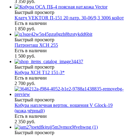
3 350 руб.
Быстрый просмотр
Клатч VEKTOR П-151 20 патр. 30-06/9,3 3006 койот
Есть в наличии
1 850 руб.
Быстрый просмотр
Патронташ ХСН 255
Есть в наличии
1 500 руб.
Быстрый просмотр
Кобура ХСН Т12 151-3*
Есть в наличии
2 700 руб.
Быстрый просмотр
Кобура наплечная вертик. ношения V Glock-19
(кожа,чёрный)
Есть в наличии
2 350 руб.
Быстрый просмотр