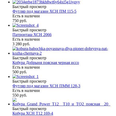
Быстрый просмотр
Футляр под магазин ХСН ПМ 115-5
Есть в наличии
750 руб.
Быстрый просмотр
Патронташ ХСН 2066
Есть в наличии
3 280 руб.
Быстрый просмотр
Кобура Добрыня поясная черная иссо
Есть в наличии
500 руб.
Быстрый просмотр
Футляр под магазин ХСН ПММ 128-3
Есть в наличии
550 руб.
Быстрый просмотр
Кобура ХСН Т12 169-4