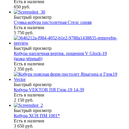
Есть в наличии
650 руб.
Быстрый просмотр
Сумка-кобура пистолетная Стелс синяя
Есть в наличии
5 750 руб.
Быстрый просмотр
Кобура наплечная вертик. ношения V Glock-19
(кожа,чёрный)
Есть в наличии
2 350 руб.
Быстрый просмотр
Кобура VEKTOR ПЯ Глок-19 14-39
Есть в наличии
2 150 руб.
Быстрый просмотр
Кобура ХСН ПМ 1001*
Есть в наличии
3 650 руб.