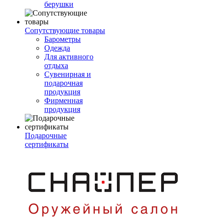
берушки
Сопутствующие товары
Барометры
Одежда
Для активного
отдыха
Сувенирная и
подарочная
продукция
Фирменная
продукция
Подарочные
сертификаты