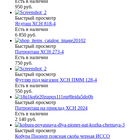
Есть в наличии
950 руб.
Быстрый просмотр
Ягдташ ХСН 818-4
Есть в наличии
6 850 руб.
Быстрый просмотр
Патронташ ХСН 273-4
Есть в наличии
750 руб.
Быстрый просмотр
Футляр под магазин ХСН ПММ 128-4
Есть в наличии
550 руб.
Быстрый просмотр
Патронташ на приклад ХСН 2024
Есть в наличии
2 140 руб.
Быстрый просмотр
Кобура Пионер поясная скоба черная ИССО