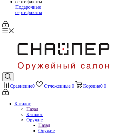
Подарочные
сертификаты
Сравнение
0
Отложенные
0
Корзина
0
0
Каталог
Назад
Каталог
Оружие
Назад
Оружие