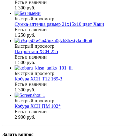
Есть в наличии
1 300 руб.
Быстрый просмотр
Сумка-аптечка размер 21х15х10 цвет Хаки
Есть в наличии
1 250 руб.
Быстрый просмотр
Патронташ ХСН 255
Есть в наличии
1 500 руб.
Быстрый просмотр
Кобура ХСН Т12 169-3
Есть в наличии
1 300 руб.
Быстрый просмотр
Кобура ХСН ПМ 102*
Есть в наличии
2 900 руб.
Задать вопрос