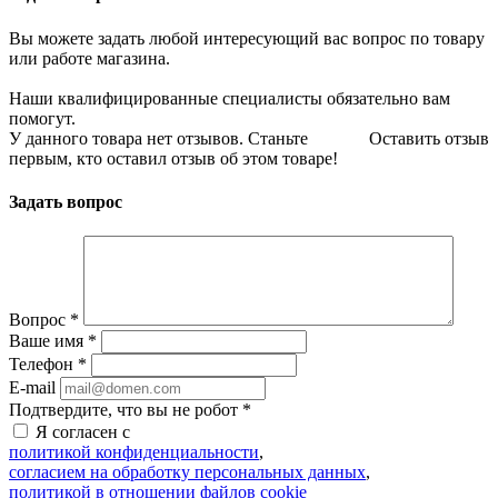
Вы можете задать любой интересующий вас вопрос по товару
или работе магазина.
Наши квалифицированные специалисты обязательно вам
помогут.
У данного товара нет отзывов. Станьте
Оставить отзыв
первым, кто оставил отзыв об этом товаре!
Задать вопрос
Вопрос
*
Ваше имя
*
Телефон
*
E-mail
Подтвердите, что вы не робот
*
Я согласен с
политикой конфиденциальности
,
согласием на обработку персональных данных
,
политикой в отношении файлов cookie