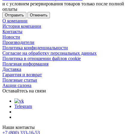
и с условием резервирования товаров только после полной
оплаты
Отменить
О компании
История компании
Контакты
Новости
Производители
Политика конфиденциальности
Согласие на обработку персональных данных
Политика в отношении файлов cookie
Полезная информация
Доставка
Гарантия и возврат
Полезные статьи
Акции салона
Оставайтесь на связи
Telegram
Наши контакты
+7 (800) 333-16-53