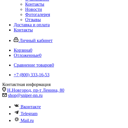
Контакты
Новости
Фотогалерея
Отзывы
Доставка и оплата
Контакты
Личный кабинет
Корзина
0
Отложенные
0
Сравнение товаров
0
+7 (800) 333-16-53
Контактная информация
Н.Новгород, пр-т Ленина, 80
shop@sniper-nn.ru
Вконтакте
Telegram
Mail.ru