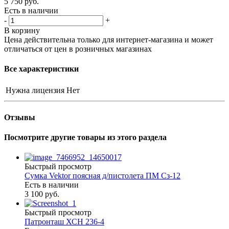
5 750
руб.
Есть в наличии
-
+
В корзину
Цена действительна только для интернет-магазина и может
отличаться от цен в розничных магазинах
Все характеристики
Нужна лицензия
Нет
Отзывы
Посмотрите другие товары из этого раздела
Быстрый просмотр
Cумка Vektor поясная д/пистолета ПМ Сз-12
Есть в наличии
3 100 руб.
Быстрый просмотр
Патронташ ХСН 236-4