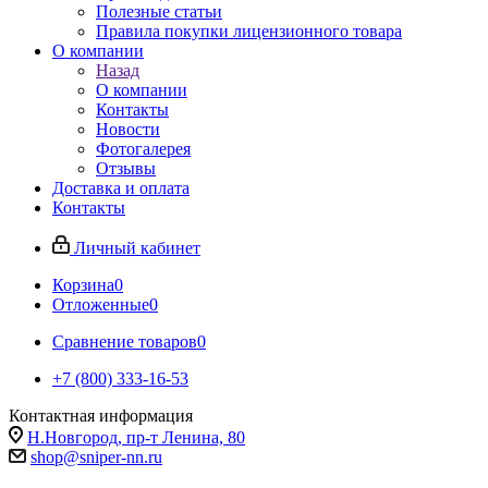
Полезные статьи
Правила покупки лицензионного товара
О компании
Назад
О компании
Контакты
Новости
Фотогалерея
Отзывы
Доставка и оплата
Контакты
Личный кабинет
Корзина
0
Отложенные
0
Сравнение товаров
0
+7 (800) 333-16-53
Контактная информация
Н.Новгород, пр-т Ленина, 80
shop@sniper-nn.ru