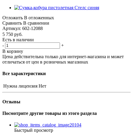
Отложить
В отложенных
Сравнить
В сравнении
Артикул:
602-12088
5 750
руб.
Есть в наличии
-
+
В корзину
Цена действительна только для интернет-магазина и может
отличаться от цен в розничных магазинах
Все характеристики
Нужна лицензия
Нет
Отзывы
Посмотрите другие товары из этого раздела
Быстрый просмотр