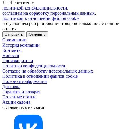
Я согласен с
политикой конфиденциальности
,
согласием на обработку персональных данных
,
политикой в отношении файлов cookie
и с условием резервирования товаров только после полной
оплаты
Отменить
О компании
История компании
Контакты
Новости
Производители
Политика конфиденциальности
Согласие на обработку персональных данных
Политика в отношении файлов cookie
Полезная информация
Доставка
Гарантия и возврат
Полезные статьи
Акции салона
Оставайтесь на связи