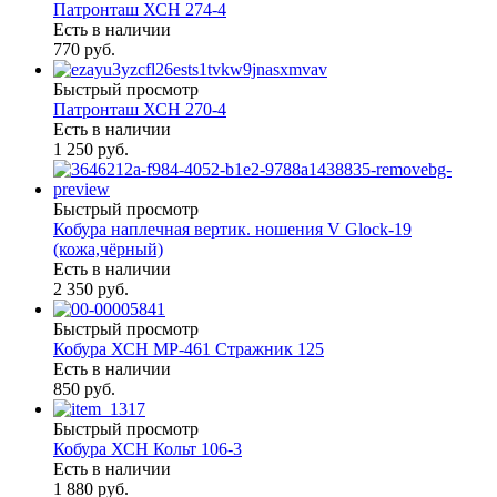
Патронташ ХСН 274-4
Есть в наличии
770 руб.
Быстрый просмотр
Патронташ ХСН 270-4
Есть в наличии
1 250 руб.
Быстрый просмотр
Кобура наплечная вертик. ношения V Glock-19
(кожа,чёрный)
Есть в наличии
2 350 руб.
Быстрый просмотр
Кобура ХСН МР-461 Стражник 125
Есть в наличии
850 руб.
Быстрый просмотр
Кобура ХСН Кольт 106-3
Есть в наличии
1 880 руб.