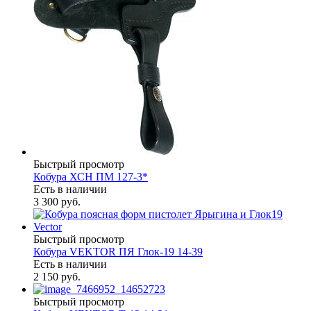
Быстрый просмотр
Кобура ХСН ПМ 127-3*
Есть в наличии
3 300 руб.
Быстрый просмотр
Кобура VEKTOR ПЯ Глок-19 14-39
Есть в наличии
2 150 руб.
Быстрый просмотр