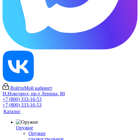
Войти
Мой кабинет
Н.Новгород, пр-т Ленина, 80
+7 (800) 333-16-53
+7 (800) 333-16-53
Каталог
Оружие
Оружие
гладкоствольное