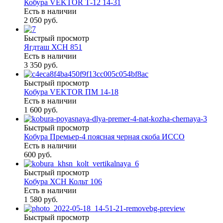
Кобура VEKTOR Т-12 14-31
Есть в наличии
2 050 руб.
Быстрый просмотр
Ягдташ ХСН 851
Есть в наличии
3 350 руб.
Быстрый просмотр
Кобура VEKTOR ПМ 14-18
Есть в наличии
1 600 руб.
Быстрый просмотр
Кобура Премьер-4 поясная черная скоба ИССО
Есть в наличии
600 руб.
Быстрый просмотр
Кобура ХСН Кольт 106
Есть в наличии
1 580 руб.
Быстрый просмотр