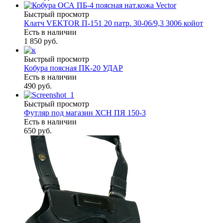
Быстрый просмотр
Клатч VEKTOR П-151 20 патр. 30-06/9,3 3006 койот
Есть в наличии
1 850 руб.
Быстрый просмотр
Кобура поясная ПК-20 УДАР
Есть в наличии
490 руб.
Быстрый просмотр
Футляр под магазин ХСН ПЯ 150-3
Есть в наличии
650 руб.