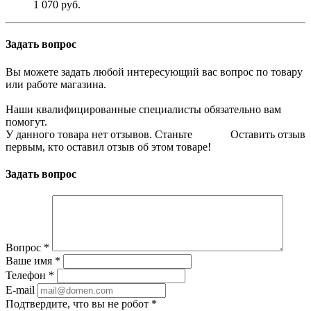
1 070 руб.
Задать вопрос
Вы можете задать любой интересующий вас вопрос по товару
или работе магазина.
Наши квалифицированные специалисты обязательно вам
помогут.
У данного товара нет отзывов. Станьте
Оставить отзыв
первым, кто оставил отзыв об этом товаре!
Задать вопрос
Вопрос
*
Ваше имя
*
Телефон
*
E-mail
Подтвердите, что вы не робот
*