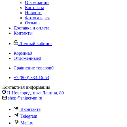
О компании
Контакты
Новости
Фотогалерея
Отзывы
Доставка и оплата
Контакты
Личный кабинет
Корзина
0
Отложенные
0
Сравнение товаров
0
+7 (800) 333-16-53
Контактная информация
Н.Новгород, пр-т Ленина, 80
shop@sniper-nn.ru
Вконтакте
Telegram
Mail.ru