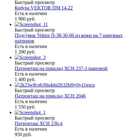
Быстрый просмотр
Кобура VEKTOR ПМ 14-22
Есть в наличии
1 900 руб.
Быстрый просмотр
Подсумок Vektor П-38-30-06 из кожи на 7 нарезных
патронов
Есть в наличии
1 200 руб.
Быстрый просмотр
Патронташ на приклад ХСН 237-3 нарезной
Есть в наличии
1 400 руб.
Быстрый просмотр
Патронташ на приклад ХСН 2046
Есть в наличии
1 550 руб.
Быстрый просмотр
Патронташ ХСН 236-4
Есть в наличии
950 руб.