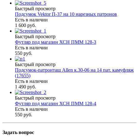
Быстрый просмотр
Подсумок Vektor П-37 на 10 нарезных патронов
Есть в наличии
1 600 руб.
Быстрый просмотр
Футляр под магазин ХСН ПММ 128-3
Есть в наличии
550 руб.
Быстрый просмотр
Подсумок-патронташ Allen к.30-06 на 14 пат. камуфляж
(17655)
Есть в наличии
1 490 руб.
Быстрый просмотр
Футляр под магазин ХСН ПММ 128-4
Есть в наличии
550 руб.
Задать вопрос