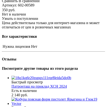
Сравнить
В сравнении
Артикул:
602-00589
350
руб.
Нет в наличии
Узнать о поступлении
Цена действительна только для интернет-магазина и может
отличаться от цен в розничных магазинах
Все характеристики
Нужна лицензия
Нет
Отзывы
Посмотрите другие товары из этого раздела
Быстрый просмотр
Патронташ на приклад ХСН 2024
Есть в наличии
2 140 руб.