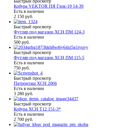
Быстрый просмотр
Кобура VEKTOR ПЯ Глок-19 14-39
Есть в наличии
2 150 руб.
Быстрый просмотр
Футляр под магазин ХСН ПМ 124-3
Есть в наличии
500 руб.
Быстрый просмотр
Футляр под магазин ХСН ПМ 115-5
Есть в наличии
750 руб.
Быстрый просмотр
Патронташ ХСН 2066
Есть в наличии
3 280 руб.
Быстрый просмотр
Кобура ХСН Т12 151-3*
Есть в наличии
2 700 руб.