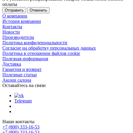
оплаты
Отменить
О компании
История компании
Контакты
Новости
Производители
Политика конфиденциальности
Согласие на обработку персональных данных
Политика в отношении файлов cookie
Полезная информация
Доставка
Гарантия и возврат
Полезные статьи
Акции салона
Оставайтесь на связи
Telegram
Наши контакты
+7 (800) 333-16-53
+7 (800) 333-16-53