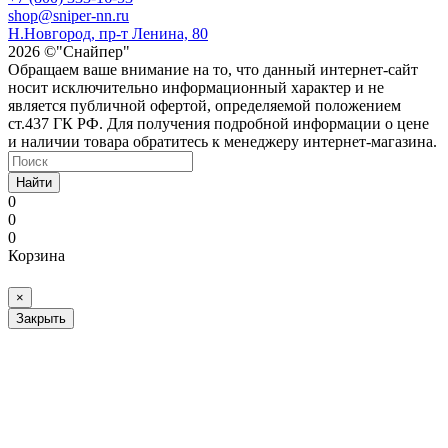
shop@sniper-nn.ru
Н.Новгород, пр-т Ленина, 80
2026 ©"Снайпер"
Обращаем ваше внимание на то, что данный интернет-сайт
носит исключительно информационный характер и не
является публичной офертой, определяемой положением
ст.437 ГК РФ. Для получения подробной информации о цене
и наличии товара обратитесь к менеджеру интернет-магазина.
Найти
0
0
0
Корзина
×
Закрыть