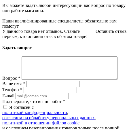
Вы можете задать любой интересующий вас вопрос по товару
или работе магазина.
Наши квалифицированные специалисты обязательно вам
помогут.
У данного товара нет отзывов. Станьте
Оставить отзыв
первым, кто оставил отзыв об этом товаре!
Задать вопрос
Вопрос
*
Ваше имя
*
Телефон
*
E-mail
Подтвердите, что вы не робот
*
Я согласен с
политикой конфиденциальности
,
согласием на обработку персональных данных
,
политикой в отношении файлов cookie
и с условием резервирования товаров только после полной