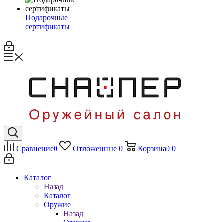
Подарочные
сертификаты
Сравнение
0
Отложенные
0
Корзина
0
0
Каталог
Назад
Каталог
Оружие
Назад