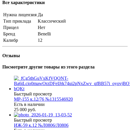
Все характеристики
Нужна лицензия
Да
Тип приклада
Классический
Прицел
Нет
Бренд
Benelli
Калибр
12
Отзывы
Посмотрите другие товары из этого раздела
Быстрый просмотр
МР-155 к.12/76 №1315546920
Есть в наличии
25 000 руб.
Быстрый просмотр
ИЖ-59 к.12 №Л0806/Л0806