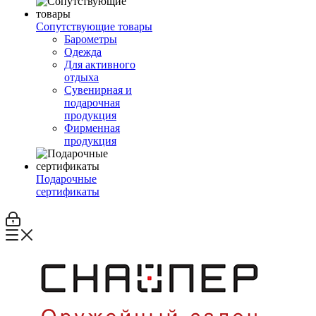
Сопутствующие товары
Барометры
Одежда
Для активного
отдыха
Сувенирная и
подарочная
продукция
Фирменная
продукция
Подарочные
сертификаты