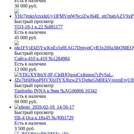
Есть в наличии
30 000 руб.
Быстрый просмотр
ТОЗ-18-1 к.22 №881177
Есть в наличии
45 000 руб.
Быстрый просмотр
Сайга-410 к.410 №1284984
Есть в наличии
12 000 руб.
Быстрый просмотр
Tanfoglio INNA к.9мм №AG06806 16342
Есть в наличии
60 000 руб.
Быстрый просмотр
ПБ-4 Оса к.18х45 №Д001729
Есть в наличии
3 500 руб.