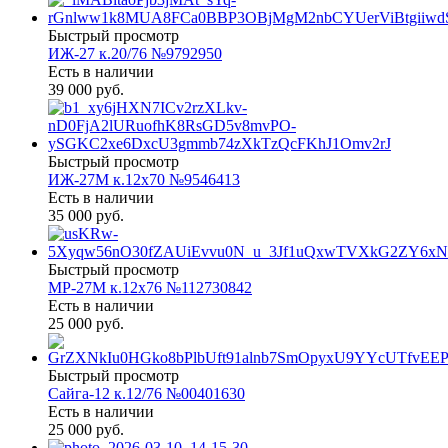
Быстрый просмотр
ИЖ-27 к.20/76 №9792950
Есть в наличии
39 000 руб.
Быстрый просмотр
ИЖ-27М к.12х70 №9546413
Есть в наличии
35 000 руб.
Быстрый просмотр
МР-27М к.12х76 №112730842
Есть в наличии
25 000 руб.
Быстрый просмотр
Сайга-12 к.12/76 №00401630
Есть в наличии
25 000 руб.