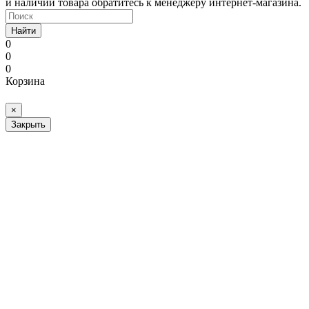
и наличии товара обратитесь к менеджеру интернет-магазина.
Найти
0
0
0
Корзина
×
Закрыть