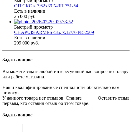
Быстрый просмотр
ОП СКС к.7,62х39 №ЗП 751-54
Есть в наличии
25 000 руб.
Быстрый просмотр
CHAPUIS ARMES c35, к.12/76 №52509
Есть в наличии
299 000 руб.
Задать вопрос
Вы можете задать любой интересующий вас вопрос по товару
или работе магазина.
Наши квалифицированные специалисты обязательно вам
помогут.
У данного товара нет отзывов. Станьте
Оставить отзыв
первым, кто оставил отзыв об этом товаре!
Задать вопрос