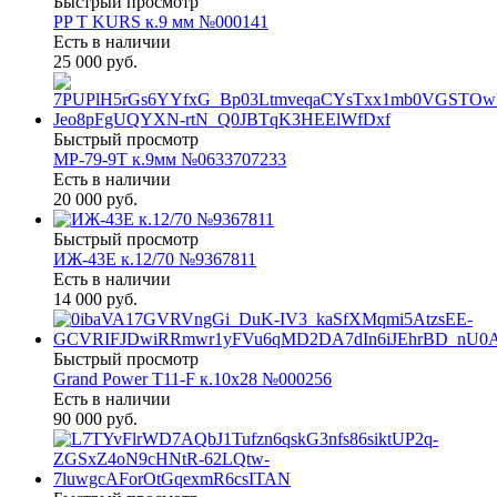
Быстрый просмотр
PP T KURS к.9 мм №000141
Есть в наличии
25 000 руб.
Быстрый просмотр
МР-79-9Т к.9мм №0633707233
Есть в наличии
20 000 руб.
Быстрый просмотр
ИЖ-43Е к.12/70 №9367811
Есть в наличии
14 000 руб.
Быстрый просмотр
Grand Power T11-F к.10х28 №000256
Есть в наличии
90 000 руб.