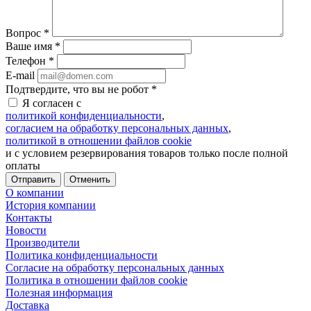
Вопрос
*
Ваше имя
*
Телефон
*
E-mail
Подтвердите, что вы не робот
*
Я согласен с
политикой конфиденциальности
,
согласием на обработку персональных данных
,
политикой в отношении файлов cookie
и с условием резервирования товаров только после полной
оплаты
Отменить
О компании
История компании
Контакты
Новости
Производители
Политика конфиденциальности
Согласие на обработку персональных данных
Политика в отношении файлов cookie
Полезная информация
Доставка