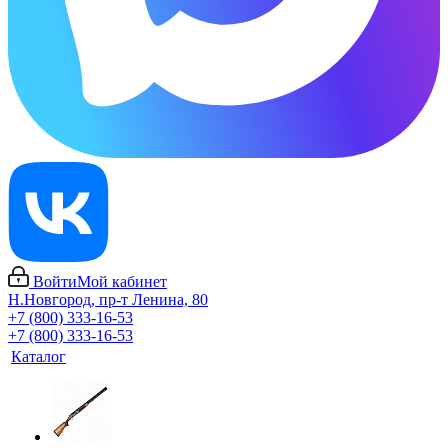
Войти
Мой кабинет
Н.Новгород, пр-т Ленина, 80
+7 (800) 333-16-53
+7 (800) 333-16-53
Каталог