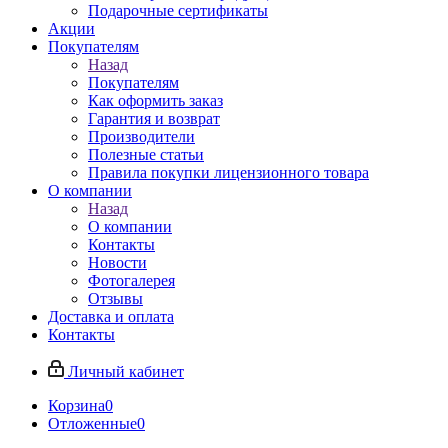
Подарочные сертификаты
Акции
Покупателям
Назад
Покупателям
Как оформить заказ
Гарантия и возврат
Производители
Полезные статьи
Правила покупки лицензионного товара
О компании
Назад
О компании
Контакты
Новости
Фотогалерея
Отзывы
Доставка и оплата
Контакты
Личный кабинет
Корзина
0
Отложенные
0