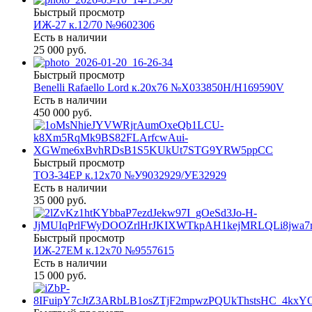
Быстрый просмотр
ИЖ-27 к.12/70 №9602306
Есть в наличии
25 000 руб.
Быстрый просмотр
Benelli Rafaello Lord к.20х76 №X033850Н/Н169590V
Есть в наличии
450 000 руб.
Быстрый просмотр
ТОЗ-34ЕР к.12х70 №У9032929/УЕ32929
Есть в наличии
35 000 руб.
Быстрый просмотр
ИЖ-27ЕМ к.12х70 №9557615
Есть в наличии
15 000 руб.