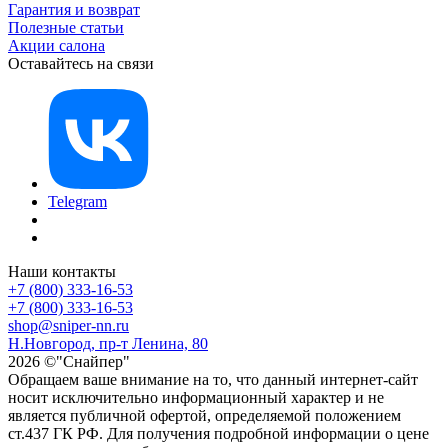
Гарантия и возврат
Полезные статьи
Акции салона
Оставайтесь на связи
Telegram
Наши контакты
+7 (800) 333-16-53
+7 (800) 333-16-53
shop@sniper-nn.ru
Н.Новгород, пр-т Ленина, 80
2026 ©"Снайпер"
Обращаем ваше внимание на то, что данный интернет-сайт
носит исключительно информационный характер и не
является публичной офертой, определяемой положением
ст.437 ГК РФ. Для получения подробной информации о цене