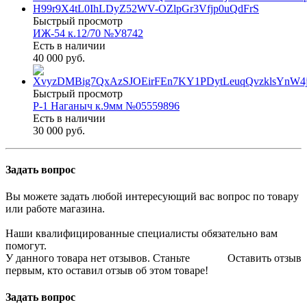
Быстрый просмотр
ИЖ-54 к.12/70 №У8742
Есть в наличии
40 000 руб.
Быстрый просмотр
Р-1 Наганыч к.9мм №05559896
Есть в наличии
30 000 руб.
Задать вопрос
Вы можете задать любой интересующий вас вопрос по товару
или работе магазина.
Наши квалифицированные специалисты обязательно вам
помогут.
У данного товара нет отзывов. Станьте
Оставить отзыв
первым, кто оставил отзыв об этом товаре!
Задать вопрос