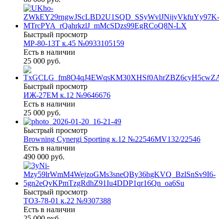
Быстрый просмотр
МР-80-13Т к.45 №0933105159
Есть в наличии
25 000 руб.
Быстрый просмотр
ИЖ-27ЕМ к.12 №9646676
Есть в наличии
25 000 руб.
Быстрый просмотр
Browning Cynergi Sporting к.12 №22546MV132/22546
Есть в наличии
490 000 руб.
Быстрый просмотр
ТОЗ-78-01 к.22 №9307388
Есть в наличии
25 000 руб.