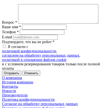
Вопрос
*
Ваше имя
*
Телефон
*
E-mail
Подтвердите, что вы не робот
*
Я согласен с
политикой конфиденциальности
,
согласием на обработку персональных данных
,
политикой в отношении файлов cookie
и с условием резервирования товаров только после полной
оплаты
Отменить
О компании
История компании
Контакты
Новости
Производители
Политика конфиденциальности
Согласие на обработку персональных данных