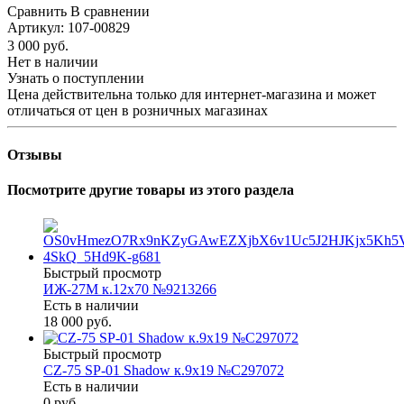
Сравнить
В сравнении
Артикул:
107-00829
3 000
руб.
Нет в наличии
Узнать о поступлении
Цена действительна только для интернет-магазина и может
отличаться от цен в розничных магазинах
Отзывы
Посмотрите другие товары из этого раздела
Быстрый просмотр
ИЖ-27М к.12х70 №9213266
Есть в наличии
18 000 руб.
Быстрый просмотр
CZ-75 SP-01 Shadow к.9х19 №С297072
Есть в наличии
0 руб.