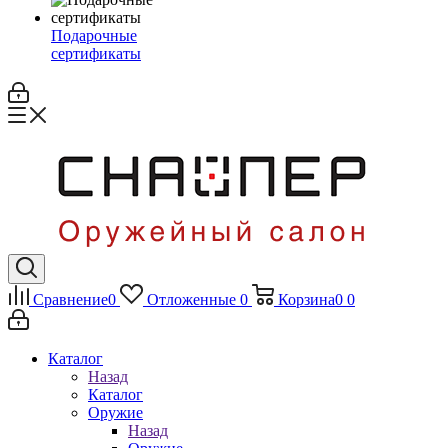
Подарочные
сертификаты
Сравнение
0
Отложенные
0
Корзина
0
0
Каталог
Назад
Каталог
Оружие
Назад