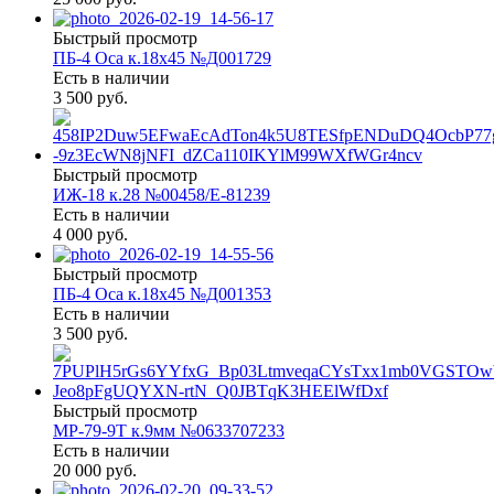
Быстрый просмотр
ПБ-4 Оса к.18х45 №Д001729
Есть в наличии
3 500 руб.
Быстрый просмотр
ИЖ-18 к.28 №00458/Е-81239
Есть в наличии
4 000 руб.
Быстрый просмотр
ПБ-4 Оса к.18х45 №Д001353
Есть в наличии
3 500 руб.
Быстрый просмотр
МР-79-9Т к.9мм №0633707233
Есть в наличии
20 000 руб.