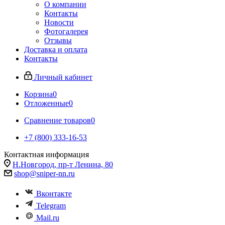
О компании
Контакты
Новости
Фотогалерея
Отзывы
Доставка и оплата
Контакты
Личный кабинет
Корзина
0
Отложенные
0
Сравнение товаров
0
+7 (800) 333-16-53
Контактная информация
Н.Новгород, пр-т Ленина, 80
shop@sniper-nn.ru
Вконтакте
Telegram
Mail.ru