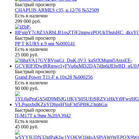
Быстрый просмотр
CHAPUIS ARMES c35, к.12/76 №52509
Есть в наличии
299 000 руб.
Быстрый просмотр
PP T KURS к.9 мм №000141
Есть в наличии
25 000 руб.
Быстрый просмотр
Grand Power T11-F к.10х28 №000256
Есть в наличии
90 000 руб.
Быстрый просмотр
П-М17Т к.9мм №20А3942
Есть в наличии
45 000 руб.