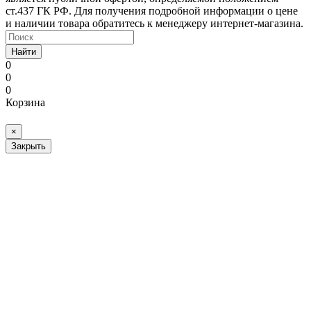
ст.437 ГК РФ. Для получения подробной информации о цене
и наличии товара обратитесь к менеджеру интернет-магазина.
Найти
0
0
0
Корзина
×
Закрыть