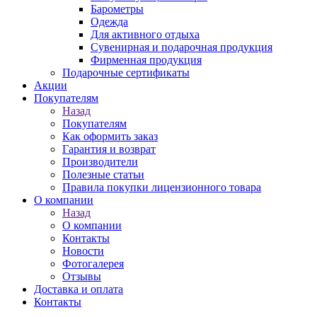
Барометры
Одежда
Для активного отдыха
Сувенирная и подарочная продукция
Фирменная продукция
Подарочные сертификаты
Акции
Покупателям
Назад
Покупателям
Как оформить заказ
Гарантия и возврат
Производители
Полезные статьи
Правила покупки лицензионного товара
О компании
Назад
О компании
Контакты
Новости
Фотогалерея
Отзывы
Доставка и оплата
Контакты