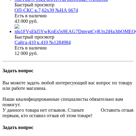
Быстрый просмотр
ОП-СКС к.7,62х39 №НА 6674
Есть в наличии
43 000 руб.
Быстрый просмотр
Сайга-410 к.410 №1284984
Есть в наличии
12 000 руб.
Задать вопрос
Вы можете задать любой интересующий вас вопрос по товару
или работе магазина.
Наши квалифицированные специалисты обязательно вам
помогут.
У данного товара нет отзывов. Станьте
Оставить отзыв
первым, кто оставил отзыв об этом товаре!
Задать вопрос