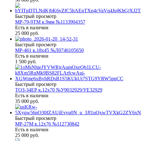
Быстрый просмотр
МР-79-9ТМ к.9мм №1133904357
Есть в наличии
25 000 руб.
Быстрый просмотр
МР-461 к.18х45 №Л0746105650
Есть в наличии
1 500 руб.
Быстрый просмотр
ТОЗ-34ЕР к.12х70 №У9032929/УЕ32929
Есть в наличии
35 000 руб.
Быстрый просмотр
МР-27М к.12х76 №112730842
Есть в наличии
25 000 руб.