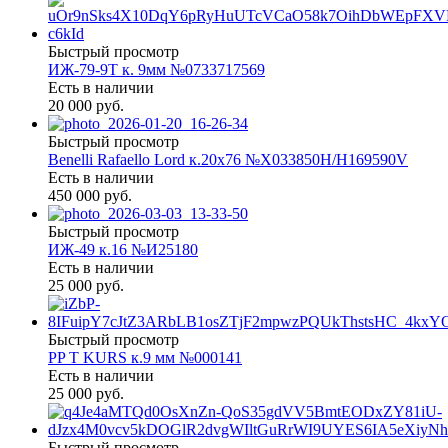
Быстрый просмотр
ИЖ-79-9Т к. 9мм №0733717569
Есть в наличии
20 000 руб.
Быстрый просмотр
Benelli Rafaello Lord к.20х76 №X033850Н/Н169590V
Есть в наличии
450 000 руб.
Быстрый просмотр
ИЖ-49 к.16 №И25180
Есть в наличии
25 000 руб.
Быстрый просмотр
PP T KURS к.9 мм №000141
Есть в наличии
25 000 руб.
Быстрый просмотр