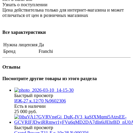
Узнать о поступлении
Цена действительна только для интернет-магазина и может
отличаться от цен в розничных магазинах
Все характеристики
Нужна лицензия
Да
Бренд
Franchi
Отзывы
Посмотрите другие товары из этого раздела
Быстрый просмотр
ИЖ-27 к.12/70 №9602306
Есть в наличии
25 000 руб.
Быстрый просмотр
Grand Power T11-F к.10х28 №000256