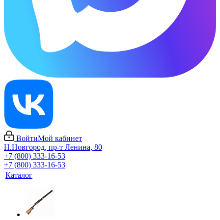
Войти
Мой кабинет
Н.Новгород, пр-т Ленина, 80
+7 (800) 333-16-53
+7 (800) 333-16-53
Каталог