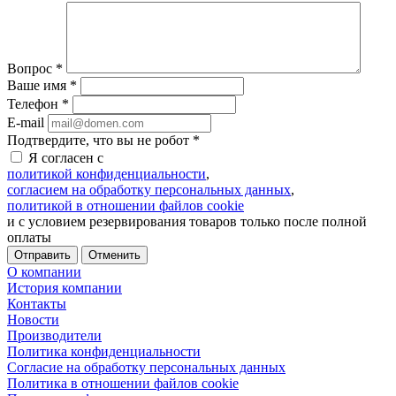
Вопрос
*
Ваше имя
*
Телефон
*
E-mail
Подтвердите, что вы не робот
*
Я согласен с
политикой конфиденциальности
,
согласием на обработку персональных данных
,
политикой в отношении файлов cookie
и с условием резервирования товаров только после полной
оплаты
Отменить
О компании
История компании
Контакты
Новости
Производители
Политика конфиденциальности
Согласие на обработку персональных данных
Политика в отношении файлов cookie