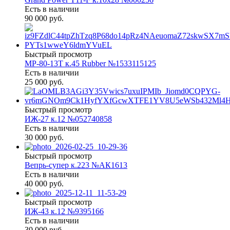
Есть в наличии
90 000 руб.
Быстрый просмотр
МР-80-13Т к.45 Rubber №1533115125
Есть в наличии
25 000 руб.
Быстрый просмотр
ИЖ-27 к.12 №052740858
Есть в наличии
30 000 руб.
Быстрый просмотр
Вепрь-супер к.223 №АК1613
Есть в наличии
40 000 руб.
Быстрый просмотр
ИЖ-43 к.12 №9395166
Есть в наличии
30 000 руб.