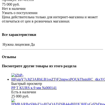
75 000
руб.
Нет в наличии
Узнать о поступлении
Цена действительна только для интернет-магазина и может
отличаться от цен в розничных магазинах
Все характеристики
Нужна лицензия
Да
Отзывы
Посмотрите другие товары из этого раздела
Быстрый просмотр
PP T KURS к.9 мм №000141
Есть в наличии
25 000 руб.