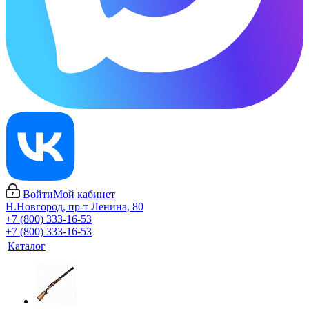
Войти
Мой кабинет
Н.Новгород, пр-т Ленина, 80
+7 (800) 333-16-53
+7 (800) 333-16-53
Каталог