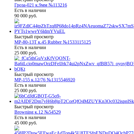
Гроза-021 к.9мм №113216
Есть в наличии
90 000 руб.
Быстрый просмотр
МР-80-13Т к.45 Rubber №1533115125
Есть в наличии
25 000 руб.
Быстрый просмотр
МР-155 к.12/76 №1315546920
Есть в наличии
25 000 руб.
Быстрый просмотр
Browning к.12 №54529
Есть в наличии
45 000 руб.