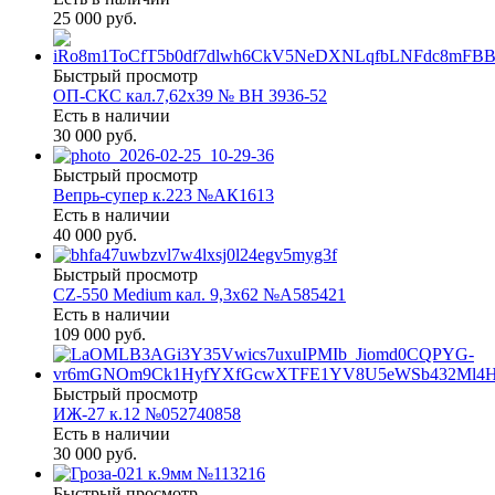
25 000 руб.
Быстрый просмотр
ОП-СКС кал.7,62х39 № ВН 3936-52
Есть в наличии
30 000 руб.
Быстрый просмотр
Вепрь-супер к.223 №АК1613
Есть в наличии
40 000 руб.
Быстрый просмотр
CZ-550 Medium кал. 9,3х62 №A585421
Есть в наличии
109 000 руб.
Быстрый просмотр
ИЖ-27 к.12 №052740858
Есть в наличии
30 000 руб.
Быстрый просмотр