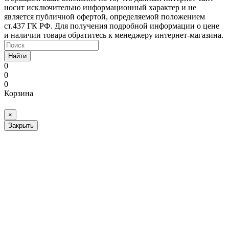
носит исключительно информационный характер и не
является публичной офертой, определяемой положением
ст.437 ГК РФ. Для получения подробной информации о цене
и наличии товара обратитесь к менеджеру интернет-магазина.
Найти
0
0
0
Корзина
×
Закрыть