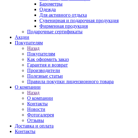
Барометры
Одежда
Для активного отдыха
Сувенирная и подарочная продукция
Фирменная продукция
Подарочные сертификаты
Акции
Покупателям
Назад
Покупателям
Как оформить заказ
Гарантия и возврат
Производители
Полезные статьи
Правила покупки лицензионного товара
О компании
Назад
О компании
Контакты
Новости
Фотогалерея
Отзывы
Доставка и оплата
Контакты