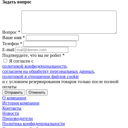
Задать вопрос
Вопрос
*
Ваше имя
*
Телефон
*
E-mail
Подтвердите, что вы не робот
*
Я согласен с
политикой конфиденциальности
,
согласием на обработку персональных данных
,
политикой в отношении файлов cookie
и с условием резервирования товаров только после полной
оплаты
Отменить
О компании
История компании
Контакты
Новости
Производители
Политика конфиденциальности