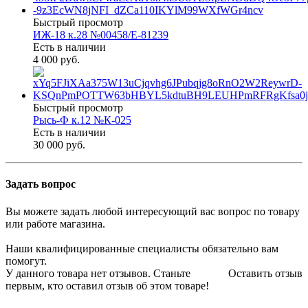
Быстрый просмотр
ИЖ-18 к.28 №00458/Е-81239
Есть в наличии
4 000 руб.
Быстрый просмотр
Рысь-Ф к.12 №К-025
Есть в наличии
30 000 руб.
Задать вопрос
Вы можете задать любой интересующий вас вопрос по товару
или работе магазина.
Наши квалифицированные специалисты обязательно вам
помогут.
У данного товара нет отзывов. Станьте
Оставить отзыв
первым, кто оставил отзыв об этом товаре!