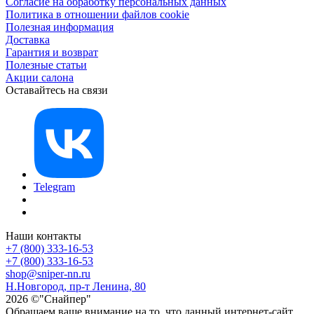
Согласие на обработку персональных данных
Политика в отношении файлов cookie
Полезная информация
Доставка
Гарантия и возврат
Полезные статьи
Акции салона
Оставайтесь на связи
Telegram
Наши контакты
+7 (800) 333-16-53
+7 (800) 333-16-53
shop@sniper-nn.ru
Н.Новгород, пр-т Ленина, 80
2026 ©"Снайпер"
Обращаем ваше внимание на то, что данный интернет-сайт