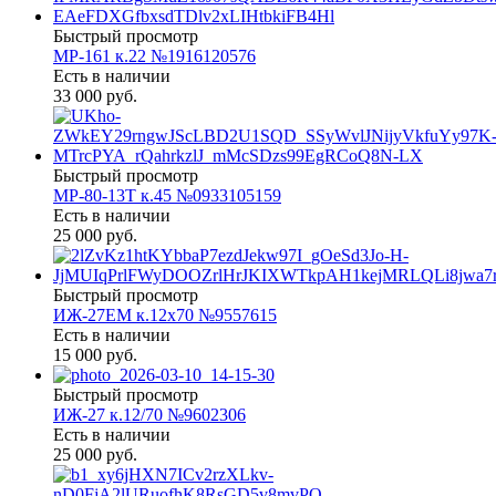
Быстрый просмотр
МР-161 к.22 №1916120576
Есть в наличии
33 000 руб.
Быстрый просмотр
МР-80-13Т к.45 №0933105159
Есть в наличии
25 000 руб.
Быстрый просмотр
ИЖ-27ЕМ к.12х70 №9557615
Есть в наличии
15 000 руб.
Быстрый просмотр
ИЖ-27 к.12/70 №9602306
Есть в наличии
25 000 руб.