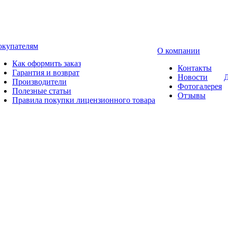
окупателям
О компании
Как оформить заказ
Контакты
Гарантия и возврат
Новости
Д
Производители
Фотогалерея
Полезные статьи
Отзывы
Правила покупки лицензионного товара