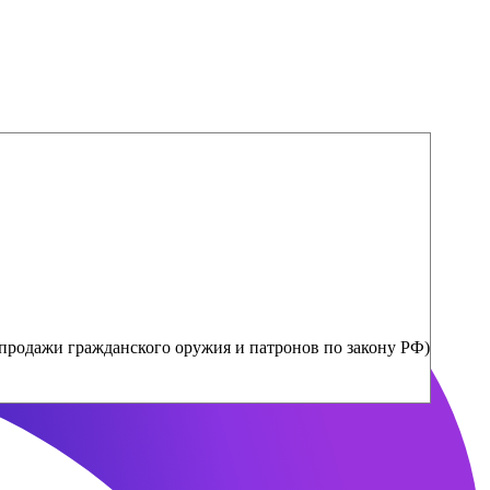
продажи гражданского оружия и патронов по закону РФ)