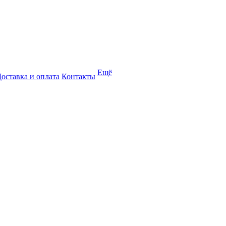
Ещё
оставка и оплата
Контакты