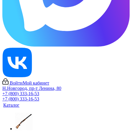
Войти
Мой кабинет
Н.Новгород, пр-т Ленина, 80
+7 (800) 333-16-53
+7 (800) 333-16-53
Каталог