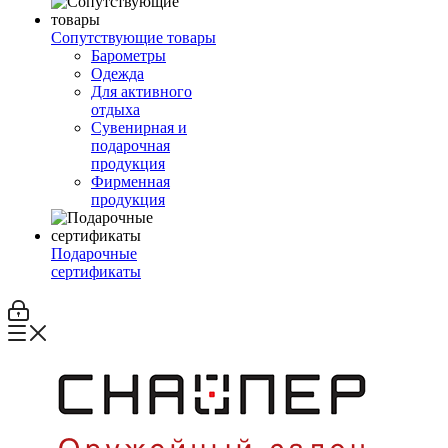
Сопутствующие товары
Барометры
Одежда
Для активного
отдыха
Сувенирная и
подарочная
продукция
Фирменная
продукция
Подарочные
сертификаты