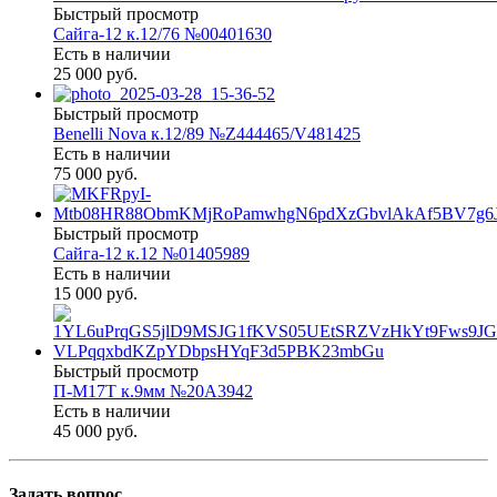
Быстрый просмотр
Сайга-12 к.12/76 №00401630
Есть в наличии
25 000 руб.
Быстрый просмотр
Benelli Nova к.12/89 №Z444465/V481425
Есть в наличии
75 000 руб.
Быстрый просмотр
Сайга-12 к.12 №01405989
Есть в наличии
15 000 руб.
Быстрый просмотр
П-М17Т к.9мм №20А3942
Есть в наличии
45 000 руб.
Задать вопрос