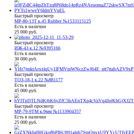
Быстрый просмотр
МР-80-13Т к.45 Rubber №1533115125
Есть в наличии
25 000 руб.
Быстрый просмотр
ИЖ-43 к.12 №9395166
Есть в наличии
30 000 руб.
Быстрый просмотр
ТОЗ-18-1 к.22 №881177
Есть в наличии
45 000 руб.
Быстрый просмотр
МР-79-9ТМ к.9мм №1133904357
Есть в наличии
25 000 руб.