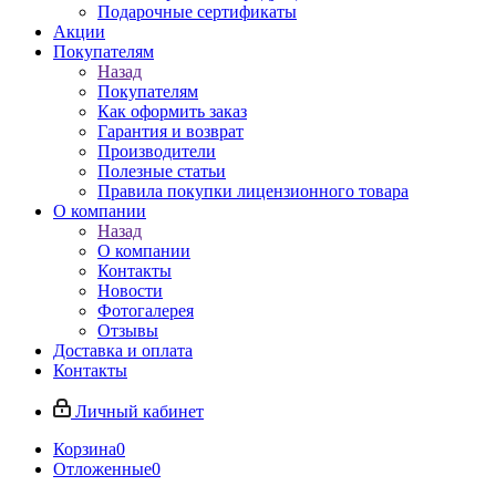
Подарочные сертификаты
Акции
Покупателям
Назад
Покупателям
Как оформить заказ
Гарантия и возврат
Производители
Полезные статьи
Правила покупки лицензионного товара
О компании
Назад
О компании
Контакты
Новости
Фотогалерея
Отзывы
Доставка и оплата
Контакты
Личный кабинет
Корзина
0
Отложенные
0