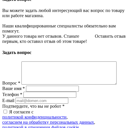
Вы можете задать любой интересующий вас вопрос по товару
или работе магазина.
Наши квалифицированные специалисты обязательно вам
помогут.
У данного товара нет отзывов. Станьте
Оставить отзыв
первым, кто оставил отзыв об этом товаре!
Задать вопрос
Вопрос
*
Ваше имя
*
Телефон
*
E-mail
Подтвердите, что вы не робот
*
Я согласен с
политикой конфиденциальности
,
согласием на обработку персональных данных
,
политикой в отношении файлов cookie