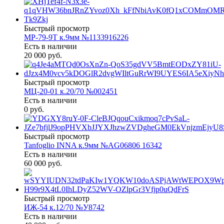
Быстрый просмотр
МР-79-9Т к.9мм №1133916226
Есть в наличии
20 000 руб.
Быстрый просмотр
МЦ-20-01 к.20/70 №002451
Есть в наличии
0 руб.
Быстрый просмотр
Tanfoglio INNA к.9мм №AG06806 16342
Есть в наличии
60 000 руб.
Быстрый просмотр
ИЖ-54 к.12/70 №У8742
Есть в наличии