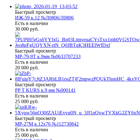
Быстрый просмотр
ИЖ-59 к.12 №Л0806/Л0806
Есть в наличии
30 000 руб.
Быстрый просмотр
МР-79-9Т к.9мм №0633707233
Есть в наличии
20 000 руб.
Быстрый просмотр
PP T KURS к.9 мм №000141
Есть в наличии
25 000 руб.
Быстрый просмотр
МР-27М к.12х76 №112730842
Есть в наличии
25 000 руб.