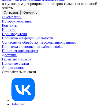
и с условием резервирования товаров только после полной
оплаты
Отменить
О компании
История компании
Контакты
Новости
Производители
Политика конфиденциальности
Согласие на обработку персональных данных
Политика в отношении файлов cookie
Полезная информация
Доставка
Гарантия и возврат
Полезные статьи
Акции салона
Оставайтесь на связи
Telegram