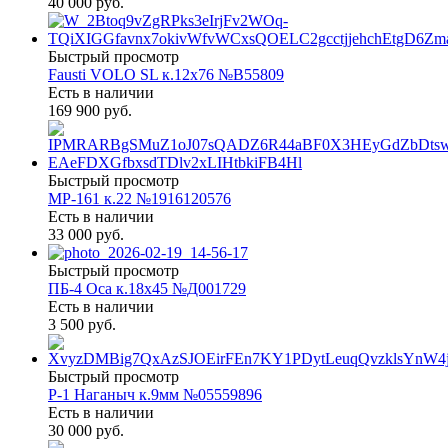
40 000 руб.
Быстрый просмотр
Fausti VOLO SL к.12х76 №В55809
Есть в наличии
169 900 руб.
Быстрый просмотр
МР-161 к.22 №1916120576
Есть в наличии
33 000 руб.
Быстрый просмотр
ПБ-4 Оса к.18х45 №Д001729
Есть в наличии
3 500 руб.
Быстрый просмотр
Р-1 Наганыч к.9мм №05559896
Есть в наличии
30 000 руб.