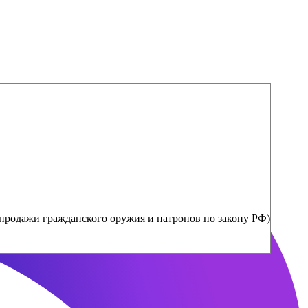
продажи гражданского оружия и патронов по закону РФ)