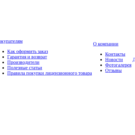
окупателям
О компании
Как оформить заказ
Контакты
Гарантия и возврат
Новости
Д
Производители
Фотогалерея
Полезные статьи
Отзывы
Правила покупки лицензионного товара