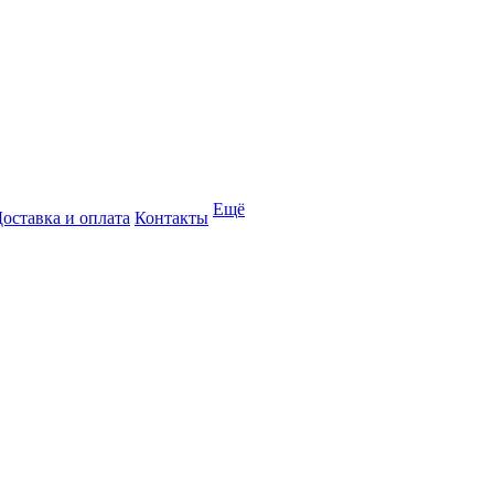
Ещё
оставка и оплата
Контакты