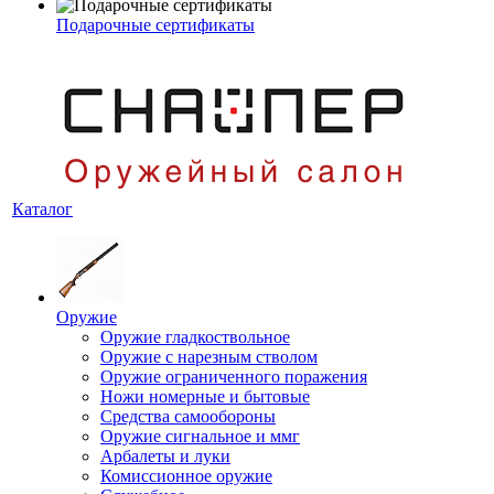
Подарочные сертификаты
Каталог
Оружие
Оружие гладкоствольное
Оружие с нарезным стволом
Оружие ограниченного поражения
Ножи номерные и бытовые
Средства самообороны
Оружие сигнальное и ммг
Арбалеты и луки
Комиссионное оружие