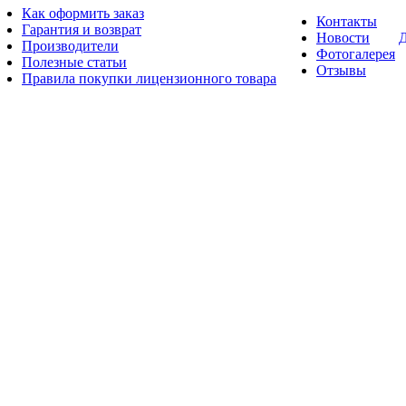
Как оформить заказ
Контакты
Гарантия и возврат
Новости
Д
Производители
Фотогалерея
Полезные статьи
Отзывы
Правила покупки лицензионного товара