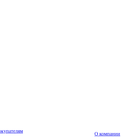
окупателям
О компании