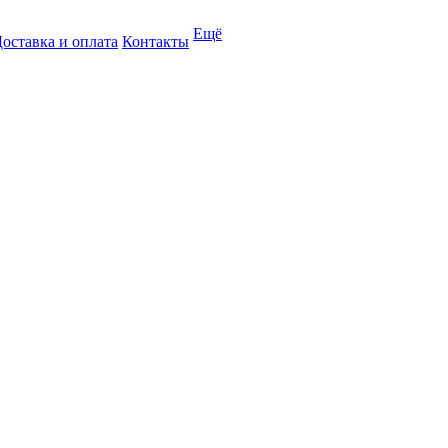
Ещё
оставка и оплата
Контакты