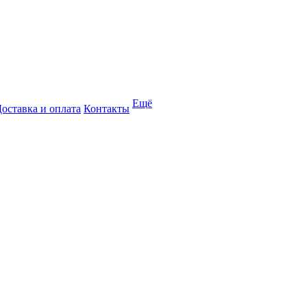
Ещё
оставка и оплата
Контакты