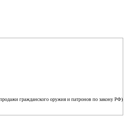
продажи гражданского оружия и патронов по закону РФ)