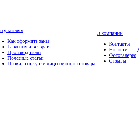
окупателям
О компании
Как оформить заказ
Контакты
Гарантия и возврат
Новости
Д
Производители
Фотогалерея
Полезные статьи
Отзывы
Правила покупки лицензионного товара