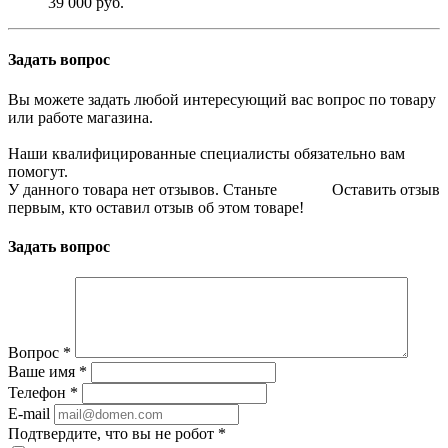
39 000 руб.
Задать вопрос
Вы можете задать любой интересующий вас вопрос по товару
или работе магазина.
Наши квалифицированные специалисты обязательно вам
помогут.
У данного товара нет отзывов. Станьте
Оставить отзыв
первым, кто оставил отзыв об этом товаре!
Задать вопрос
Вопрос
*
Ваше имя
*
Телефон
*
E-mail
Подтвердите, что вы не робот
*