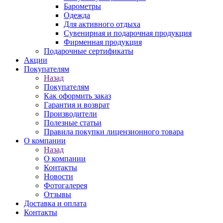
Барометры
Одежда
Для активного отдыха
Сувенирная и подарочная продукция
Фирменная продукция
Подарочные сертификаты
Акции
Покупателям
Назад
Покупателям
Как оформить заказ
Гарантия и возврат
Производители
Полезные статьи
Правила покупки лицензионного товара
О компании
Назад
О компании
Контакты
Новости
Фотогалерея
Отзывы
Доставка и оплата
Контакты