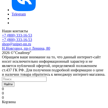
Telegram
Наши контакты
+7 (800) 333-16-53
+7 (800) 333-16-53
shop@sniper-nn.ru
Н.Новгород, пр-т Ленина, 80
2026 ©"Снайпер"
Обращаем ваше внимание на то, что данный интернет-сайт
носит исключительно информационный характер и не
является публичной офертой, определяемой положением
ст.437 ГК РФ. Для получения подробной информации о цене
и наличии товара обратитесь к менеджеру интернет-магазина.
Найти
0
0
0
Корзина