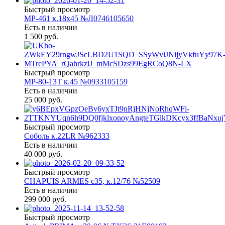
Быстрый просмотр
МР-461 к.18х45 №Л0746105650
Есть в наличии
1 500 руб.
Быстрый просмотр
МР-80-13Т к.45 №0933105159
Есть в наличии
25 000 руб.
Быстрый просмотр
Соболь к.22LR №962333
Есть в наличии
40 000 руб.
Быстрый просмотр
CHAPUIS ARMES c35, к.12/76 №52509
Есть в наличии
299 000 руб.
Быстрый просмотр