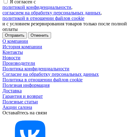
Я согласен с
политикой конфиденциальности
,
согласием на обработку персональных данных
,
политикой в отношении файлов cookie
и с условием резервирования товаров только после полной
оплаты
Отменить
О компании
История компании
Контакты
Новости
Производители
Политика конфиденциальности
Согласие на обработку персональных данных
Политика в отношении файлов cookie
Полезная информация
Доставка
Гарантия и возврат
Полезные статьи
Акции салона
Оставайтесь на связи