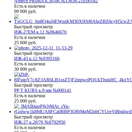
Arttech PRIMA к.30-06 №TJ636-21E00182
Есть в наличии
99 000 руб.
Быстрый просмотр
ИЖ-27ЕМ к.12 №9646676
Есть в наличии
25 000 руб.
Быстрый просмотр
ИЖ-43 к.12 №9395166
Есть в наличии
30 000 руб.
Быстрый просмотр
PP T KURS к.9 мм №000141
Есть в наличии
25 000 руб.
Быстрый просмотр
ИЖ-27 к.20/76 №9792950
Есть в наличии