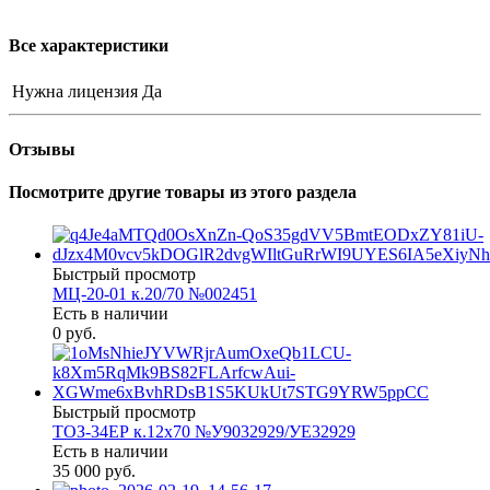
Все характеристики
Нужна лицензия
Да
Отзывы
Посмотрите другие товары из этого раздела
Быстрый просмотр
МЦ-20-01 к.20/70 №002451
Есть в наличии
0 руб.
Быстрый просмотр
ТОЗ-34ЕР к.12х70 №У9032929/УЕ32929
Есть в наличии
35 000 руб.