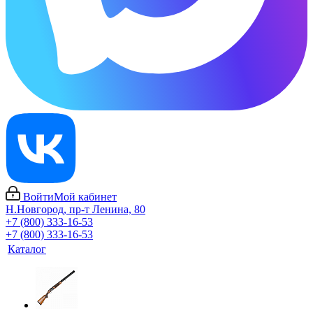
Войти
Мой кабинет
Н.Новгород, пр-т Ленина, 80
+7 (800) 333-16-53
+7 (800) 333-16-53
Каталог