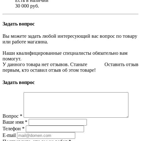
Есть в наличии
30 000 руб.
Задать вопрос
Вы можете задать любой интересующий вас вопрос по товару
или работе магазина.
Наши квалифицированные специалисты обязательно вам
помогут.
У данного товара нет отзывов. Станьте
Оставить отзыв
первым, кто оставил отзыв об этом товаре!
Задать вопрос
Вопрос
*
Ваше имя
*
Телефон
*
E-mail