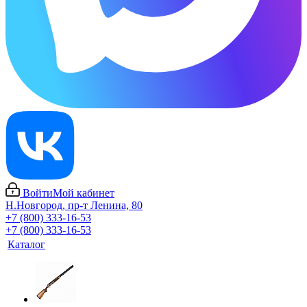
Войти
Мой кабинет
Н.Новгород, пр-т Ленина, 80
+7 (800) 333-16-53
+7 (800) 333-16-53
Каталог