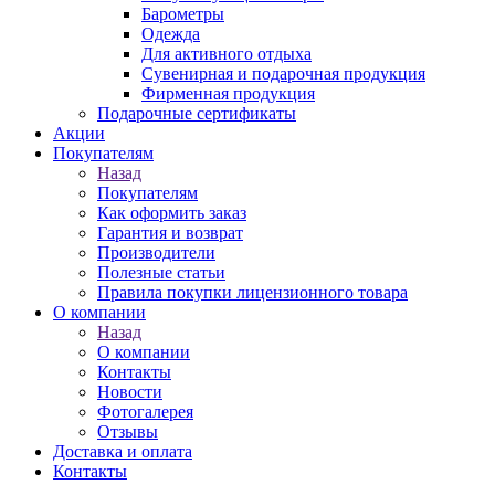
Барометры
Одежда
Для активного отдыха
Сувенирная и подарочная продукция
Фирменная продукция
Подарочные сертификаты
Акции
Покупателям
Назад
Покупателям
Как оформить заказ
Гарантия и возврат
Производители
Полезные статьи
Правила покупки лицензионного товара
О компании
Назад
О компании
Контакты
Новости
Фотогалерея
Отзывы
Доставка и оплата
Контакты