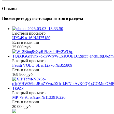
Отзывы
Посмотрите другие товары из этого раздела
Быстрый просмотр
ИЖ-49 к.16 №И25180
Есть в наличии
25 000 руб.
Быстрый просмотр
Fausti VOLO SL к.12х76 №В55809
Есть в наличии
169 900 руб.
Быстрый просмотр
МР-79-9Т к.9мм №1133916226
Есть в наличии
20 000 руб.