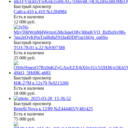
Быстрый просмотр
Сайга-410 к.410 №1284984
Есть в наличии
12 000 руб.
Быстрый просмотр
ТОЗ-78-01 к.22 №9307388
Есть в наличии
25 000 руб.
Быстрый просмотр
ИЖ-27М к.12х70 №9213266
Есть в наличии
18 000 руб.
Быстрый просмотр
Benelli Nova к.12/89 №Z444465/V481425
Есть в наличии
75 000 руб.