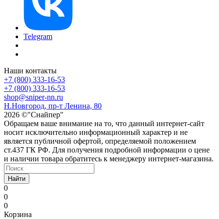
Telegram
Наши контакты
+7 (800) 333-16-53
+7 (800) 333-16-53
shop@sniper-nn.ru
Н.Новгород, пр-т Ленина, 80
2026 ©"Снайпер"
Обращаем ваше внимание на то, что данный интернет-сайт
носит исключительно информационный характер и не
является публичной офертой, определяемой положением
ст.437 ГК РФ. Для получения подробной информации о цене
и наличии товара обратитесь к менеджеру интернет-магазина.
Найти
0
0
0
Корзина