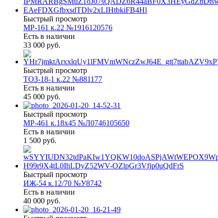
Быстрый просмотр
МР-161 к.22 №1916120576
Есть в наличии
33 000 руб.
Быстрый просмотр
ТОЗ-18-1 к.22 №881177
Есть в наличии
45 000 руб.
Быстрый просмотр
МР-461 к.18х45 №Л0746105650
Есть в наличии
1 500 руб.
Быстрый просмотр
ИЖ-54 к.12/70 №У8742
Есть в наличии
40 000 руб.