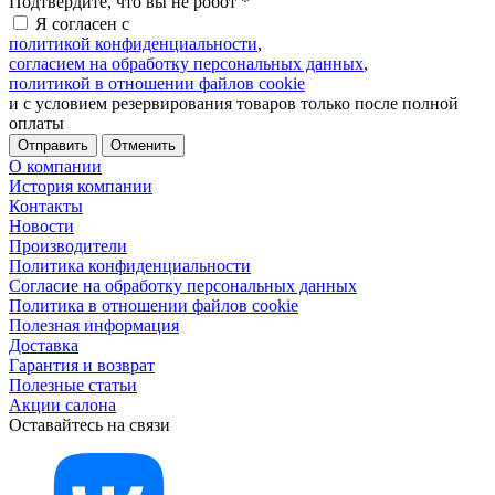
Подтвердите, что вы не робот
*
Я согласен с
политикой конфиденциальности
,
согласием на обработку персональных данных
,
политикой в отношении файлов cookie
и с условием резервирования товаров только после полной
оплаты
Отменить
О компании
История компании
Контакты
Новости
Производители
Политика конфиденциальности
Согласие на обработку персональных данных
Политика в отношении файлов cookie
Полезная информация
Доставка
Гарантия и возврат
Полезные статьи
Акции салона
Оставайтесь на связи