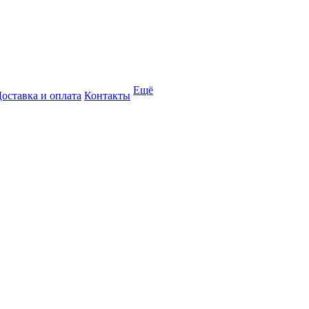
Ещё
оставка и оплата
Контакты