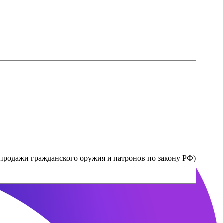
продажи гражданского оружия и патронов по закону РФ)