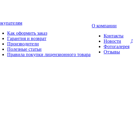
окупателям
О компании
Как оформить заказ
Контакты
Гарантия и возврат
Новости
Д
Производители
Фотогалерея
Полезные статьи
Отзывы
Правила покупки лицензионного товара