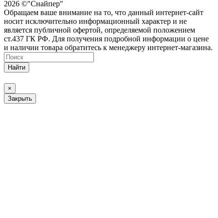
2026 ©"Снайпер"
Обращаем ваше внимание на то, что данный интернет-сайт
носит исключительно информационный характер и не
является публичной офертой, определяемой положением
ст.437 ГК РФ. Для получения подробной информации о цене
и наличии товара обратитесь к менеджеру интернет-магазина.
Найти
×
Закрыть