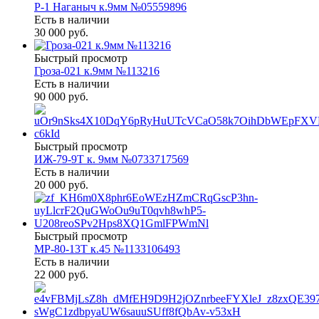
Р-1 Наганыч к.9мм №05559896
Есть в наличии
30 000 руб.
Быстрый просмотр
Гроза-021 к.9мм №113216
Есть в наличии
90 000 руб.
Быстрый просмотр
ИЖ-79-9Т к. 9мм №0733717569
Есть в наличии
20 000 руб.
Быстрый просмотр
МР-80-13Т к.45 №1133106493
Есть в наличии
22 000 руб.