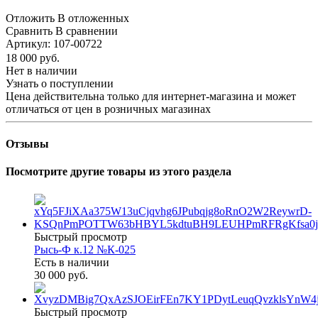
Отложить
В отложенных
Сравнить
В сравнении
Артикул:
107-00722
18 000
руб.
Нет в наличии
Узнать о поступлении
Цена действительна только для интернет-магазина и может
отличаться от цен в розничных магазинах
Отзывы
Посмотрите другие товары из этого раздела
Быстрый просмотр
Рысь-Ф к.12 №К-025
Есть в наличии
30 000 руб.
Быстрый просмотр