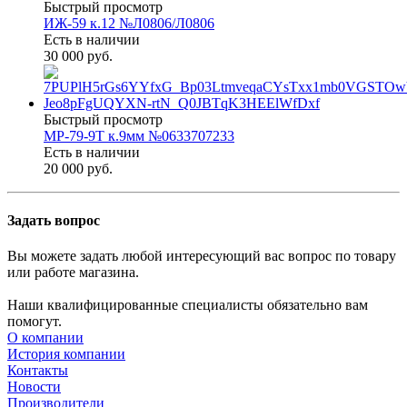
Быстрый просмотр
ИЖ-59 к.12 №Л0806/Л0806
Есть в наличии
30 000 руб.
Быстрый просмотр
МР-79-9Т к.9мм №0633707233
Есть в наличии
20 000 руб.
Задать вопрос
Вы можете задать любой интересующий вас вопрос по товару
или работе магазина.
Наши квалифицированные специалисты обязательно вам
помогут.
О компании
История компании
Контакты
Новости
Производители