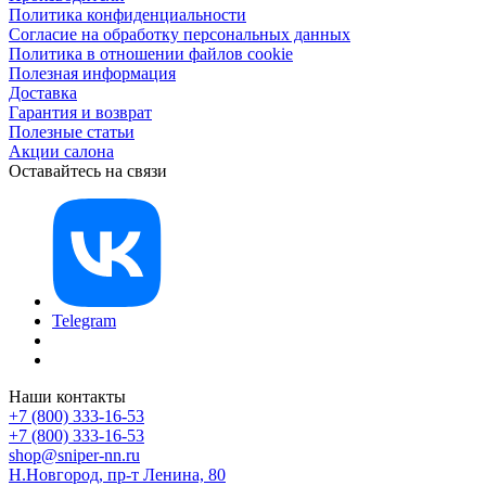
Политика конфиденциальности
Согласие на обработку персональных данных
Политика в отношении файлов cookie
Полезная информация
Доставка
Гарантия и возврат
Полезные статьи
Акции салона
Оставайтесь на связи
Telegram
Наши контакты
+7 (800) 333-16-53
+7 (800) 333-16-53
shop@sniper-nn.ru
Н.Новгород, пр-т Ленина, 80