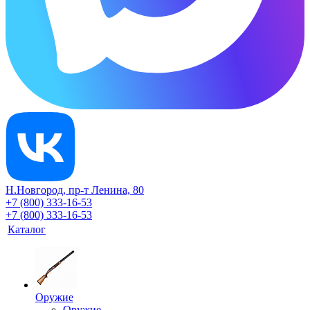
Н.Новгород, пр-т Ленина, 80
+7 (800) 333-16-53
+7 (800) 333-16-53
Каталог
Оружие
Оружие