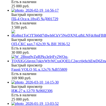
Есть в наличии
25 000 руб.
Быстрый просмотр
ПБ-4 Оса к.18х45 №Д001729
Есть в наличии
3 500 руб.
Быстрый просмотр
ОП-СКС кал.7,62х39 № ВН 3936-52
Есть в наличии
30 000 руб.
Быстрый просмотр
Fausti VOLO SL к.12х76 №В55809
Есть в наличии
169 900 руб.
Быстрый просмотр
ИЖ-27 к.12/70 №9602306
Есть в наличии
25 000 руб.