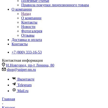
Полезные статьи
Правила покупки лицензионного товара
О компании
Назад
О компании
Контакты
Новости
Фотогалерея
Отзывы
Доставка и оплата
Контакты
+7 (800) 333-16-53
Контактная информация
Н.Новгород, пр-т Ленина, 80
shop@sniper-nn.ru
Вконтакте
Telegram
Mail.ru
Главная
-
Каталог