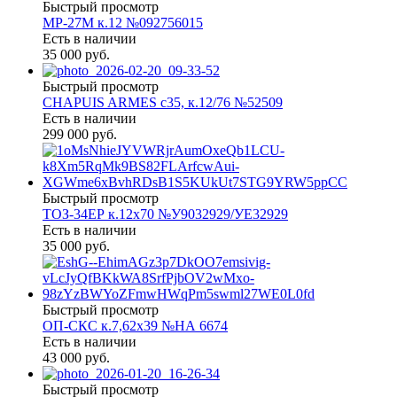
Быстрый просмотр
МР-27М к.12 №092756015
Есть в наличии
35 000 руб.
Быстрый просмотр
CHAPUIS ARMES c35, к.12/76 №52509
Есть в наличии
299 000 руб.
Быстрый просмотр
ТОЗ-34ЕР к.12х70 №У9032929/УЕ32929
Есть в наличии
35 000 руб.
Быстрый просмотр
ОП-СКС к.7,62х39 №НА 6674
Есть в наличии
43 000 руб.
Быстрый просмотр