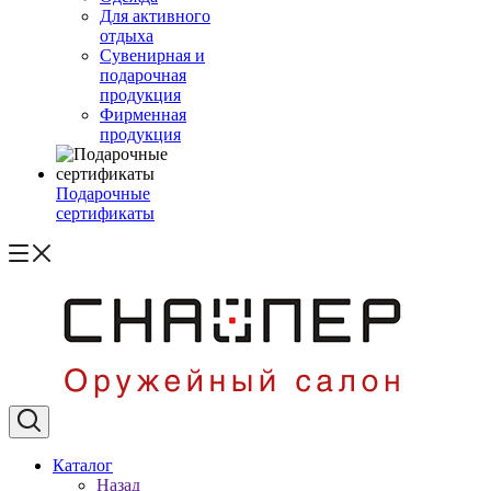
Для активного
отдыха
Сувенирная и
подарочная
продукция
Фирменная
продукция
Подарочные
сертификаты
Каталог
Назад