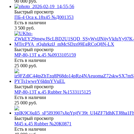
90 000 руб.
Быстрый просмотр
ПБ-4 Оса к.18х45 №Д001353
Есть в наличии
3 500 руб.
Быстрый просмотр
МР-80-13Т к.45 №0933105159
Есть в наличии
25 000 руб.
Быстрый просмотр
МР-80-13Т к.45 Rubber №1533115125
Есть в наличии
25 000 руб.
Быстрый просмотр
М45 к.45 Rubber №20К0871
Есть в наличии