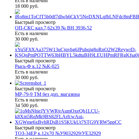
Есть в наличии
18 000 руб.
Быстрый просмотр
ОП-СКС кал.7,62х39 № ВН 3936-52
Есть в наличии
30 000 руб.
Быстрый просмотр
Рысь-Ф к.12 №К-025
Есть в наличии
30 000 руб.
Быстрый просмотр
МР-79-9 ТМ без доп. магазина
Есть в наличии
34 500 руб.
Быстрый просмотр
ТОЗ-34ЕР к.12х70 №У9032929/УЕ32929
Есть в наличии