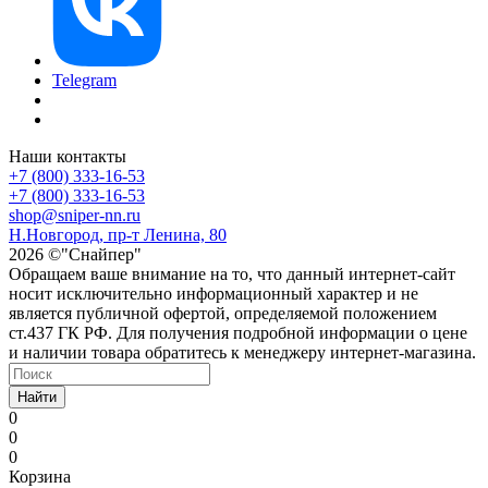
Telegram
Наши контакты
+7 (800) 333-16-53
+7 (800) 333-16-53
shop@sniper-nn.ru
Н.Новгород, пр-т Ленина, 80
2026 ©"Снайпер"
Обращаем ваше внимание на то, что данный интернет-сайт
носит исключительно информационный характер и не
является публичной офертой, определяемой положением
ст.437 ГК РФ. Для получения подробной информации о цене
и наличии товара обратитесь к менеджеру интернет-магазина.
Найти
0
0
0
Корзина