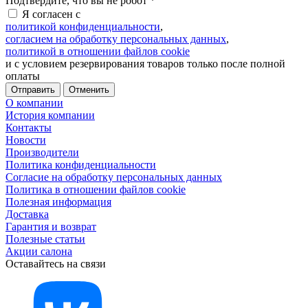
Подтвердите, что вы не робот
*
Я согласен с
политикой конфиденциальности
,
согласием на обработку персональных данных
,
политикой в отношении файлов cookie
и с условием резервирования товаров только после полной
оплаты
Отменить
О компании
История компании
Контакты
Новости
Производители
Политика конфиденциальности
Согласие на обработку персональных данных
Политика в отношении файлов cookie
Полезная информация
Доставка
Гарантия и возврат
Полезные статьи
Акции салона
Оставайтесь на связи