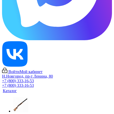
Войти
Мой кабинет
Н.Новгород, пр-т Ленина, 80
+7 (800) 333-16-53
+7 (800) 333-16-53
Каталог