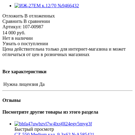
Отложить
В отложенных
Сравнить
В сравнении
Артикул:
107-00987
14 000
руб.
Нет в наличии
Узнать о поступлении
Цена действительна только для интернет-магазина и может
отличаться от цен в розничных магазинах
Все характеристики
Нужна лицензия
Да
Отзывы
Посмотрите другие товары из этого раздела
Быстрый просмотр
CZ-550 Medium кал. 9,3х62 №A585421