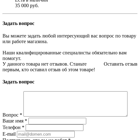
35 000 руб.
Задать вопрос
Вы можете задать любой интересующий вас вопрос по товару
или работе магазина.
Наши квалифицированные специалисты обязательно вам
помогут.
У данного товара нет отзывов. Станьте
Оставить отзыв
первым, кто оставил отзыв об этом товаре!
Задать вопрос
Вопрос
*
Ваше имя
*
Телефон
*
E-mail