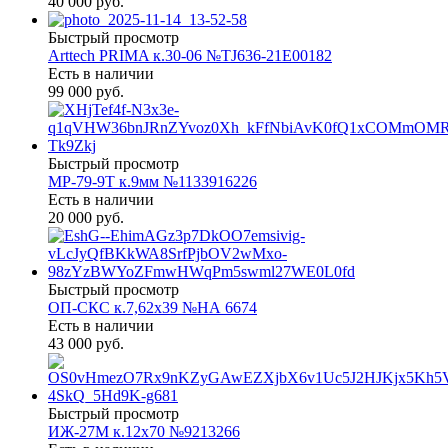
40 000 руб.
Быстрый просмотр
Arttech PRIMA к.30-06 №TJ636-21E00182
Есть в наличии
99 000 руб.
Быстрый просмотр
МР-79-9Т к.9мм №1133916226
Есть в наличии
20 000 руб.
Быстрый просмотр
ОП-СКС к.7,62х39 №НА 6674
Есть в наличии
43 000 руб.
Быстрый просмотр
ИЖ-27М к.12х70 №9213266