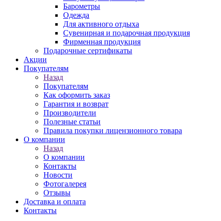
Барометры
Одежда
Для активного отдыха
Сувенирная и подарочная продукция
Фирменная продукция
Подарочные сертификаты
Акции
Покупателям
Назад
Покупателям
Как оформить заказ
Гарантия и возврат
Производители
Полезные статьи
Правила покупки лицензионного товара
О компании
Назад
О компании
Контакты
Новости
Фотогалерея
Отзывы
Доставка и оплата
Контакты