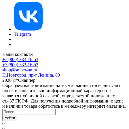
Telegram
Наши контакты
+7 (800) 333-16-53
+7 (800) 333-16-53
shop@sniper-nn.ru
Н.Новгород, пр-т Ленина, 80
2026 ©"Снайпер"
Обращаем ваше внимание на то, что данный интернет-сайт
носит исключительно информационный характер и не
является публичной офертой, определяемой положением
ст.437 ГК РФ. Для получения подробной информации о цене
и наличии товара обратитесь к менеджеру интернет-магазина.
Найти
0
0