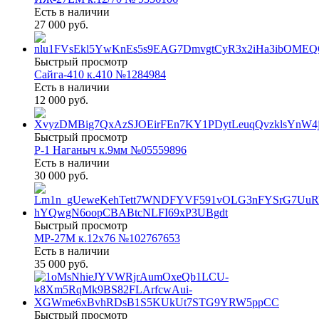
Есть в наличии
27 000 руб.
Быстрый просмотр
Сайга-410 к.410 №1284984
Есть в наличии
12 000 руб.
Быстрый просмотр
Р-1 Наганыч к.9мм №05559896
Есть в наличии
30 000 руб.
Быстрый просмотр
МР-27М к.12х76 №102767653
Есть в наличии
35 000 руб.
Быстрый просмотр