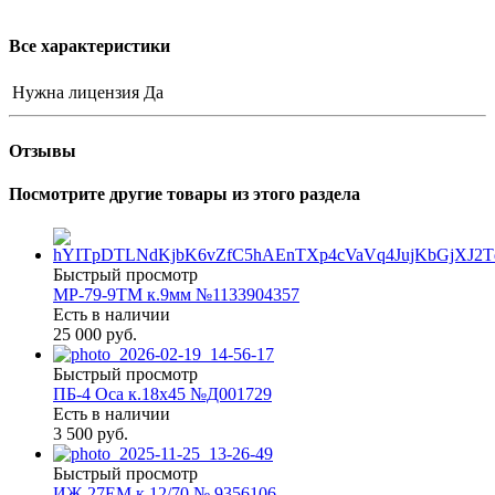
Все характеристики
Нужна лицензия
Да
Отзывы
Посмотрите другие товары из этого раздела
Быстрый просмотр
МР-79-9ТМ к.9мм №1133904357
Есть в наличии
25 000 руб.
Быстрый просмотр
ПБ-4 Оса к.18х45 №Д001729
Есть в наличии
3 500 руб.
Быстрый просмотр
ИЖ-27ЕМ к.12/70 № 9356106