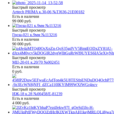
Быстрый просмотр
Arttech PRIMA к.30-06 №TJ636-21E00182
Есть в наличии
99 000 руб.
Быстрый просмотр
Гроза-021 к.9мм №113216
Есть в наличии
90 000 руб.
Быстрый просмотр
МЦ-20-01 к.20/70 №002451
Есть в наличии
0 руб.
Быстрый просмотр
ИЖ-18 к.28 №00458/Е-81239
Есть в наличии
4 000 руб.