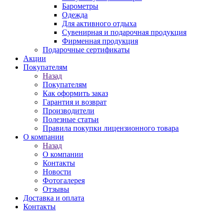
Барометры
Одежда
Для активного отдыха
Сувенирная и подарочная продукция
Фирменная продукция
Подарочные сертификаты
Акции
Покупателям
Назад
Покупателям
Как оформить заказ
Гарантия и возврат
Производители
Полезные статьи
Правила покупки лицензионного товара
О компании
Назад
О компании
Контакты
Новости
Фотогалерея
Отзывы
Доставка и оплата
Контакты