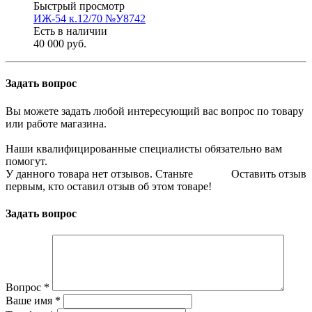
Быстрый просмотр
ИЖ-54 к.12/70 №У8742
Есть в наличии
40 000 руб.
Задать вопрос
Вы можете задать любой интересующий вас вопрос по товару
или работе магазина.
Наши квалифицированные специалисты обязательно вам
помогут.
У данного товара нет отзывов. Станьте
Оставить отзыв
первым, кто оставил отзыв об этом товаре!
Задать вопрос
Вопрос
*
Ваше имя
*