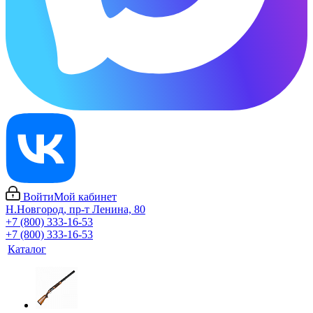
Войти
Мой кабинет
Н.Новгород, пр-т Ленина, 80
+7 (800) 333-16-53
+7 (800) 333-16-53
Каталог