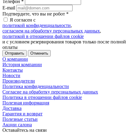
Телефон
*
E-mail
Подтвердите, что вы не робот
*
Я согласен с
политикой конфиденциальности
,
согласием на обработку персональных данных
,
политикой в отношении файлов cookie
и с условием резервирования товаров только после полной
оплаты
Отменить
О компании
История компании
Контакты
Новости
Производители
Политика конфиденциальности
Согласие на обработку персональных данных
Политика в отношении файлов cookie
Полезная информация
Доставка
Гарантия и возврат
Полезные статьи
Акции салона
Оставайтесь на связи