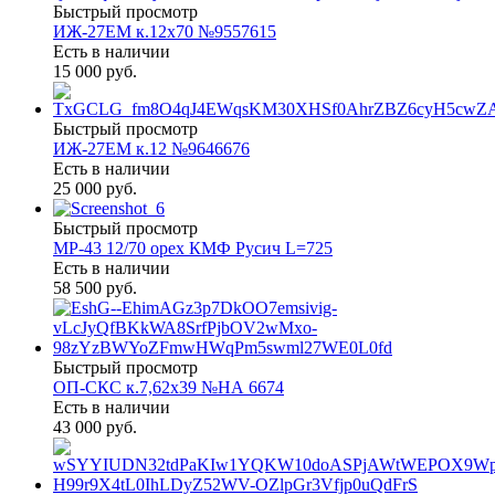
Быстрый просмотр
ИЖ-27ЕМ к.12х70 №9557615
Есть в наличии
15 000 руб.
Быстрый просмотр
ИЖ-27ЕМ к.12 №9646676
Есть в наличии
25 000 руб.
Быстрый просмотр
МР-43 12/70 орех КМФ Русич L=725
Есть в наличии
58 500 руб.
Быстрый просмотр
ОП-СКС к.7,62х39 №НА 6674
Есть в наличии
43 000 руб.