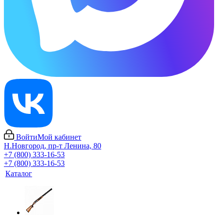
Войти
Мой кабинет
Н.Новгород, пр-т Ленина, 80
+7 (800) 333-16-53
+7 (800) 333-16-53
Каталог