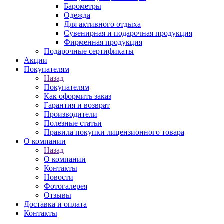
Барометры
Одежда
Для активного отдыха
Сувенирная и подарочная продукция
Фирменная продукция
Подарочные сертификаты
Акции
Покупателям
Назад
Покупателям
Как оформить заказ
Гарантия и возврат
Производители
Полезные статьи
Правила покупки лицензионного товара
О компании
Назад
О компании
Контакты
Новости
Фотогалерея
Отзывы
Доставка и оплата
Контакты