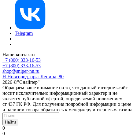
Telegram
Наши контакты
+7 (800) 333-16-53
+7 (800) 333-16-53
shop@sniper-nn.ru
Н.Новгород, пр-т Ленина, 80
2026 ©"Снайпер"
Обращаем ваше внимание на то, что данный интернет-сайт
носит исключительно информационный характер и не
является публичной офертой, определяемой положением
ст.437 ГК РФ. Для получения подробной информации о цене
и наличии товара обратитесь к менеджеру интернет-магазина.
Найти
0
0