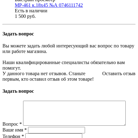
МР-461 к.18х45 №А 0746111742
Есть в наличии
1 500 руб.
Задать вопрос
Вы можете задать любой интересующий вас вопрос по товару
или работе магазина.
Наши квалифицированные специалисты обязательно вам
помогут.
У данного товара нет отзывов. Станьте
Оставить отзыв
первым, кто оставил отзыв об этом товаре!
Задать вопрос
Вопрос
*
Ваше имя
*
Телефон
*