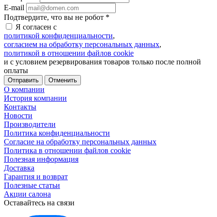
E-mail
Подтвердите, что вы не робот
*
Я согласен с
политикой конфиденциальности
,
согласием на обработку персональных данных
,
политикой в отношении файлов cookie
и с условием резервирования товаров только после полной
оплаты
Отменить
О компании
История компании
Контакты
Новости
Производители
Политика конфиденциальности
Согласие на обработку персональных данных
Политика в отношении файлов cookie
Полезная информация
Доставка
Гарантия и возврат
Полезные статьи
Акции салона
Оставайтесь на связи