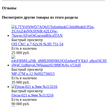
Отзывы
Посмотрите другие товары из этого раздела
Быстрый просмотр
ОП СКС к.7,62х39 №ЗП 751-54
Есть в наличии
25 000 руб.
Быстрый просмотр
МР-27М к.12 №092756015
Есть в наличии
35 000 руб.
Быстрый просмотр
Гроза-021 к.9мм №113216
Есть в наличии
90 000 руб.