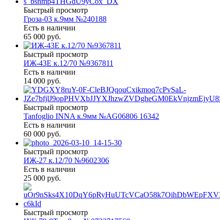
Быстрый просмотр
Гроза-03 к.9мм №240188
Есть в наличии
65 000 руб.
Быстрый просмотр
ИЖ-43Е к.12/70 №9367811
Есть в наличии
14 000 руб.
Быстрый просмотр
Tanfoglio INNA к.9мм №AG06806 16342
Есть в наличии
60 000 руб.
Быстрый просмотр
ИЖ-27 к.12/70 №9602306
Есть в наличии
25 000 руб.
Быстрый просмотр