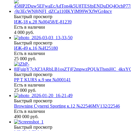
Быстрый просмотр
ИЖ-18 к.28 №00458/Е-81239
Есть в наличии
4 000 руб.
Быстрый просмотр
ИЖ-49 к.16 №И25180
Есть в наличии
25 000 руб.
Быстрый просмотр
PP T KURS к.9 мм №000141
Есть в наличии
25 000 руб.
Быстрый просмотр
Browning Cynergi Sporting к.12 №22546MV132/22546
Есть в наличии
490 000 руб.
Быстрый просмотр