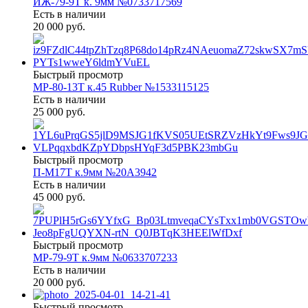
ИЖ-79-9Т к. 9мм №0733717569
Есть в наличии
20 000 руб.
Быстрый просмотр
МР-80-13Т к.45 Rubber №1533115125
Есть в наличии
25 000 руб.
Быстрый просмотр
П-М17Т к.9мм №20А3942
Есть в наличии
45 000 руб.
Быстрый просмотр
МР-79-9Т к.9мм №0633707233
Есть в наличии
20 000 руб.
Быстрый просмотр