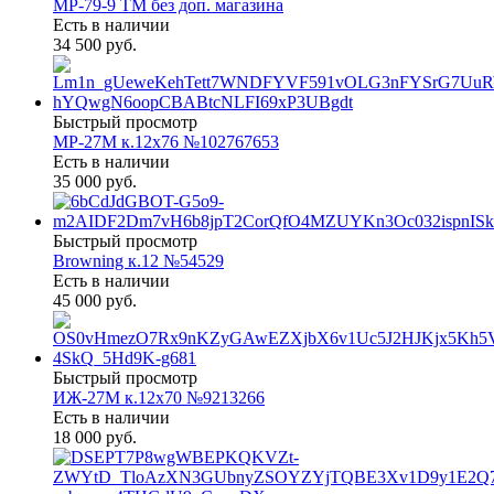
МР-79-9 ТМ без доп. магазина
Есть в наличии
34 500 руб.
Быстрый просмотр
МР-27М к.12х76 №102767653
Есть в наличии
35 000 руб.
Быстрый просмотр
Browning к.12 №54529
Есть в наличии
45 000 руб.
Быстрый просмотр
ИЖ-27М к.12х70 №9213266
Есть в наличии
18 000 руб.