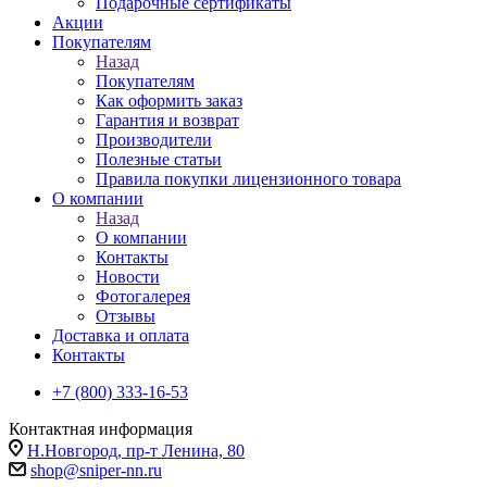
Подарочные сертификаты
Акции
Покупателям
Назад
Покупателям
Как оформить заказ
Гарантия и возврат
Производители
Полезные статьи
Правила покупки лицензионного товара
О компании
Назад
О компании
Контакты
Новости
Фотогалерея
Отзывы
Доставка и оплата
Контакты
+7 (800) 333-16-53
Контактная информация
Н.Новгород, пр-т Ленина, 80
shop@sniper-nn.ru