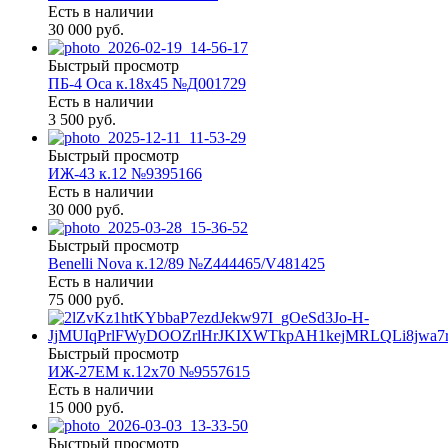
Есть в наличии
30 000 руб.
Быстрый просмотр
ПБ-4 Оса к.18х45 №Д001729
Есть в наличии
3 500 руб.
Быстрый просмотр
ИЖ-43 к.12 №9395166
Есть в наличии
30 000 руб.
Быстрый просмотр
Benelli Nova к.12/89 №Z444465/V481425
Есть в наличии
75 000 руб.
Быстрый просмотр
ИЖ-27ЕМ к.12х70 №9557615
Есть в наличии
15 000 руб.
Быстрый просмотр