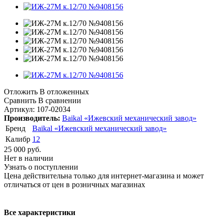
Отложить
В отложенных
Сравнить
В сравнении
Артикул:
107-02034
Производитель:
Baikal «Ижевский механический завод»
Бренд
Baikal «Ижевский механический завод»
Калибр
12
25 000
руб.
Нет в наличии
Узнать о поступлении
Цена действительна только для интернет-магазина и может
отличаться от цен в розничных магазинах
Все характеристики