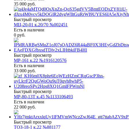
35 000 руб.
Быстрый просмотр
МЦ-20-01 к.20/70 №002451
Есть в наличии
0 руб.
Быстрый просмотр
МР-161 к.22 №1916120576
Есть в наличии
33 000 руб.
Быстрый просмотр
МР-80-13Т к.45 №1133106493
Есть в наличии
22 000 руб.
Быстрый просмотр
ТОЗ-18-1 к.22 №881177