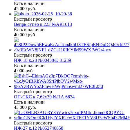
Есть в наличии
45 000 руб.
Быстрый просмотр
Вепрь-супер к.223 №АК1613
Есть в наличии
40 000 руб.
Быстрый просмотр
ИЖ-18 к.28 №00458/Е-81239
Есть в наличии
4 000 руб.
Быстрый просмотр
ОП-СКС к.7,62х39 №НА 6674
Есть в наличии
43 000 руб.
Быстрый просмотр
ИЖ-27 к.12 №052740858