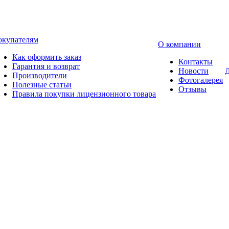
окупателям
О компании
Как оформить заказ
Контакты
Гарантия и возврат
Новости
Д
Производители
Фотогалерея
Полезные статьи
Отзывы
Правила покупки лицензионного товара