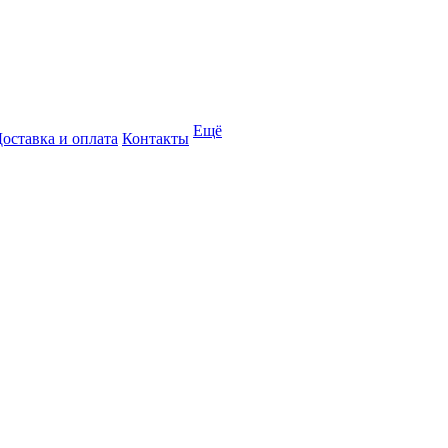
Ещё
оставка и оплата
Контакты