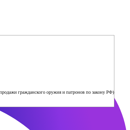
продажи гражданского оружия и патронов по закону РФ)