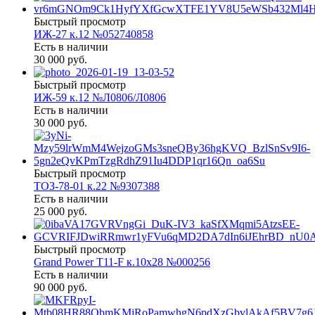
Быстрый просмотр
ИЖ-27 к.12 №052740858
Есть в наличии
30 000 руб.
Быстрый просмотр
ИЖ-59 к.12 №Л0806/Л0806
Есть в наличии
30 000 руб.
Быстрый просмотр
ТОЗ-78-01 к.22 №9307388
Есть в наличии
25 000 руб.
Быстрый просмотр
Grand Power T11-F к.10х28 №000256
Есть в наличии
90 000 руб.