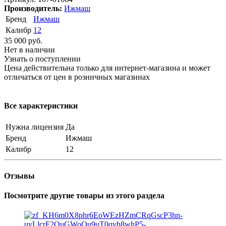
Производитель:
Ижмаш
Бренд
Ижмаш
Калибр
12
35 000
руб.
Нет в наличии
Узнать о поступлении
Цена действительна только для интернет-магазина и может
отличаться от цен в розничных магазинах
Все характеристики
Нужна лицензия
Да
Бренд
Ижмаш
Калибр
12
Отзывы
Посмотрите другие товары из этого раздела