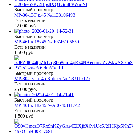
Быстрый просмотр
МР-80-13Т к.45 №1133106493
Есть в наличии
22 000 руб.
Быстрый просмотр
МР-461 к.18х45 №Л0746105650
Есть в наличии
1 500 руб.
Быстрый просмотр
МР-80-13Т к.45 Rubber №1533115125
Есть в наличии
25 000 руб.
Быстрый просмотр
МР-461 к.18х45 №А 0746111742
Есть в наличии
1 500 руб.