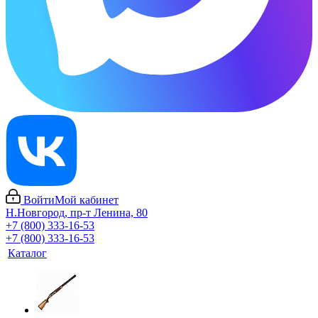
Войти
Мой кабинет
Н.Новгород, пр-т Ленина, 80
+7 (800) 333-16-53
+7 (800) 333-16-53
Каталог