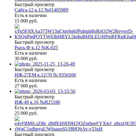
Быстрый просмотр
Сайга-12 к.12 №01405989
Есть в наличии
15 000 руб.
Быстрый просмотр
Рысь-Ф к.12 №К-025
Есть в наличии
30 000 руб.
Быстрый просмотр
ИЖ-27ЕМ к.12/70 № 9356106
Есть в наличии
27 000 руб.
Быстрый просмотр
ИЖ-49 к.16 №И25180
Есть в наличии
25 000 руб.
Быстрый просмотр