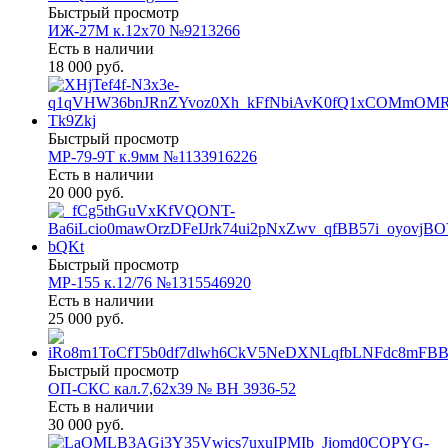
Быстрый просмотр
ИЖ-27М к.12х70 №9213266
Есть в наличии
18 000 руб.
Быстрый просмотр
МР-79-9Т к.9мм №1133916226
Есть в наличии
20 000 руб.
Быстрый просмотр
МР-155 к.12/76 №1315546920
Есть в наличии
25 000 руб.
Быстрый просмотр
ОП-СКС кал.7,62х39 № ВН 3936-52
Есть в наличии
30 000 руб.