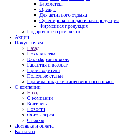
Барометры
Одежда
Для активного отдыха
Сувенирная и подарочная продукция
Фирменная продукция
Подарочные сертификаты
Акции
Покупателям
Назад
Покупателям
Как оформить заказ
Гарантия и возврат
Производители
Полезные статьи
Правила покупки лицензионного товара
О компании
Назад
О компании
Контакты
Новости
Фотогалерея
Отзывы
Доставка и оплата
Контакты