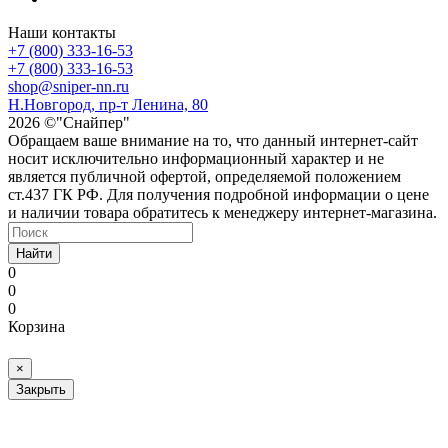
Наши контакты
+7 (800) 333-16-53
+7 (800) 333-16-53
shop@sniper-nn.ru
Н.Новгород, пр-т Ленина, 80
2026 ©"Снайпер"
Обращаем ваше внимание на то, что данный интернет-сайт
носит исключительно информационный характер и не
является публичной офертой, определяемой положением
ст.437 ГК РФ. Для получения подробной информации о цене
и наличии товара обратитесь к менеджеру интернет-магазина.
Найти
0
0
0
Корзина
×
Закрыть