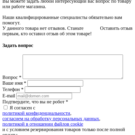
Вы можете задать любой интересующий вас вопрос по товару
или работе магазина.
Наши квалифицированные специалисты обязательно вам
помогут.
У данного товара нет отзывов. Станьте
Оставить отзыв
первым, кто оставил отзыв об этом товаре!
Задать вопрос
Вопрос
*
Ваше имя
*
Телефон
*
E-mail
Подтвердите, что вы не робот
*
Я согласен с
политикой конфиденциальности
,
согласием на обработку персональных данных
,
политикой в отношении файлов cookie
и с условием резервирования товаров только после полной
оплаты