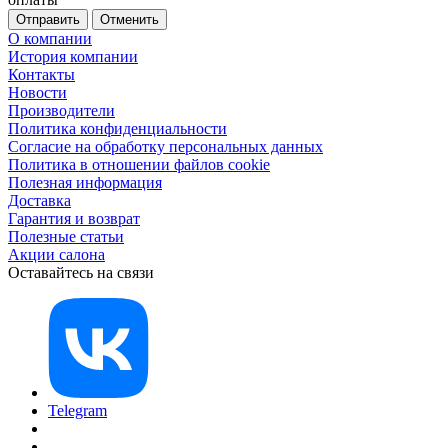
Отменить
О компании
История компании
Контакты
Новости
Производители
Политика конфиденциальности
Согласие на обработку персональных данных
Политика в отношении файлов cookie
Полезная информация
Доставка
Гарантия и возврат
Полезные статьи
Акции салона
Оставайтесь на связи
Telegram