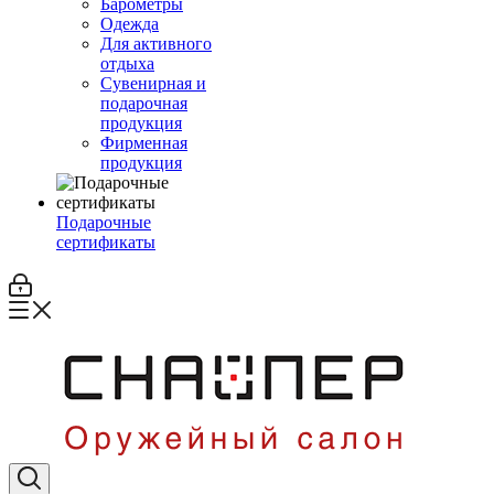
Барометры
Одежда
Для активного
отдыха
Сувенирная и
подарочная
продукция
Фирменная
продукция
Подарочные
сертификаты