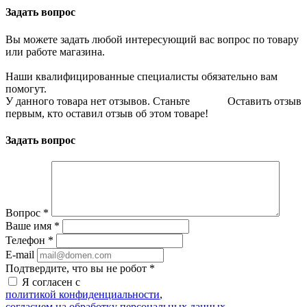
Задать вопрос
Вы можете задать любой интересующий вас вопрос по товару
или работе магазина.
Наши квалифицированные специалисты обязательно вам
помогут.
У данного товара нет отзывов. Станьте
Оставить отзыв
первым, кто оставил отзыв об этом товаре!
Задать вопрос
Вопрос
*
Ваше имя
*
Телефон
*
E-mail
Подтвердите, что вы не робот
*
Я согласен с
политикой конфиденциальности
,
согласием на обработку персональных данных
,