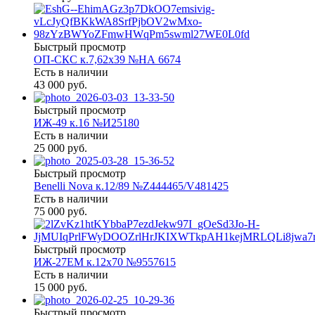
Быстрый просмотр
ОП-СКС к.7,62х39 №НА 6674
Есть в наличии
43 000 руб.
Быстрый просмотр
ИЖ-49 к.16 №И25180
Есть в наличии
25 000 руб.
Быстрый просмотр
Benelli Nova к.12/89 №Z444465/V481425
Есть в наличии
75 000 руб.
Быстрый просмотр
ИЖ-27ЕМ к.12х70 №9557615
Есть в наличии
15 000 руб.
Быстрый просмотр