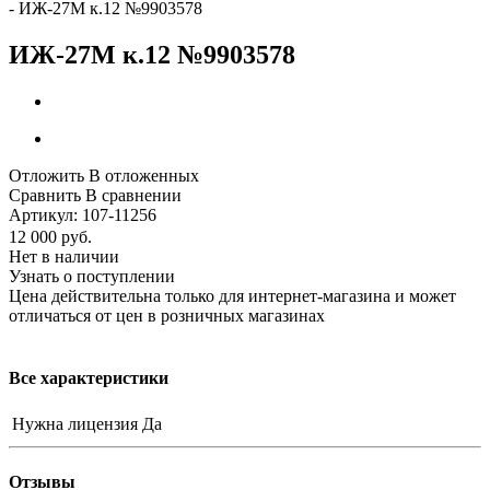
-
ИЖ-27М к.12 №9903578
ИЖ-27М к.12 №9903578
Отложить
В отложенных
Сравнить
В сравнении
Артикул:
107-11256
12 000
руб.
Нет в наличии
Узнать о поступлении
Цена действительна только для интернет-магазина и может
отличаться от цен в розничных магазинах
Все характеристики
Нужна лицензия
Да
Отзывы