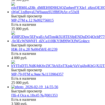
Быстрый просмотр
МР-27М к.12 №092756015
Есть в наличии
35 000 руб.
Быстрый просмотр
ИЖ-18 к.28 №00458/Е-81239
Есть в наличии
4 000 руб.
Быстрый просмотр
МР-79-9ТМ к.9мм №1133904357
Есть в наличии
25 000 руб.
Быстрый просмотр
ПБ-4 Оса к.18х45 №Д001353
Есть в наличии
3 500 руб.