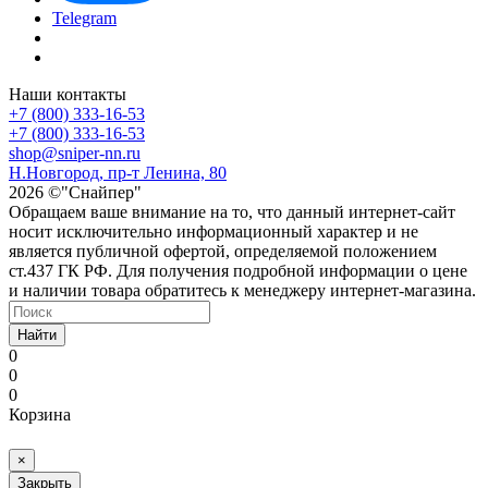
Telegram
Наши контакты
+7 (800) 333-16-53
+7 (800) 333-16-53
shop@sniper-nn.ru
Н.Новгород, пр-т Ленина, 80
2026 ©"Снайпер"
Обращаем ваше внимание на то, что данный интернет-сайт
носит исключительно информационный характер и не
является публичной офертой, определяемой положением
ст.437 ГК РФ. Для получения подробной информации о цене
и наличии товара обратитесь к менеджеру интернет-магазина.
Найти
0
0
0
Корзина
×
Закрыть