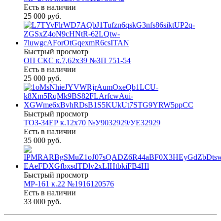
Есть в наличии
25 000 руб.
Быстрый просмотр
ОП СКС к.7,62х39 №ЗП 751-54
Есть в наличии
25 000 руб.
Быстрый просмотр
ТОЗ-34ЕР к.12х70 №У9032929/УЕ32929
Есть в наличии
35 000 руб.
Быстрый просмотр
МР-161 к.22 №1916120576
Есть в наличии
33 000 руб.