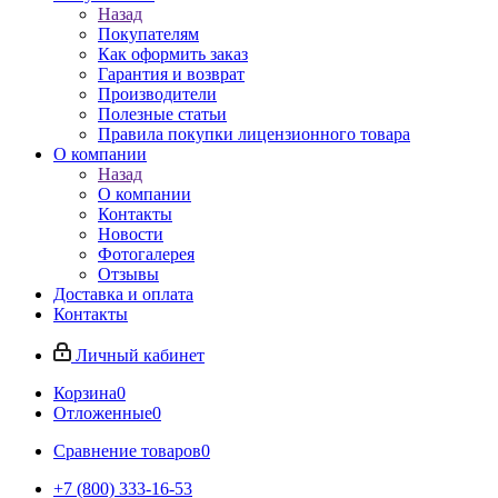
Назад
Покупателям
Как оформить заказ
Гарантия и возврат
Производители
Полезные статьи
Правила покупки лицензионного товара
О компании
Назад
О компании
Контакты
Новости
Фотогалерея
Отзывы
Доставка и оплата
Контакты
Личный кабинет
Корзина
0
Отложенные
0
Сравнение товаров
0
+7 (800) 333-16-53