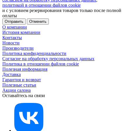
политикой в отношении файлов cookie
и с условием резервирования товаров только после полной
оплаты
Отменить
О компании
История компании
Контакты
Новости
Производители
Политика конфиденциальности
Согласие на обработку персональных данных
Политика в отношении файлов cookie
Полезная информация
Доставка
Гарантия и возврат
Полезные статьи
Акции салона
Оставайтесь на связи