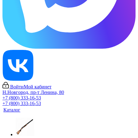
Войти
Мой кабинет
Н.Новгород, пр-т Ленина, 80
+7 (800) 333-16-53
+7 (800) 333-16-53
Каталог